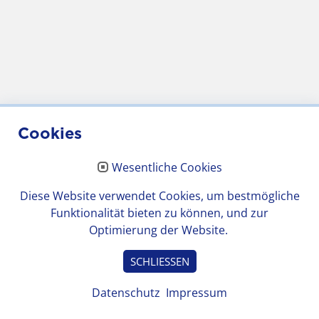
Cookies
Wesentliche Cookies
Diese Website verwendet Cookies, um bestmögliche
Funktionalität bieten zu können, und zur
Optimierung der Website.
SCHLIESSEN
Datenschutz
Impressum