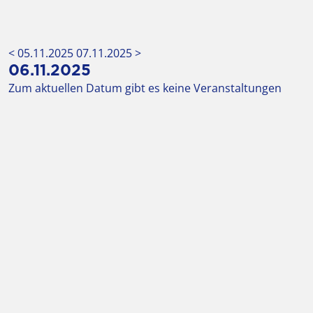
< 05.11.2025
07.11.2025 >
06.11.2025
Zum aktuellen Datum gibt es keine Veranstaltungen