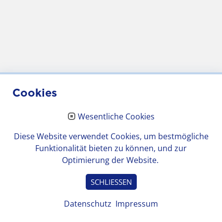
Cookies
Wesentliche Cookies
Diese Website verwendet Cookies, um bestmögliche
Funktionalität bieten zu können, und zur
Optimierung der Website.
SCHLIESSEN
Datenschutz
Impressum