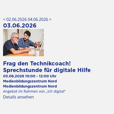
< 02.06.2026
04.06.2026 >
03.06.2026
Frag den Technikcoach!
Sprechstunde für digitale Hilfe
03.06.2026 10:00 - 12:00 Uhr
Ort
Medienbildungszentrum Nord
Veranstalter
Medienbildungszentrum Nord
Angebot im Rahmen von „Ich digital“
Details ansehen