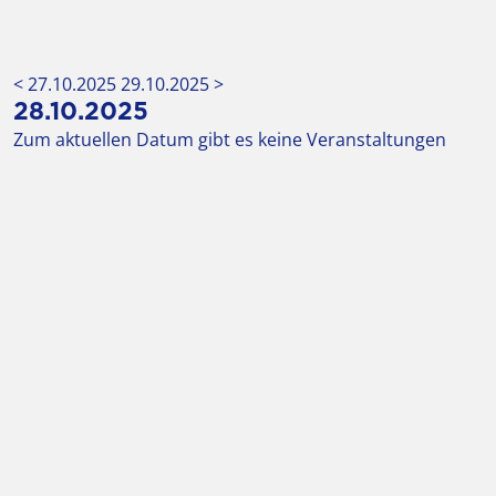
< 27.10.2025
29.10.2025 >
28.10.2025
Zum aktuellen Datum gibt es keine Veranstaltungen