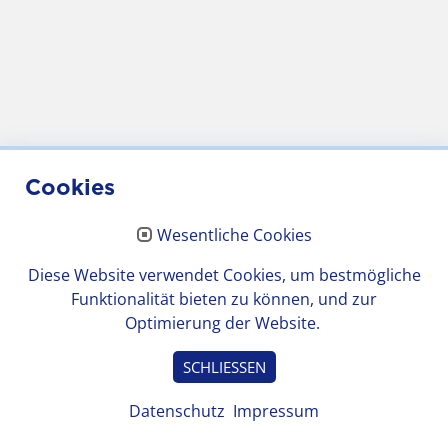
Cookies
Wesentliche Cookies
Diese Website verwendet Cookies, um bestmögliche
Funktionalität bieten zu können, und zur
Optimierung der Website.
SCHLIESSEN
Datenschutz
Impressum