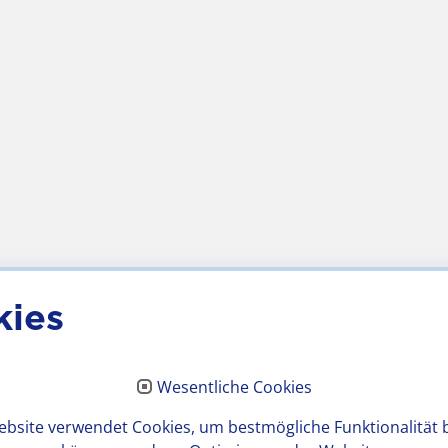
kies
Wesentliche Cookies
bsite verwendet Cookies, um bestmögliche Funktionalität 