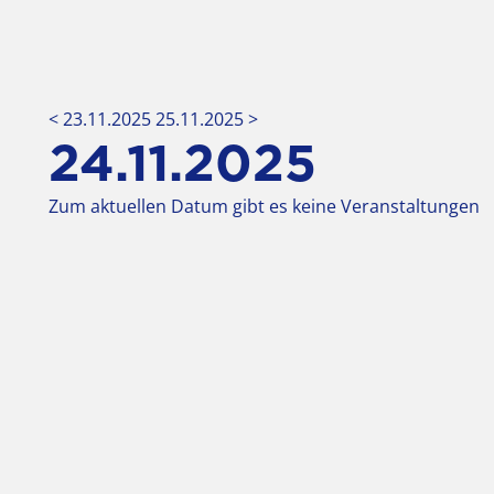
< 23.11.2025
25.11.2025 >
24.11.2025
Zum aktuellen Datum gibt es keine Veranstaltungen