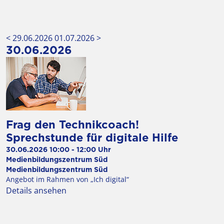
< 29.06.2026
01.07.2026 >
30.06.2026
Frag den Technikcoach!
Sprechstunde für digitale Hilfe
30.06.2026 10:00 - 12:00 Uhr
Ort
Medienbildungszentrum Süd
Veranstalter
Medienbildungszentrum Süd
Angebot im Rahmen von „Ich digital“
Details ansehen