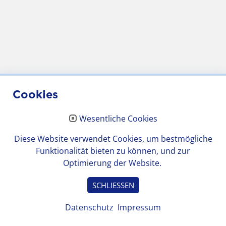
Cookies
Wesentliche Cookies
Diese Website verwendet Cookies, um bestmögliche
Funktionalität bieten zu können, und zur
Optimierung der Website.
SCHLIESSEN
Datenschutz
Impressum