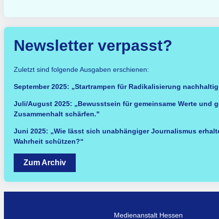
Newsletter verpasst?
Zuletzt sind folgende Ausgaben erschienen:
September 2025: „Startrampen für Radikalisierung nachhalti
Juli/August 2025: „Bewusstsein für gemeinsame Werte und g
Zusammenhalt schärfen."
Juni 2025: „Wie lässt sich unabhängiger Journalismus erhalte
Wahrheit schützen?“
Zum Archiv
Medienanstalt Hessen