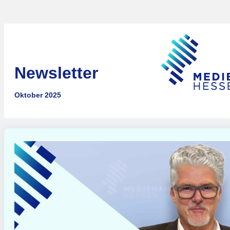
Newsletter
Oktober 2025