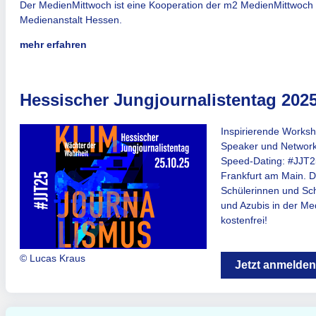
Der MedienMittwoch ist eine Kooperation der m2 MedienMittwoch 
Medienanstalt Hessen.
mehr erfahren
Hessischer Jungjournalistentag 202
Inspirierende Worksh
Speaker und Network
Speed-Dating: #JJT2
Frankfurt am Main. Di
Schülerinnen und Sch
und Azubis in der M
kostenfrei!
© Lucas Kraus
Jetzt anmelden