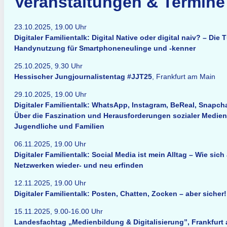
Veranstaltungen & Termine
23.10.2025, 19.00 Uhr
Digitaler Familientalk: Digital Native oder digital naiv? – Di
Handynutzung für Smartphoneneulinge und -kenner
25.10.2025, 9.30 Uhr
Hessischer Jungjournalistentag #JJT25
, Frankfurt am Main
29.10.2025, 19.00 Uhr
Digitaler Familientalk: WhatsApp, Instagram, BeReal, Snapcha
Über die Faszination und Herausforderungen sozialer Medien 
Jugendliche und Familien
06.11.2025, 19.00 Uhr
Digitaler Familientalk: Social Media ist mein Alltag – Wie sic
Netzwerken wieder- und neu erfinden
12.11.2025, 19.00 Uhr
Digitaler Familientalk: Posten, Chatten, Zocken – aber sicher!
15.11.2025, 9.00-16.00 Uhr
Landesfachtag „Medienbildung & Digitalisierung”, Frankfurt