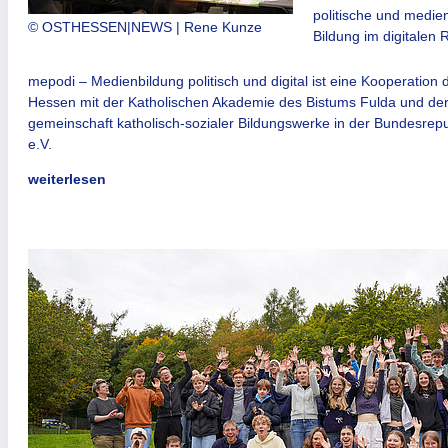
politische und medi
© OSTHESSEN|NEWS | Rene Kunze
Bildung im digitalen
mepodi – Medienbildung politisch und digital ist eine Kooperation 
Hessen mit der Katholischen Akademie des Bistums Fulda und der 
gemeinschaft katholisch-sozialer Bildungswerke in der Bundesrep
e.V.
weiterlesen