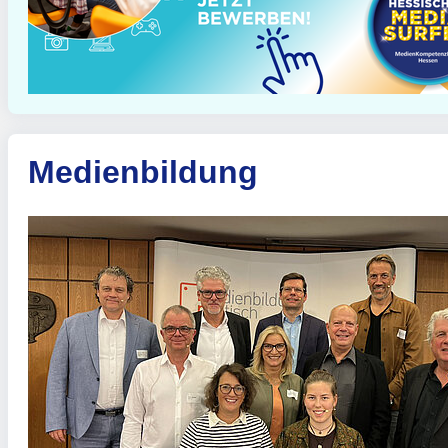
Medienbildung