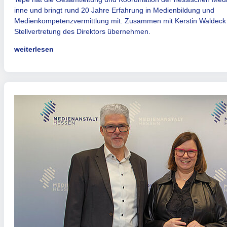
inne und bringt rund 20 Jahre Erfahrung in Medienbildung und
Medienkompetenzvermittlung mit. Zusammen mit Kerstin Waldeck wi
Stellvertretung des Direktors übernehmen.
weiterlesen