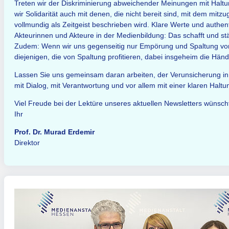
Treten wir der Diskriminierung abweichender Meinungen mit Halt
wir Solidarität auch mit denen, die nicht bereit sind, mit dem mit
vollmundig als Zeitgeist beschrieben wird. Klare Werte und authe
Akteurinnen und Akteure in der Medienbildung: Das schafft und stä
Zudem: Wenn wir uns gegenseitig nur Empörung und Spaltung vor
diejenigen, die von Spaltung profitieren, dabei insgeheim die Händ
Lassen Sie uns gemeinsam daran arbeiten, der Verunsicherung in 
mit Dialog, mit Verantwortung und vor allem mit einer klaren Halt
Viel Freude bei der Lektüre unseres aktuellen Newsletters wünsch
Ihr
Prof. Dr. Murad Erdemir
Direktor