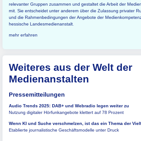
relevanter Gruppen zusammen und gestaltet die Arbeit der Medie
mit. Sie entscheidet unter anderem über die Zulassung privater 
und die Rahmenbedingungen der Angebote der Medienkompetenzf
hessische Landesmedienanstalt.
mehr erfahren
Weiteres aus der Welt der
Medienanstalten
Pressemitteilungen
Audio Trends 2025: DAB+ und Webradio legen weiter zu
Nutzung digitaler Hörfunkangebote klettert auf 78 Prozent
Wenn KI und Suche verschmelzen, ist das ein Thema der Viel
Etablierte journalistische Geschäftsmodelle unter Druck