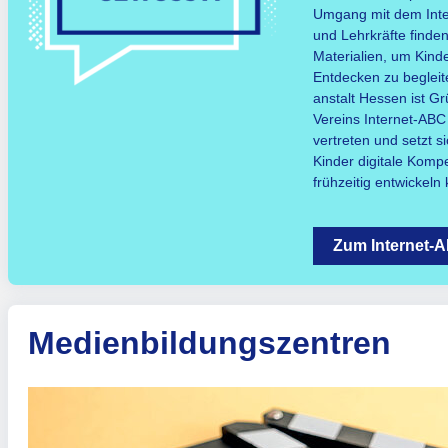
Umgang mit dem Inter
und Lehrkräfte finden
Materialien, um Kinde
Entdecken zu begleit
anstalt Hessen ist G
Vereins Internet-ABC 
vertreten und setzt s
Kinder digitale Kompe
frühzeitig entwickeln
Zum Internet-
Medienbildungszentren