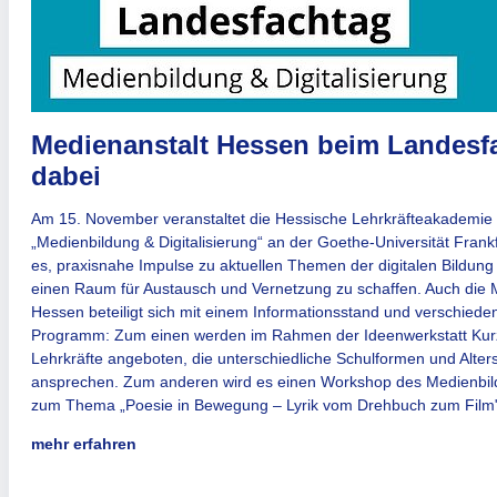
Medienanstalt Hessen beim Landesf
dabei
Am 15. November veranstaltet die Hessische Lehrkräfteakademie
„Medienbildung & Digitalisierung“ an der Goethe-Universität Frankf
es, praxisnahe Impulse zu aktuellen Themen der digitalen Bildung
einen Raum für Austausch und Vernetzung zu schaffen. Auch die 
Hessen beteiligt sich mit einem Informationsstand und verschie
Programm: Zum einen werden im Rahmen der Ideenwerkstatt Kurz
Lehrkräfte ange­boten, die unterschiedliche Schulformen und Alte
ansprechen. Zum anderen wird es einen Workshop des Medienbil
zum Thema „Poesie in Bewegung – Lyrik vom Drehbuch zum Film
mehr erfahren