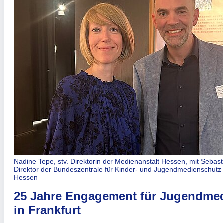
Nadine Tepe, stv. Direktorin der Medienanstalt Hessen, mit Sebas
Direktor der Bundeszentrale für Kinder- und Jugendmedienschutz 
Hessen
25 Jahre Engagement für Jugendme
in Frankfurt