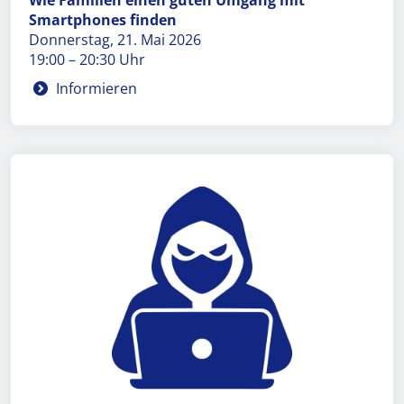
Wie Familien einen guten Umgang mit
Smartphones finden
Donnerstag, 21. Mai 2026
19:00 – 20:30 Uhr
Informieren