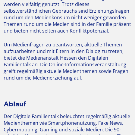
werden vielfältig genutzt. Trotz dieses
selbstverständlichen Gebrauchs sind Erziehungsfragen
rund um den Medienkonsum nicht weniger geworden.
Themen rund um die Medien sind in der Familie präsent
und bieten nicht selten auch Konfliktpotenzial.
Um Medienfragen zu beantworten, aktuelle Themen
aufzuarbeiten und mit Eltern in den Dialog zu treten,
bietet die Medienanstalt Hessen den Digitalen
Familientalk an. Die Online-Informationsveranstaltung
greift regelmäßig aktuelle Medienthemen sowie Fragen
rund um die Medienerziehung auf.
Ablauf
Der Digitale Familientalk beleuchtet regelmäßig aktuelle
Medienthemen wie Smartphonenutzung, Fake News,
Cybermobbing, Gaming und soziale Medien. Die 90-