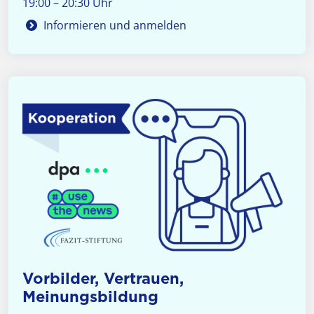
19:00 – 20:30 Uhr
Informieren und anmelden
Vorbilder, Vertrauen,
Meinungsbildung