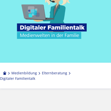
Medienbildung
Elternberatung
Digitaler Familientalk