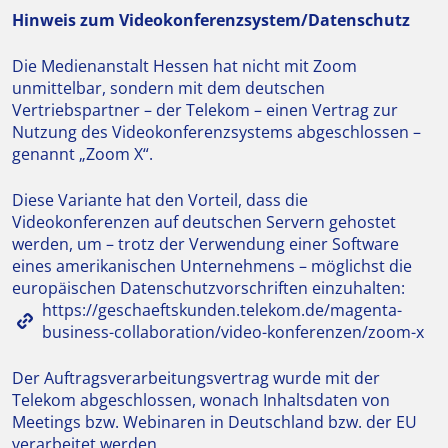
Hinweis zum Videokonferenzsystem/Datenschutz
Die Medienanstalt Hessen hat nicht mit Zoom
unmittelbar, sondern mit dem deutschen
Vertriebspartner – der Telekom – einen Vertrag zur
Nutzung des Videokonferenzsystems abgeschlossen –
genannt „Zoom X“.
Diese Variante hat den Vorteil, dass die
Videokonferenzen auf deutschen Servern gehostet
werden, um – trotz der Verwendung einer Software
eines amerikanischen Unternehmens – möglichst die
europäischen Datenschutzvorschriften einzuhalten:
https://geschaeftskunden.telekom.de/magenta-
business-collaboration/video-konferenzen/zoom-x
Der Auftragsverarbeitungsvertrag wurde mit der
Telekom abgeschlossen, wonach Inhaltsdaten von
Meetings bzw. Webinaren in Deutschland bzw. der EU
verarbeitet werden.