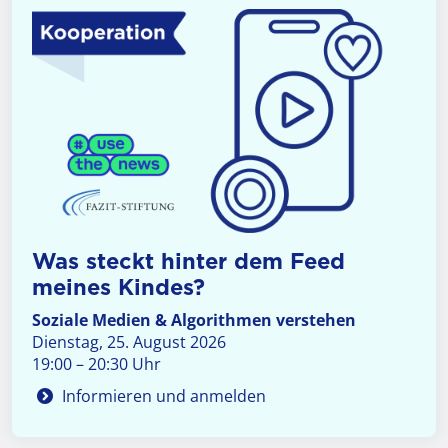
Was steckt hinter dem Feed
meines Kindes?
Soziale Medien & Algorithmen verstehen
Dienstag, 25. August 2026
19:00 – 20:30 Uhr
Informieren und anmelden