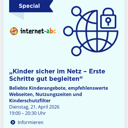
„Kinder sicher im Netz – Erste
Schritte gut begleiten“
Beliebte Kinderangebote, empfehlenswerte
Webseiten, Nutzungszeiten und
Kinderschutzfilter
Dienstag, 21. April 2026
19:00 – 20:30 Uhr
Informieren