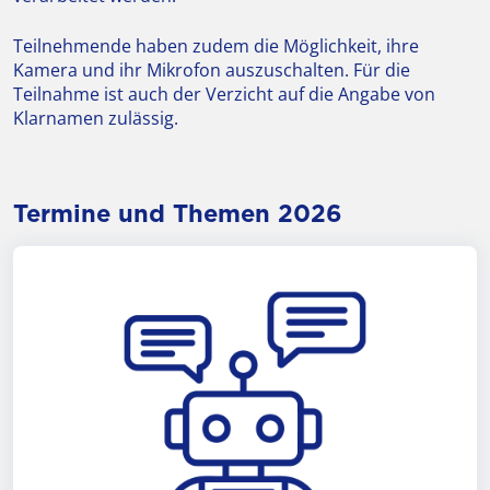
Teilnehmende haben zudem die Möglichkeit, ihre
Kamera und ihr Mikrofon auszuschalten. Für die
Teilnahme ist auch der Verzicht auf die Angabe von
Klarnamen zulässig.
Termine und Themen 2026