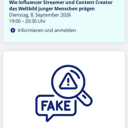
Wie Influencer Streamer und Content Creator
das Weltbild junger Menschen prägen
Dienstag, 8. September 2026
19:00 – 20:30 Uhr
Informieren und anmelden