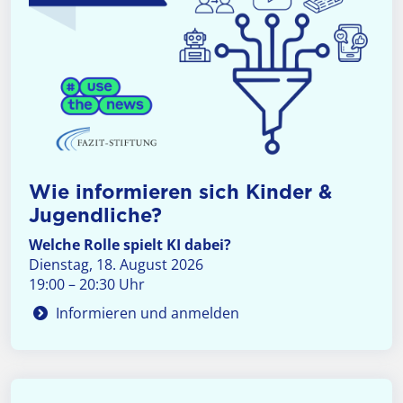
Wie informieren sich Kinder &
Jugendliche?
Welche Rolle spielt KI dabei?
Dienstag, 18. August 2026
19:00 – 20:30 Uhr
Informieren und anmelden