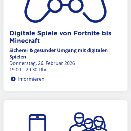
Digi­tale Spie­le von Fortnite bis
Minecraft
Sicherer & gesunder Umgang mit digitalen
Spielen
Donnerstag, 26. Februar 2026
19:00 – 20:30 Uhr
Informieren