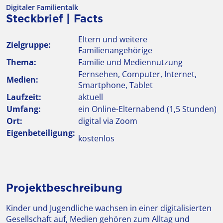
Digitaler Familientalk
Steckbrief | Facts
Eltern und weitere
Zielgruppe:
Familienangehörige
Thema:
Familie und Mediennutzung
Fernsehen, Computer, Internet,
Medien:
Smartphone, Tablet
Laufzeit:
aktuell
Umfang:
ein Online-Elternabend (1,5 Stunden)
Ort:
digital via Zoom
Eigenbeteiligung:
kostenlos
Projektbeschreibung
Kinder und Jugendliche wachsen in einer digitalisierten
Gesellschaft auf, Medien gehören zum Alltag und