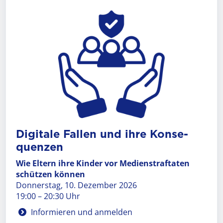
Digi­tale Fal­len und ihre Konse­
quenzen
Wie Eltern ihre Kinder vor Medienstraftaten
schützen können
Donnerstag, 10. Dezember 2026
19:00 – 20:30 Uhr
Informieren und anmelden