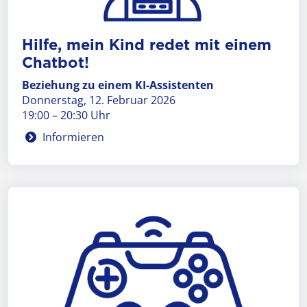
Hilfe, mein Kind redet mit einem
Chatbot!
Beziehung zu einem KI-Assistenten
Donnerstag, 12. Februar 2026
19:00 – 20:30 Uhr
Informieren