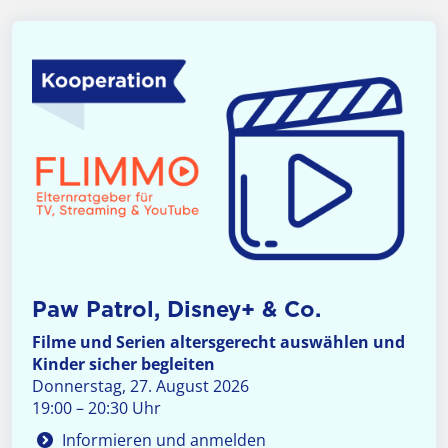
Paw Patrol, Disney+ & Co.
Filme und Serien altersgerecht auswählen und
Kinder sicher begleiten
Donnerstag, 27. August 2026
19:00 – 20:30 Uhr
Informieren und anmelden