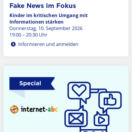
Fake News im Fokus
Kinder im kritischen Umgang mit
Informationen stärken
Donnerstag, 10. September 2026
19:00 – 20:30 Uhr
Informieren und anmelden