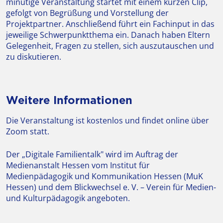
minütige Veranstaltung startet mit einem kurzen Clip,
gefolgt von Begrüßung und Vorstellung der
Projektpartner. Anschließend führt ein Fachinput in das
jeweilige Schwerpunktthema ein. Danach haben Eltern
Gelegenheit, Fragen zu stellen, sich auszutauschen und
zu diskutieren.
Weitere Informationen
Die Veranstaltung ist kostenlos und findet online über
Zoom statt.
Der „Digitale Familientalk" wird im Auftrag der
Medienanstalt Hessen vom Institut für
Medienpädagogik und Kommunikation Hessen (MuK
Hessen) und dem Blickwechsel e. V. – Verein für Medien-
und Kulturpädagogik angeboten.