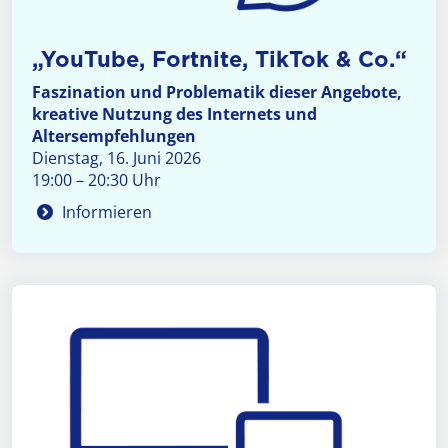
„YouTube, Fortnite, TikTok & Co.“
Faszination und Problematik dieser Angebote,
kreative Nutzung des Internets und
Altersempfehlungen
Dienstag, 16. Juni 2026
19:00 – 20:30 Uhr
Informieren