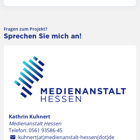
Fragen zum Projekt?
Sprechen Sie mich an!
Kathrin Kuhnert
Medienanstalt Hessen
Telefon:
0561 93586-45
kuhnert(at)medienanstalt-hessen(dot)de