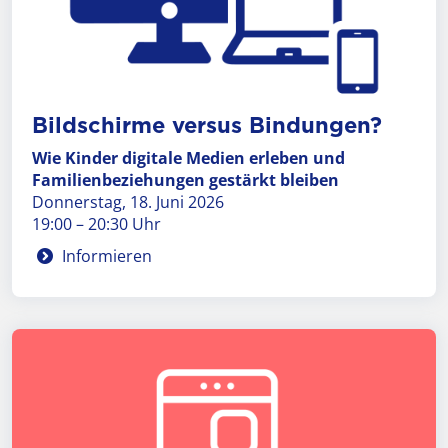
Bild­schirme versus Bin­dungen?
Wie Kinder digitale Medien erleben und
Familienbeziehungen gestärkt bleiben
Donnerstag, 18. Juni 2026
19:00 – 20:30 Uhr
Informieren