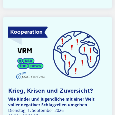
Krieg, Krisen und Zuversicht?
Wie Kinder und Jugendliche mit einer Welt
voller negativer Schlagzeilen umgehen
Dienstag, 1. September 2026