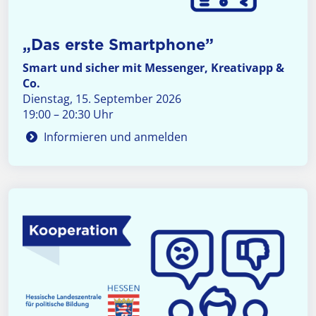
„Das erste Smartphone”
Smart und sicher mit Messenger, Kreativapp &
Co.
Dienstag, 15. September 2026
19:00 – 20:30 Uhr
Informieren und anmelden