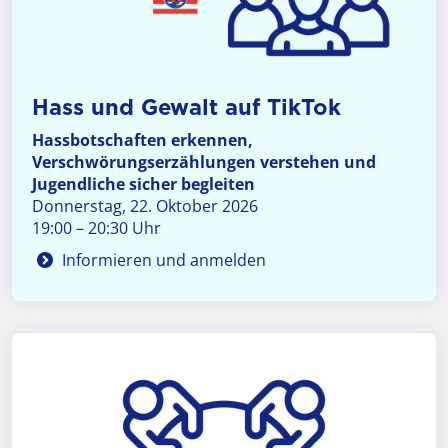
Hass und Gewalt auf TikTok
Hassbotschaften erkennen,
Verschwörungserzählungen verstehen und
Jugendliche sicher begleiten
Donnerstag, 22. Oktober 2026
19:00 – 20:30 Uhr
Informieren und anmelden