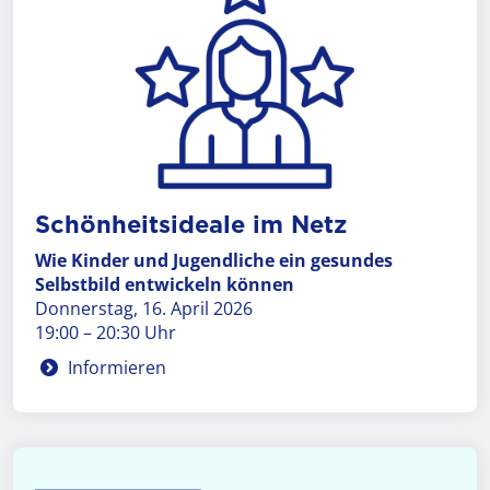
Schön­heits­ideale im Netz
Wie Kinder und Jugendliche ein gesundes
Selbstbild entwickeln können
Donnerstag, 16. April 2026
19:00 – 20:30 Uhr
Informieren