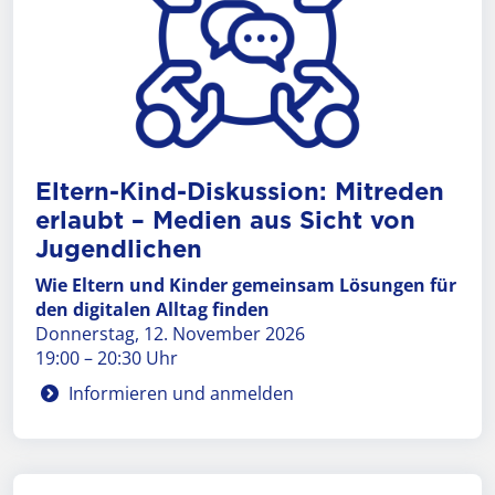
Eltern-Kind-Dis­kussion: Mit­reden
er­laubt – Medien aus Sicht von
Jugend­lichen
Wie Eltern und Kinder gemeinsam Lösungen für
den digitalen Alltag finden
Donnerstag, 12. November 2026
19:00 – 20:30 Uhr
Informieren und anmelden