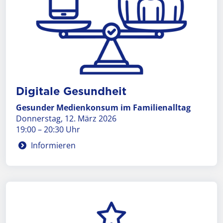
Digi­tale Gesund­heit
Gesunder Medienkonsum im Familienalltag
Donnerstag, 12. März 2026
19:00 – 20:30 Uhr
Informieren