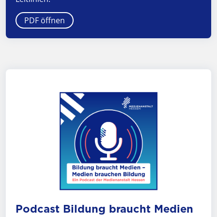
PDF öffnen
Podcast Bildung braucht Medien