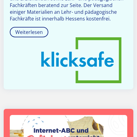
Fachkräften beratend zur Seite. Der Versand
einiger Materialien an Lehr- und pädagogische
Fachkräfte ist innerhalb Hessens kostenfrei.
Weiterlesen