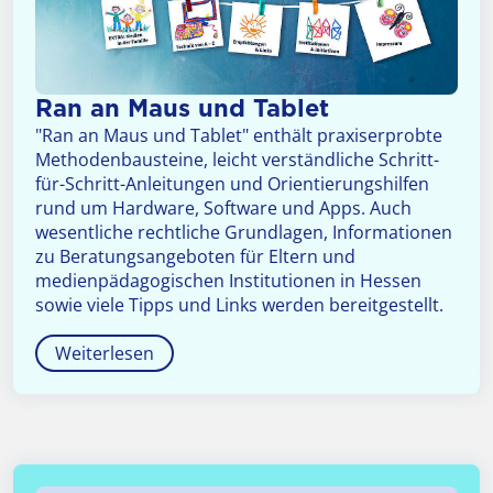
Ran an Maus und Tablet
"Ran an Maus und Tablet" enthält praxiserprobte
Methodenbausteine, leicht verständliche Schritt-
für-Schritt-Anleitungen und Orientierungshilfen
rund um Hardware, Software und Apps. Auch
wesentliche rechtliche Grundlagen, Informationen
zu Beratungsangeboten für Eltern und
medienpädagogischen Institutionen in Hessen
sowie viele Tipps und Links werden bereitgestellt.
Weiterlesen