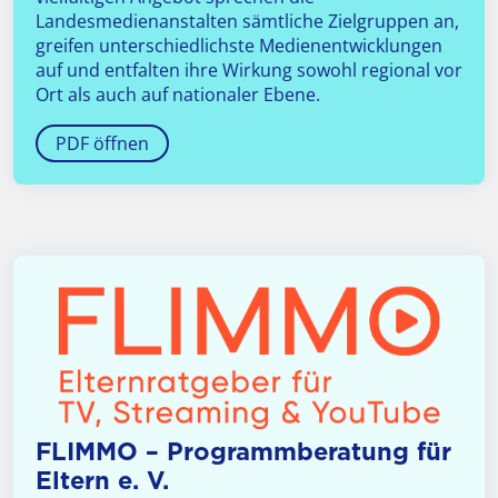
Landesmedienanstalten sämtliche Zielgruppen an,
greifen unterschiedlichste Medienentwicklungen
auf und entfalten ihre Wirkung sowohl regional vor
Ort als auch auf nationaler Ebene.
PDF öffnen
FLIMMO – Pro­gramm­bera­tung für
Eltern e. V.