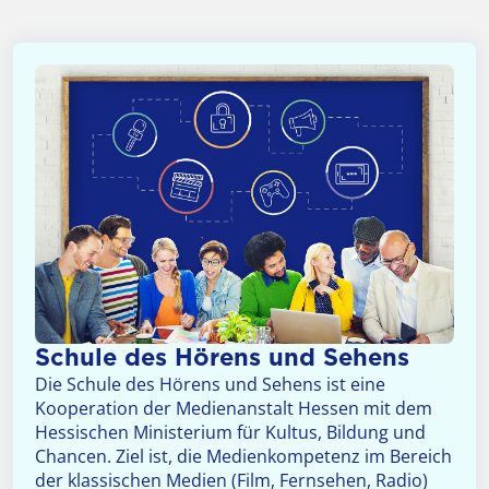
Schule des Hörens und Sehens
Die Schule des Hörens und Sehens ist eine
Kooperation der Medienanstalt Hessen mit dem
Hessischen Ministerium für Kultus, Bildung und
Chancen. Ziel ist, die Medienkompetenz im Bereich
der klassischen Medien (Film, Fernsehen, Radio)