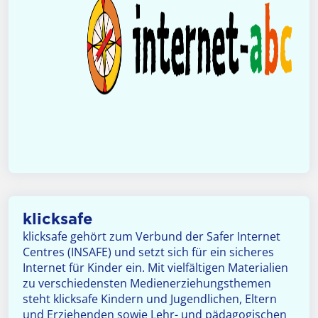
klicksafe
klicksafe gehört zum Verbund der Safer Internet
Centres (INSAFE) und setzt sich für ein sicheres
Internet für Kinder ein. Mit vielfältigen Materialien
zu verschiedensten Medienerziehungsthemen
steht klicksafe Kindern und Jugendlichen, Eltern
und Erziehenden sowie Lehr- und pädagogischen