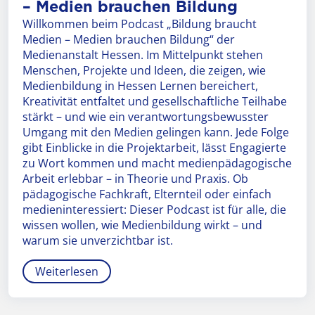
– Medien brauchen Bildung
Willkommen beim Podcast „Bildung braucht
Medien – Medien brauchen Bildung“ der
Medienanstalt Hessen. Im Mittelpunkt stehen
Menschen, Projekte und Ideen, die zeigen, wie
Medienbildung in Hessen Lernen bereichert,
Kreativität entfaltet und gesellschaftliche Teilhabe
stärkt – und wie ein verantwortungsbewusster
Umgang mit den Medien gelingen kann. Jede Folge
gibt Einblicke in die Projektarbeit, lässt Engagierte
zu Wort kommen und macht medienpädagogische
Arbeit erlebbar – in Theorie und Praxis. Ob
pädagogische Fachkraft, Elternteil oder einfach
medieninteressiert: Dieser Podcast ist für alle, die
wissen wollen, wie Medienbildung wirkt – und
warum sie unverzichtbar ist.
Weiterlesen