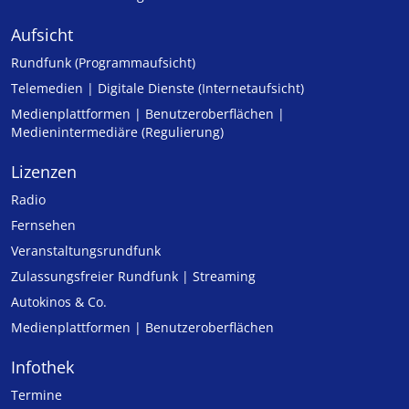
Aufsicht
Rundfunk (Programmaufsicht)
Telemedien | Digitale Dienste (Internetaufsicht)
Medienplattformen | Benutzeroberflächen |
Medienintermediäre (Regulierung)
Lizenzen
Radio
Fernsehen
Veranstaltungsrundfunk
Zulassungs­freier Rund­funk | Streaming
Autokinos & Co.
Medienplattformen | Benutzeroberflächen
Infothek
Termine