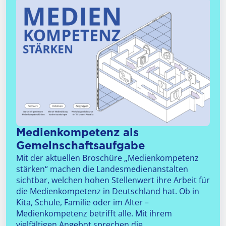
Medienkompetenz als
Gemeinschaftsaufgabe
Mit der aktuellen Broschüre „Medienkompetenz
stärken“ machen die Landesmedienanstalten
sichtbar, welchen hohen Stellenwert ihre Arbeit für
die Medienkompetenz in Deutschland hat. Ob in
Kita, Schule, Familie oder im Alter –
Medienkompetenz betrifft alle. Mit ihrem
vielfältigen Angebot sprechen die