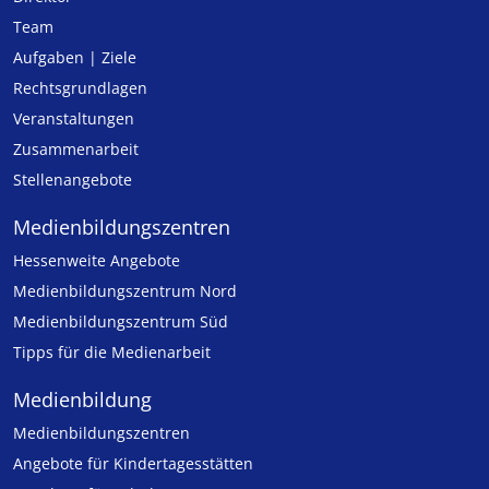
Team
Aufgaben | Ziele
Rechtsgrundlagen
Veranstaltungen
Zusammenarbeit
Stellenangebote
Medien­bildungs­zentren
Hessenweite Angebote
Medienbildungszentrum Nord
Medienbildungszentrum Süd
Tipps für die Medienarbeit
Medienbildung
Medien­bildungs­zentren
Angebote für Kinder­tages­stätten