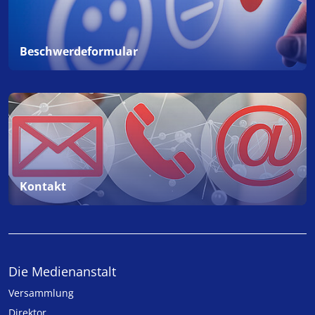
Beschwerdeformular
Kontakt
Die Medienanstalt
Versammlung
Direktor