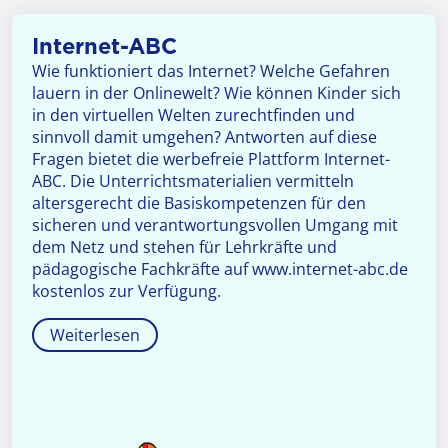
Internet-ABC
Wie funktioniert das Internet? Welche Gefahren
lauern in der Onlinewelt? Wie können Kinder sich
in den virtuellen Welten zurechtfinden und
sinnvoll damit umgehen? Antworten auf diese
Fragen bietet die werbefreie Plattform Internet-
ABC. Die Unterrichtsmaterialien vermitteln
altersgerecht die Basiskompetenzen für den
sicheren und verantwortungsvollen Umgang mit
dem Netz und stehen für Lehrkräfte und
pädagogische Fachkräfte auf www.internet-abc.de
kostenlos zur Verfügung.
Weiterlesen