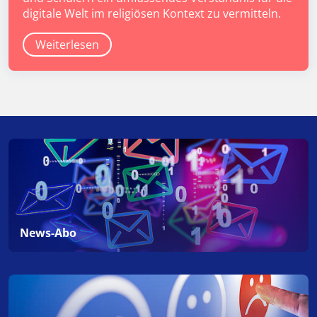
digitale Welt im religiösen Kontext zu vermitteln.
Weiterlesen
News-Abo