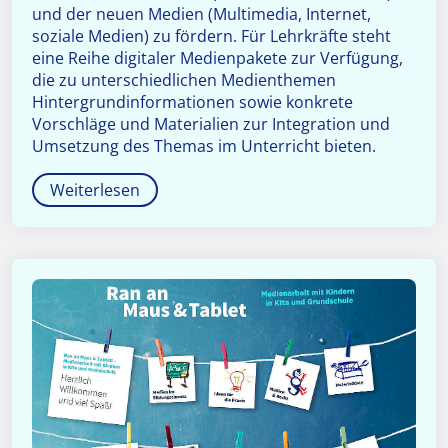
und der neuen Medien (Multimedia, Internet,
soziale Medien) zu fördern. Für Lehrkräfte steht
eine Reihe digitaler Medienpakete zur Verfügung,
die zu unterschiedlichen Medienthemen
Hintergrundinformationen sowie konkrete
Vorschläge und Materialien zur Integration und
Umsetzung des Themas im Unterricht bieten.
Weiterlesen