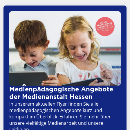
Medienpädagogische Angebote
der Medienanstalt Hessen
In unserem aktuellen Flyer finden Sie alle
medienpädagogischen Angebote kurz und
kompakt im Überblick. Erfahren Sie mehr über
unsere vielfältige Medienarbeit und unsere
Leitlinien.