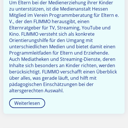
Um Eltern bei der Medienerziehung ihrer Kinder
zu unterstützen, ist die Medienanstalt Hessen
Mitglied im Verein Programmberatung für Eltern e.
V., der den FLIMMO herausgibt, einen
Elternratgeber für TV, Streaming, YouTube und
Kino. FLIMMO versteht sich als konkrete
Orientierungshilfe für den Umgang mit
unterschiedlichen Medien und bietet damit einen
Programmleitfaden für Eltern und Erziehende.
Auch Mediatheken und Streaming-Dienste, deren
Inhalte sich besonders an Kinder richten, werden
berücksichtigt. FLIMMO verschafft einen Überblick
über alles, was gerade läuft, und hilft mit
pädagogischen Einschätzungen bei der
altersgerechten Auswahl.
Weiterlesen