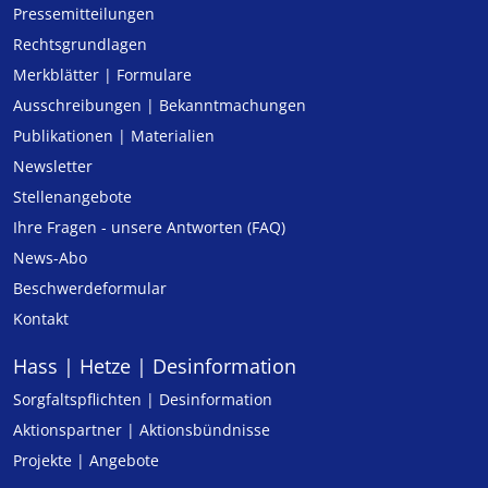
Pressemitteilungen
Rechtsgrundlagen
Merkblätter | Formulare
Ausschreibungen | Bekanntmachungen
Publikationen | Materialien
Newsletter
Stellenangebote
Ihre Fragen - unsere Antworten (FAQ)
News-Abo
Beschwerdeformular
Kontakt
Hass | Hetze | Desinformation
Sorgfaltspflichten | Desinformation
Aktionspartner | Aktionsbündnisse
Projekte | Angebote