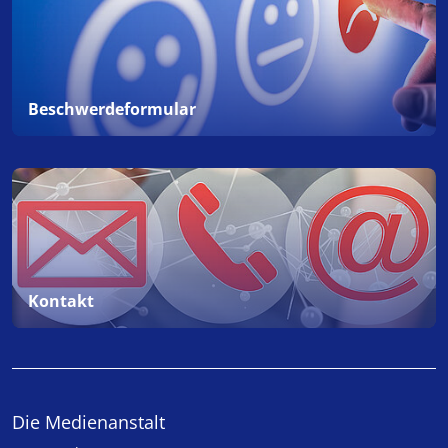
Beschwerdeformular
Kontakt
Die Medienanstalt