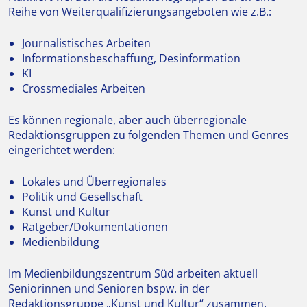
Reihe von Weiterqualifizierungsangeboten wie z.B.:
Journalistisches Arbeiten
Informationsbeschaffung, Desinformation
KI
Crossmediales Arbeiten
Es können regionale, aber auch überregionale
Redaktionsgruppen zu folgenden Themen und Genres
eingerichtet werden:
Lokales und Überregionales
Politik und Gesellschaft
Kunst und Kultur
Ratgeber/Dokumentationen
Medienbildung
Im Medienbildungszentrum Süd arbeiten aktuell
Seniorinnen und Senioren bspw. in der
Redaktionsgruppe „Kunst und Kultur“ zusammen.