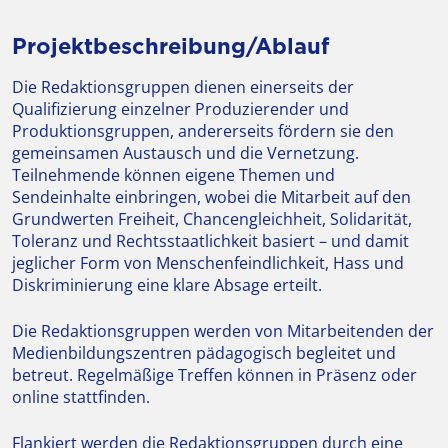
Projektbeschreibung/Ablauf
Die Redaktionsgruppen dienen einerseits der
Qualifizierung einzelner Produzierender und
Produktionsgruppen, andererseits fördern sie den
gemeinsamen Austausch und die Vernetzung.
Teilnehmende können eigene Themen und
Sendeinhalte einbringen, wobei die Mitarbeit auf den
Grundwerten Freiheit, Chancengleichheit, Solidarität,
Toleranz und Rechtsstaatlichkeit basiert – und damit
jeglicher Form von Menschenfeindlichkeit, Hass und
Diskriminierung eine klare Absage erteilt.
Die Redaktionsgruppen werden von Mitarbeitenden der
Medienbildungszentren pädagogisch begleitet und
betreut. Regelmäßige Treffen können in Präsenz oder
online stattfinden.
Flankiert werden die Redaktionsgruppen durch eine