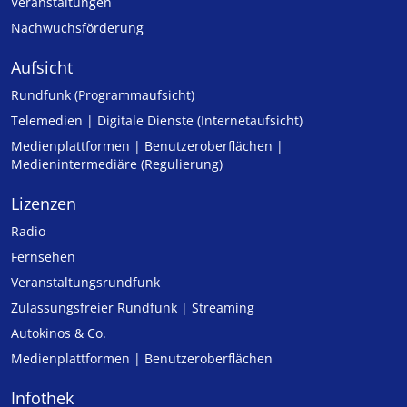
Veranstaltungen
Nachwuchsförderung
Aufsicht
Rundfunk (Programmaufsicht)
Telemedien | Digitale Dienste (Internetaufsicht)
Medienplattformen | Benutzeroberflächen |
Medienintermediäre (Regulierung)
Lizenzen
Radio
Fernsehen
Veranstaltungsrundfunk
Zulassungs­freier Rund­funk | Streaming
Autokinos & Co.
Medienplattformen | Benutzeroberflächen
Infothek