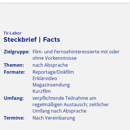
TV-Labor
Steckbrief | Facts
Zielgruppe:
Film- und Fernsehinteressierte mit oder
ohne Vorkenntnisse
Themen:
nach Absprache
Formate:
Reportage/Dokfilm
Erklärvideo
Magazinsendung
Kurzfilm
Umfang:
verpflichtende Teilnahme am
regelmäßigen Austausch; zeitlicher
Umfang nach Absprache
Termine:
Nach Vereinbarung