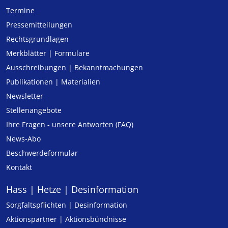
Termine
Pressemitteilungen
Rechtsgrundlagen
Merkblätter | Formulare
Ausschreibungen | Bekanntmachungen
Publikationen | Materialien
Newsletter
Stellenangebote
Ihre Fragen - unsere Antworten (FAQ)
News-Abo
Beschwerdeformular
Kontakt
Hass | Hetze | Desinformation
Sorgfaltspflichten | Desinformation
Aktionspartner | Aktionsbündnisse