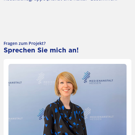
Fragen zum Projekt?
Sprechen Sie mich an!