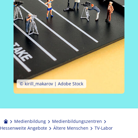
© kirill_makarov | Adobe Stock
Medienbildung
Medien­bildungs­zentren
Hessenweite Angebote
Ältere Menschen
TV-Labor