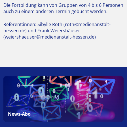
Die Fortbildung kann von Gruppen von 4 bis 6 Personen
auch zu einem anderen Termin gebucht werden.
Referent:innen: Sibylle Roth (roth@medienanstalt-
hessen.de) und Frank Weiershäuser
(weiershaeuser@medienanstalt-hessen.de)
News-Abo