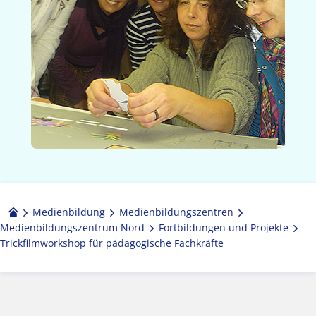
Medienbildung
Medien­bildungs­zentren
Medienbildungszentrum Nord
Fortbildungen und Projekte
Trickfilmworkshop für pädagogische Fachkräfte