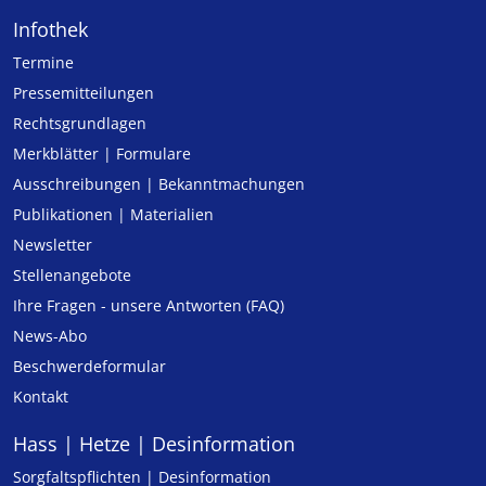
Infothek
Termine
Pressemitteilungen
Rechtsgrundlagen
Merkblätter | Formulare
Ausschreibungen | Bekanntmachungen
Publikationen | Materialien
Newsletter
Stellenangebote
Ihre Fragen - unsere Antworten (FAQ)
News-Abo
Beschwerdeformular
Kontakt
Hass | Hetze | Desinformation
Sorgfaltspflichten | Desinformation