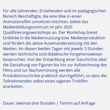
Für alle Lehrenden, Erziehenden und im pädagogischen
Bereich Beschäftigte, die eine Idee in einen
Animationsfilm umsetzen möchten, bietet das
Medienbildungszentrum im Jahr 2025
Qualifizierungsworkshops an. Der Workshop bietet
Einblicke in die Mediennutzung bzw. Medienproduktion
und fördert die aktive Auseinandersetzung mit den
Medien. An diesen beiden Tagen mit jeweils 3 Stunden
werden technische und didaktische Vorgehensweisen
besprochen. Von der Entwicklung einer Geschichte über
die Gestaltung von Figuren bis hin zur Aufzeichnung des
Films und zur Nachvertonung werden alle
Produktionsschritte praktisch durchgeführt, so dass die
Teilnehmenden selbst einen eigenen Trickfilm
erarbeiten.
Dauer zweimal drei Stunden | Termin auf Anfrage