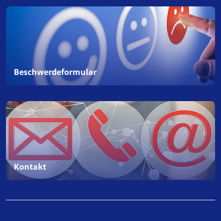
Beschwerdeformular
Kontakt