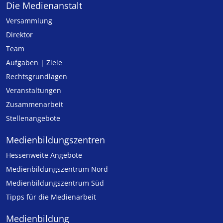
Die Medienanstalt
Versammlung
Direktor
Team
Aufgaben | Ziele
Rechtsgrundlagen
Veranstaltungen
Zusammenarbeit
Stellenangebote
Medien­bildungs­zentren
Hessenweite Angebote
Medienbildungszentrum Nord
Medienbildungszentrum Süd
Tipps für die Medienarbeit
Medienbildung