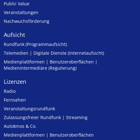
Public Value
Veranstaltungen
Nachwuchsförderung
Aufsicht
Rundfunk (Programmaufsicht)
Telemedien | Digitale Dienste (Internetaufsicht)
Medienplattformen | Benutzeroberflächen |
Medienintermediäre (Regulierung)
Lizenzen
Radio
Fernsehen
Veranstaltungsrundfunk
Zulassungs­freier Rund­funk | Streaming
Autokinos & Co.
Medienplattformen | Benutzeroberflächen