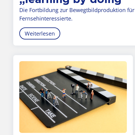
Die Fortbildung zur Bewegtbildproduktion für
Fernsehinteressierte.
Weiterlesen