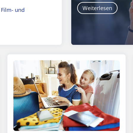
Weiterlesen
 Film- und