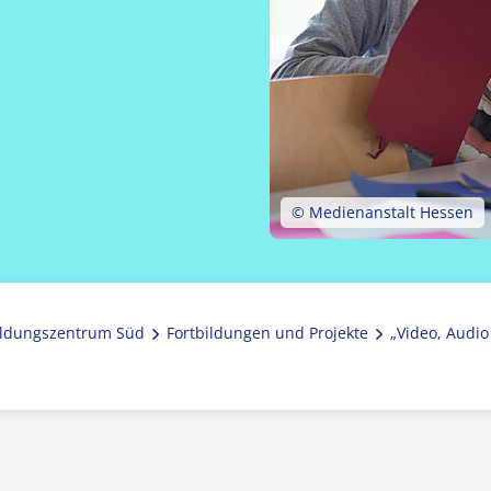
© Medienanstalt Hessen
ldungszentrum Süd
Fortbildungen und Projekte
„Video, Audio