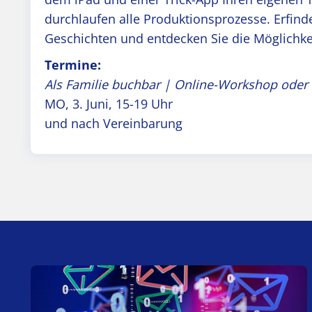
durchlaufen alle Produktionsprozesse. Erfind
Geschichten und entdecken Sie die Möglichkei
Termine:
Als Familie buchbar | Online-Workshop oder
MO, 3. Juni, 15-19 Uhr
und nach Vereinbarung