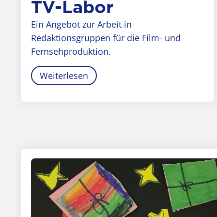
TV-Labor
Ein Angebot zur Arbeit in
Redaktionsgruppen für die Film- und
Fernsehproduktion.
Weiterlesen