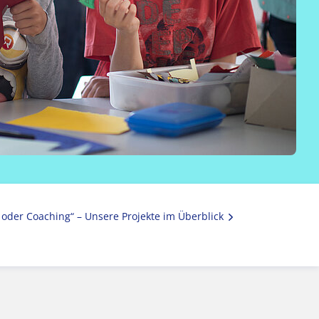
 oder Coaching“ – Unsere Projekte im Überblick