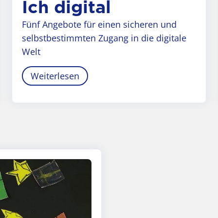
Ich digital
Fünf Angebote für einen sicheren und
selbstbestimmten Zugang in die digitale
Welt
Weiterlesen