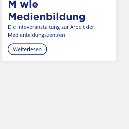
M wie
Medienbildung
Die Infoveranstaltung zur Arbeit der
Medienbildungszentren
Weiterlesen