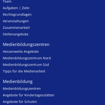
Team
Aufgaben | Ziele
Rechtsgrundlagen
Veranstaltungen
Zusammenarbeit
Stellenangebote
Medien­bildungs­zentren
Hessenweite Angebote
Medienbildungszentrum Nord
Medienbildungszentrum Süd
Tipps für die Medienarbeit
Medienbildung
Medien­bildungs­zentren
Angebote für Kinder­tages­stätten
Angebote für Schulen