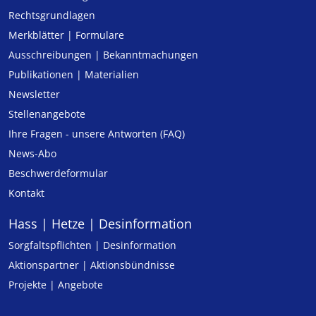
Rechtsgrundlagen
Merkblätter | Formulare
Ausschreibungen | Bekanntmachungen
Publikationen | Materialien
Newsletter
Stellenangebote
Ihre Fragen - unsere Antworten (FAQ)
News-Abo
Beschwerdeformular
Kontakt
Hass | Hetze | Desinformation
Sorgfaltspflichten | Desinformation
Aktionspartner | Aktionsbündnisse
Projekte | Angebote