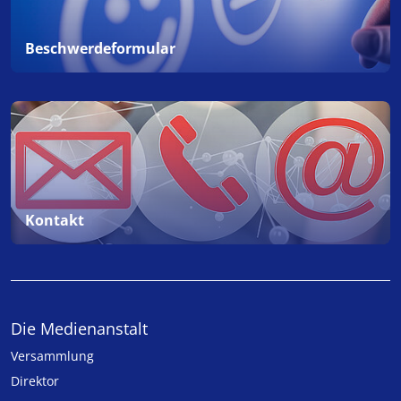
Beschwerdeformular
Kontakt
Die Medienanstalt
Versammlung
Direktor