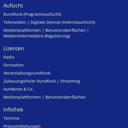
Aufsicht
Rundfunk (Programmaufsicht)
Telemedien | Digitale Dienste (Internetaufsicht)
Medienplattformen | Benutzeroberflächen |
Medienintermediäre (Regulierung)
Lizenzen
Radio
Fernsehen
Veranstaltungsrundfunk
Zulassungs­freier Rund­funk | Streaming
Autokinos & Co.
Medienplattformen | Benutzeroberflächen
Infothek
Termine
Pressemitteilungen