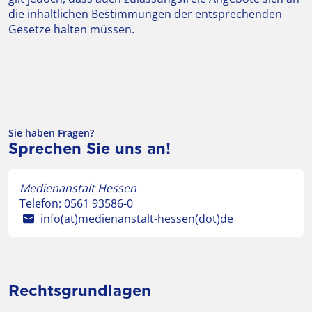
die inhaltlichen Bestimmungen der entsprechenden
Gesetze halten müssen.
Sie haben Fragen?
Sprechen Sie uns an!
Medienanstalt Hessen
Telefon:
0561 93586-0
info(at)medienanstalt-hessen(dot)de
Rechtsgrundlagen