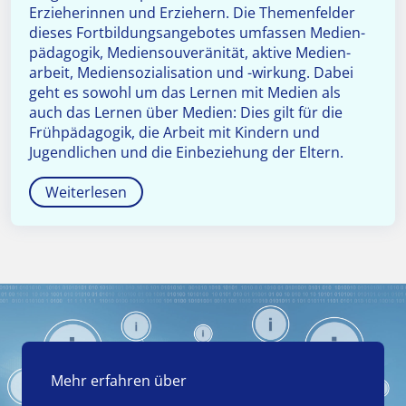
Erzieherinnen und Erziehern. Die Themenfelder
dieses Fort­bildungs­angebotes umfassen Medien­
pädagogik, Medien­souveränität, aktive Medien­
arbeit, Medien­sozialisation und -wirkung. Dabei
geht es sowohl um das Lernen mit Medien als
auch das Lernen über Medien: Dies gilt für die
Frühpädagogik, die Arbeit mit Kindern und
Jugendlichen und die Einbeziehung der Eltern.
Weiterlesen
Mehr erfahren über