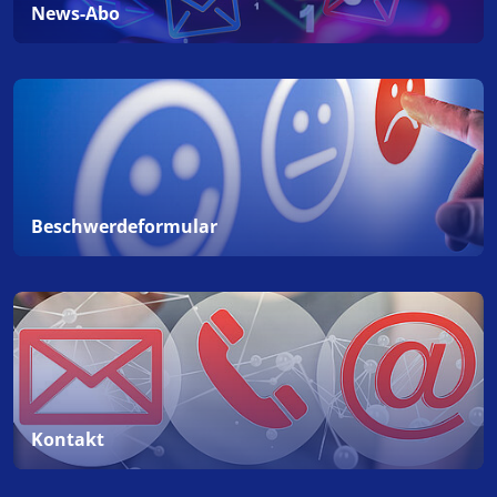
News-Abo
Beschwerdeformular
Kontakt