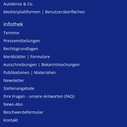
Autokinos & Co.
Medienplattformen | Benutzeroberflächen
Infothek
Termine
Pressemitteilungen
Rechtsgrundlagen
Merkblätter | Formulare
Ausschreibungen | Bekanntmachungen
Publikationen | Materialien
Newsletter
Stellenangebote
Ihre Fragen - unsere Antworten (FAQ)
News-Abo
Beschwerdeformular
Kontakt