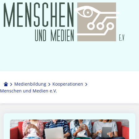
Medienbildung
Kooperationen
Menschen und Medien e.V.