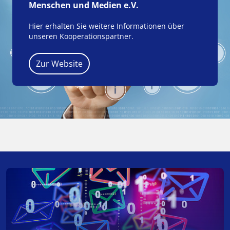
Menschen und Medien e.V.
Hier erhalten Sie weitere Informationen über
unseren Kooperationspartner.
Zur Website