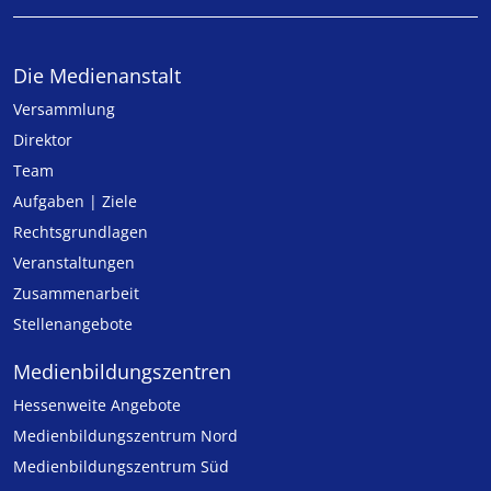
Die Medienanstalt
Versammlung
Direktor
Team
Aufgaben | Ziele
Rechtsgrundlagen
Veranstaltungen
Zusammenarbeit
Stellenangebote
Medien­bildungs­zentren
Hessenweite Angebote
Medienbildungszentrum Nord
Medienbildungszentrum Süd