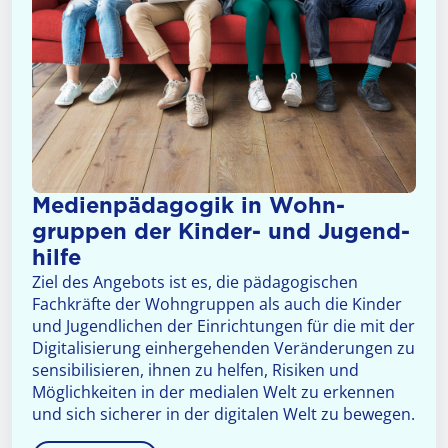
Medien­pädagogik in Wohn­
gruppen der Kinder- und Jugend­
hilfe
Ziel des Angebots ist es, die pädagogischen
Fachkräfte der Wohngruppen als auch die Kinder
und Jugendlichen der Einrichtungen für die mit der
Digitalisierung einhergehenden Veränderungen zu
sensibilisieren, ihnen zu helfen, Risiken und
Möglichkeiten in der medialen Welt zu erkennen
und sich sicherer in der digitalen Welt zu bewegen.