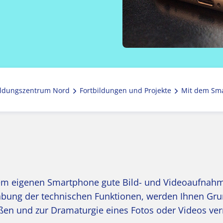
ldungszentrum Nord
Fortbildungen und Projekte
Mit dem Sma
dem eigenen Smartphone gute Bild- und Videoaufnah
bung der technischen Funktionen, werden Ihnen Gr
ößen und zur Dramaturgie eines Fotos oder Videos ver