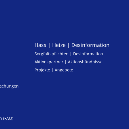
Hass | Hetze | Desinformation
Sorgfaltspflichten | Desinformation
Aktionspartner | Aktionsbündnisse
Projekte | Angebote
machungen
n (FAQ)