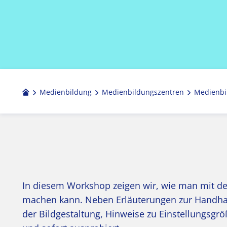
Medienbildung
Medien­bildungs­zentren
Medienbi
In diesem Workshop zeigen wir, wie man mit 
machen kann. Neben Erläuterungen zur Handha
der Bildgestaltung, Hinweise zu Einstellungsgr