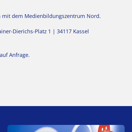
on mit dem Medienbildungszentrum Nord.
ner-Dierichs-Platz 1 | 34117 Kassel
auf Anfrage.