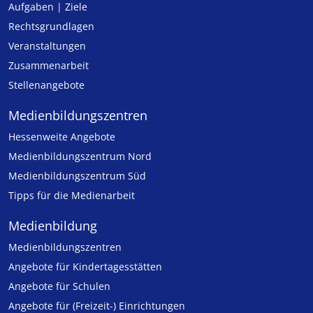
Aufgaben | Ziele
Rechtsgrundlagen
Veranstaltungen
Zusammenarbeit
Stellenangebote
Medien­bildungs­zentren
Hessenweite Angebote
Medienbildungszentrum Nord
Medienbildungszentrum Süd
Tipps für die Medienarbeit
Medienbildung
Medien­bildungs­zentren
Angebote für Kinder­tages­stätten
Angebote für Schulen
Angebote für (Freizeit-) Ein­rich­tungen