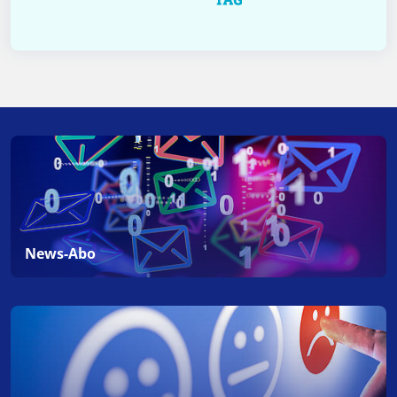
News-Abo