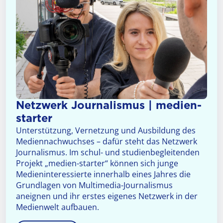
Netzwerk Journalismus | medien-
starter
Unterstützung, Vernetzung und Ausbildung des
Mediennachwuchses – dafür steht das Netzwerk
Journalismus. Im schul- und studienbegleitenden
Projekt „medien-starter“ können sich junge
Medieninteressierte innerhalb eines Jahres die
Grundlagen von Multimedia-Journalismus
aneignen und ihr erstes eigenes Netzwerk in der
Medienwelt aufbauen.