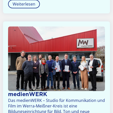
Weiterlesen
medienWERK
Das medienWERK – Studio für Kommunikation und
Film im Werra-Meißner-Kreis ist eine
Bildungseinrichtung für Bild, Ton und neue