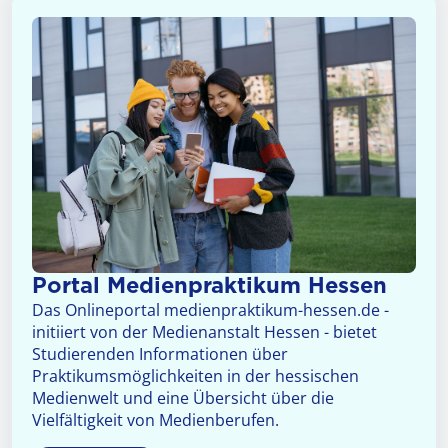
Portal Medienpraktikum Hessen
Das Onlineportal medienpraktikum-hessen.de -
initiiert von der Medienanstalt Hessen - bietet
Studierenden Informationen über
Praktikumsmöglichkeiten in der hessischen
Medienwelt und eine Übersicht über die
Vielfältigkeit von Medienberufen.