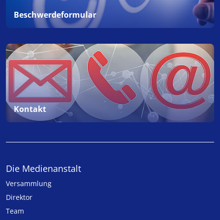
Beschwerdeformular
Kontakt
Die Medienanstalt
Versammlung
Direktor
Team