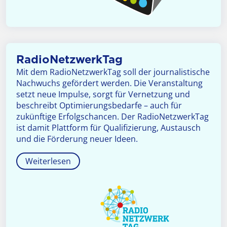
RadioNetzwerkTag
Mit dem RadioNetzwerkTag soll der journalistische
Nachwuchs gefördert werden. Die Veranstaltung
setzt neue Impulse, sorgt für Vernetzung und
beschreibt Optimierungsbedarfe – auch für
zukünftige Erfolgschancen. Der RadioNetzwerkTag
ist damit Plattform für Qualifizierung, Austausch
und die Förderung neuer Ideen.
Weiterlesen