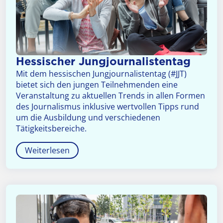
Hessischer Jungjournalistentag
Mit dem hessischen Jungjournalistentag (#JJT)
bietet sich den jungen Teilnehmenden eine
Veranstaltung zu aktuellen Trends in allen Formen
des Journalismus inklusive wertvollen Tipps rund
um die Ausbildung und verschiedenen
Tätigkeitsbereiche.
Weiterlesen