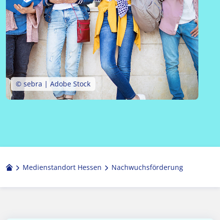
© sebra | Adobe Stock
Medienstandort Hessen
Nachwuchsförderung