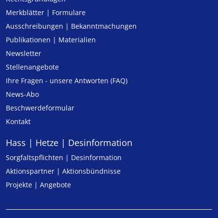
Merkblätter | Formulare
Ausschreibungen | Bekanntmachungen
Publikationen | Materialien
Newsletter
Stellenangebote
Ihre Fragen - unsere Antworten (FAQ)
News-Abo
Beschwerdeformular
Kontakt
Hass | Hetze | Desinformation
Sorgfaltspflichten | Desinformation
Aktionspartner | Aktionsbündnisse
Projekte | Angebote