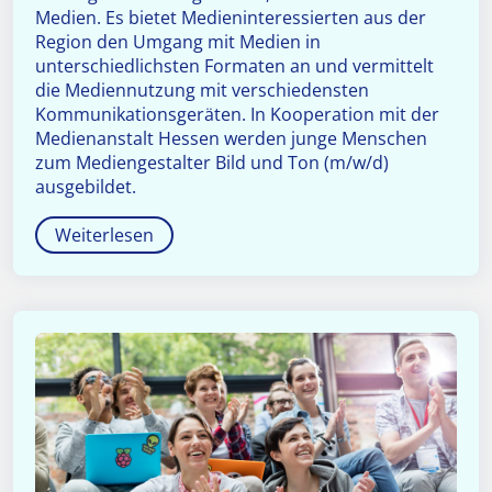
Medien. Es bietet Medieninteressierten aus der
Region den Umgang mit Medien in
unterschiedlichsten Formaten an und vermittelt
die Mediennutzung mit verschiedensten
Kommunikationsgeräten. In Kooperation mit der
Medienanstalt Hessen werden junge Menschen
zum Mediengestalter Bild und Ton (m/w/d)
ausgebildet.
Weiterlesen