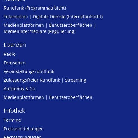
Rundfunk (Programmaufsicht)
Telemedien | Digitale Dienste (Internetaufsicht)
Medienplattformen | Benutzeroberflächen |
Medienintermediäre (Regulierung)
Lizenzen
Radio
Fernsehen
Veranstaltungsrundfunk
Zulassungs­freier Rund­funk | Streaming
Autokinos & Co.
Medienplattformen | Benutzeroberflächen
Infothek
Termine
Pressemitteilungen
Rechtsgrundlagen