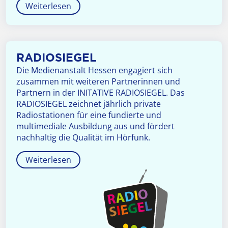
Weiterlesen
RADIOSIEGEL
Die Medienanstalt Hessen engagiert sich
zusammen mit weiteren Partnerinnen und
Partnern in der INITATIVE RADIOSIEGEL. Das
RADIOSIEGEL zeichnet jährlich private
Radiostationen für eine fundierte und
multimediale Ausbildung aus und fördert
nachhaltig die Qualität im Hörfunk.
Weiterlesen