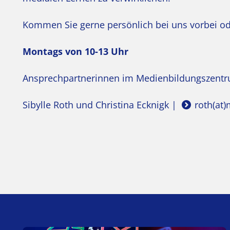
Kommen Sie gerne persönlich bei uns vorbei ode
Montags von 10-13 Uhr
Ansprechpartnerinnen im Medienbildungszent
Sibylle Roth und Christina Ecknigk |
roth(at