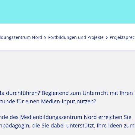
ldungszentrum Nord
Fortbildungen und Projekte
Projektspre
ita durchführen? Begleitend zum Unterricht mit Ihren
tunde für einen Medien-Input nutzen?
tunde des Medienbildungszentrum Nord erreichen Sie
ädagogin, die Sie dabei unterstützt, Ihre Ideen zum