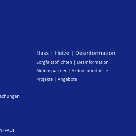
Hass | Hetze | Desinformation
Sorgfaltspflichten | Desinformation
Aktionspartner | Aktionsbündnisse
Projekte | Angebote
machungen
n (FAQ)