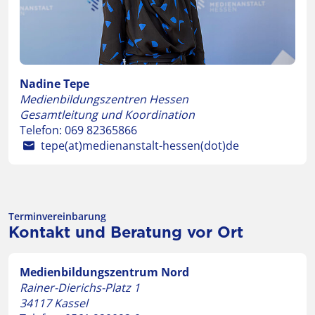
Nadine Tepe
Medienbildungszentren Hessen
Gesamtleitung und Koordination
Telefon:
069 82365866
tepe(at)medienanstalt-hessen(dot)de
Terminvereinbarung
Kontakt und Beratung vor Ort
Medienbildungszentrum Nord
Rainer-Dierichs-Platz 1
34117
Kassel