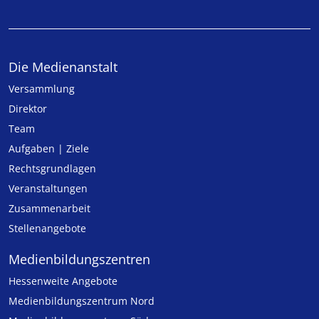
Die Medienanstalt
Versammlung
Direktor
Team
Aufgaben | Ziele
Rechtsgrundlagen
Veranstaltungen
Zusammenarbeit
Stellenangebote
Medien­bildungs­zentren
Hessenweite Angebote
Medienbildungszentrum Nord