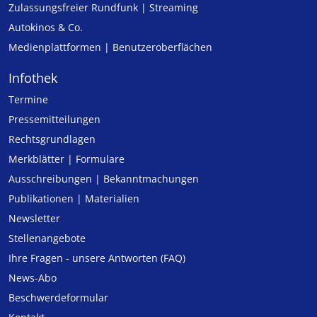
Zulassungs­freier Rund­funk | Streaming
Autokinos & Co.
Medienplattformen | Benutzeroberflächen
Infothek
Termine
Pressemitteilungen
Rechtsgrundlagen
Merkblätter | Formulare
Ausschreibungen | Bekanntmachungen
Publikationen | Materialien
Newsletter
Stellenangebote
Ihre Fragen - unsere Antworten (FAQ)
News-Abo
Beschwerdeformular