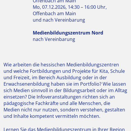
Offenbach am Main
Mo, 07.12.2026, 14:30 – 16:00 Uhr,
Offenbach am Main
und nach Vereinbarung
Medienbildungszentrum Nord
nach Vereinbarung
Wie arbeiten die hessischen Medienbildungszentren
und welche Fortbildungen und Projekte für Kita, Schule
und Freizeit, im Bereich Ausbildung oder in der
Erwachsenenbildung haben sie im Portfolio? Wie lassen
sich Medien sinnvoll in der Bildungsarbeit oder im Alltag
einsetzen? Die Infoveranstaltungen richten sich an
pädagogische Fachkräfte und alle Menschen, die
Medien nicht nur nutzen, sondern verstehen, gestalten
und Inhalte kompetent vermitteln möchten.
Lernen Sie das Medienbildungszentrum in Ihrer Region