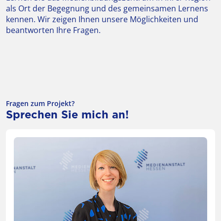
als Ort der Begegnung und des gemeinsamen Lernens
kennen. Wir zeigen Ihnen unsere Möglichkeiten und
beantworten Ihre Fragen.
Fragen zum Projekt?
Sprechen Sie mich an!