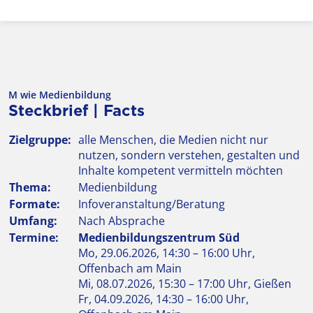
M wie Medienbildung
Steckbrief | Facts
Zielgruppe:
alle Menschen, die Medien nicht nur
nutzen, sondern verstehen, gestalten und
Inhalte kompetent vermitteln möchten
Thema:
Medienbildung
Formate:
Infoveranstaltung/Beratung
Umfang:
Nach Absprache
Termine:
Medienbildungszentrum Süd
Mo, 29.06.2026, 14:30 – 16:00 Uhr,
Offenbach am Main
Mi, 08.07.2026, 15:30 – 17:00 Uhr, Gießen
Fr, 04.09.2026, 14:30 – 16:00 Uhr,