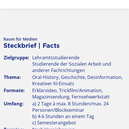
Raum für Medien
Steckbrief | Facts
Zielgruppe:
Lehramtsstudierende
Studierende der Sozialen Arbeit und
anderer Fachrichtungen
Thema:
Oral History, Geschichte, Desinformation,
Kreativer KI-Einsatz
Formate:
Erklärvideo, Trickfilm/Animation,
Magazinsendung, Fernsehwerkstatt
Umfang:
a) 2 Tage à max. 8 Stunden/max. 24
Personen/Blockseminar
b) 4-6 Stunden an einem Tag
c) Semesterangebot