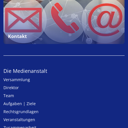
Kontakt
Die Medienanstalt
Versammlung
Direktor
Team
Aufgaben | Ziele
Rechtsgrundlagen
Veranstaltungen
Zusammenarbeit