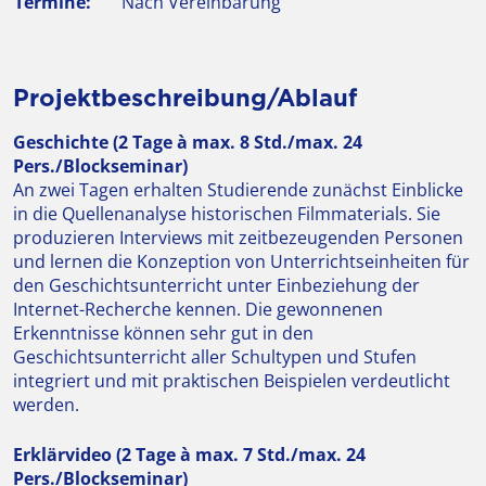
Termine:
Nach Vereinbarung
Projektbeschreibung/Ablauf
Geschichte (2 Tage à max. 8 Std./max. 24
Pers./Blockseminar)
An zwei Tagen erhalten Studierende zunächst Einblicke
in die Quellenanalyse historischen Filmmaterials. Sie
produzieren Interviews mit zeitbezeugenden Personen
und lernen die Konzeption von Unterrichtseinheiten für
den Geschichtsunterricht unter Einbeziehung der
Internet-Recherche kennen. Die gewonnenen
Erkenntnisse können sehr gut in den
Geschichtsunterricht aller Schultypen und Stufen
integriert und mit praktischen Beispielen verdeutlicht
werden.
Erklärvideo (2 Tage à max. 7 Std./max. 24
Pers./Blockseminar)