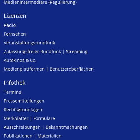
Medienintermediäre (Regulierung)
Lizenzen
Radio
Fernsehen
Veranstaltungsrundfunk
Zulassungs­freier Rund­funk | Streaming
Autokinos & Co.
Medienplattformen | Benutzeroberflächen
Infothek
Termine
Pressemitteilungen
Rechtsgrundlagen
Merkblätter | Formulare
Ausschreibungen | Bekanntmachungen
Publikationen | Materialien