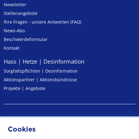
Newsletter
Stellenangebote
Ihre Fragen - unsere Antworten (FAQ)
News-Abo
Beschwerdeformular
Kontakt
Hass | Hetze | Desinformation
Sorgfaltspflichten | Desinformation
Aktionspartner | Aktionsbündnisse
Projekte | Angebote
Impressum
Cookies
Datenschutz