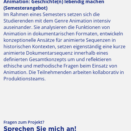
Animation: Geschichte(n) lebendig machen
(Semesterangebot)
Im Rahmen eines Semesters setzen sich die
Studierenden mit dem Genre Animation intensiv
auseinander. Sie analysieren die Funktionen von
Animation in dokumentarischen Formaten, entwickeln
konzeptionelle Ansätze für animierte Sequenzen in
historischen Kontexten, setzen eigenständig eine kurze
animierte Dokumentarsequenz innerhalb eines
definierten Gesamtkonzepts um und reflektieren
ethische und methodische Fragen beim Einsatz von
Animation. Die Teilnehmenden arbeiten kollaborativ in
Produktionsteams.
Fragen zum Projekt?
Sprechen Sie mich an!