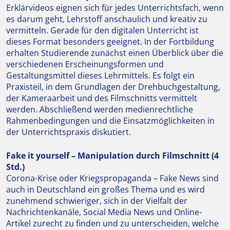
Erklärvideos eignen sich für jedes Unterrichtsfach, wenn
es darum geht, Lehrstoff anschaulich und kreativ zu
vermitteln. Gerade für den digitalen Unterricht ist
dieses Format besonders geeignet. In der Fortbildung
erhalten Studierende zunächst einen Überblick über die
verschiedenen Erscheinungsformen und
Gestaltungsmittel dieses Lehrmittels. Es folgt ein
Praxisteil, in dem Grundlagen der Drehbuchgestaltung,
der Kameraarbeit und des Filmschnitts vermittelt
werden. Abschließend werden medienrechtliche
Rahmenbedingungen und die Einsatzmöglichkeiten in
der Unterrichtspraxis diskutiert.
Fake it yourself – Manipulation durch Filmschnitt (4
Std.)
Corona-Krise oder Kriegspropaganda – Fake News sind
auch in Deutschland ein großes Thema und es wird
zunehmend schwieriger, sich in der Vielfalt der
Nachrichtenkanäle, Social Media News und Online-
Artikel zurecht zu finden und zu unterscheiden, welche