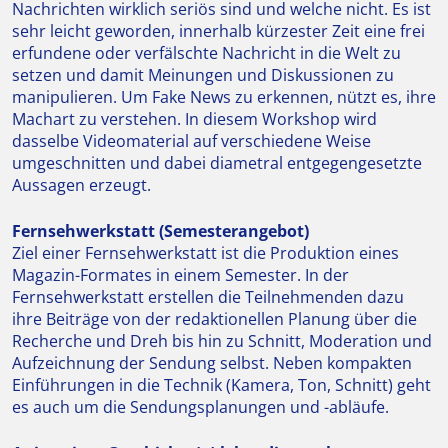
Nachrichten wirklich seriös sind und welche nicht. Es ist
sehr leicht geworden, innerhalb kürzester Zeit eine frei
erfundene oder verfälschte Nachricht in die Welt zu
setzen und damit Meinungen und Diskussionen zu
manipulieren. Um Fake News zu erkennen, nützt es, ihre
Machart zu verstehen. In diesem Workshop wird
dasselbe Videomaterial auf verschiedene Weise
umgeschnitten und dabei diametral entgegengesetzte
Aussagen erzeugt.
Fernsehwerkstatt (Semesterangebot)
Ziel einer Fernsehwerkstatt ist die Produktion eines
Magazin-Formates in einem Semester. In der
Fernsehwerkstatt erstellen die Teilnehmenden dazu
ihre Beiträge von der redaktionellen Planung über die
Recherche und Dreh bis hin zu Schnitt, Moderation und
Aufzeichnung der Sendung selbst. Neben kompakten
Einführungen in die Technik (Kamera, Ton, Schnitt) geht
es auch um die Sendungsplanungen und -abläufe.