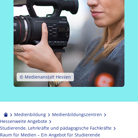
© Medienanstalt Hessen
Medienbildung
Medien­bildungs­zentren
Hessenweite Angebote
Studierende, Lehrkräfte und pädagogische Fachkräfte
Raum für Medien – Ein Angebot für Studierende