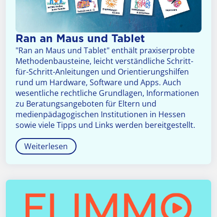
Ran an Maus und Tablet
"Ran an Maus und Tablet" enthält praxiserprobte
Methodenbausteine, leicht verständliche Schritt-
für-Schritt-Anleitungen und Orientierungshilfen
rund um Hardware, Software und Apps. Auch
wesentliche rechtliche Grundlagen, Informationen
zu Beratungsangeboten für Eltern und
medienpädagogischen Institutionen in Hessen
sowie viele Tipps und Links werden bereitgestellt.
Weiterlesen