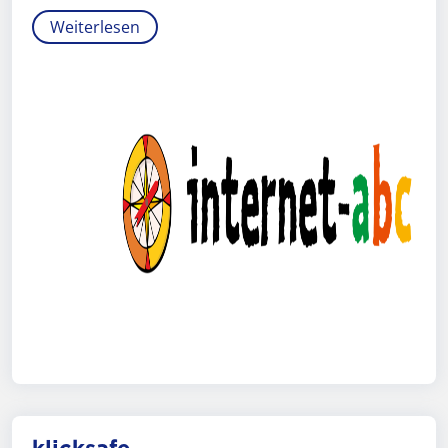
Weiterlesen