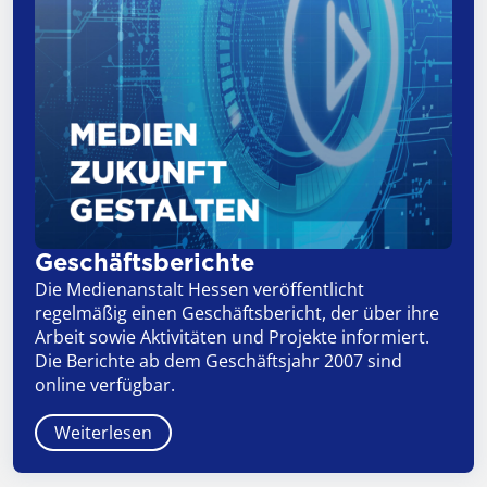
Geschäftsberichte
Die Medienanstalt Hessen veröffentlicht
regelmäßig einen Geschäftsbericht, der über ihre
Arbeit sowie Aktivitäten und Projekte informiert.
Die Berichte ab dem Geschäftsjahr 2007 sind
online verfügbar.
Weiterlesen