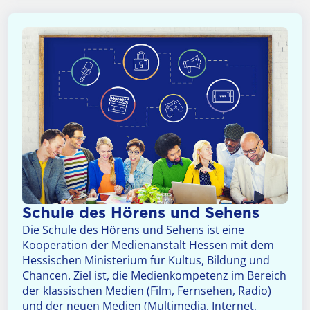
Schule des Hörens und Sehens
Die Schule des Hörens und Sehens ist eine
Kooperation der Medienanstalt Hessen mit dem
Hessischen Ministerium für Kultus, Bildung und
Chancen. Ziel ist, die Medienkompetenz im Bereich
der klassischen Medien (Film, Fernsehen, Radio)
und der neuen Medien (Multimedia, Internet,