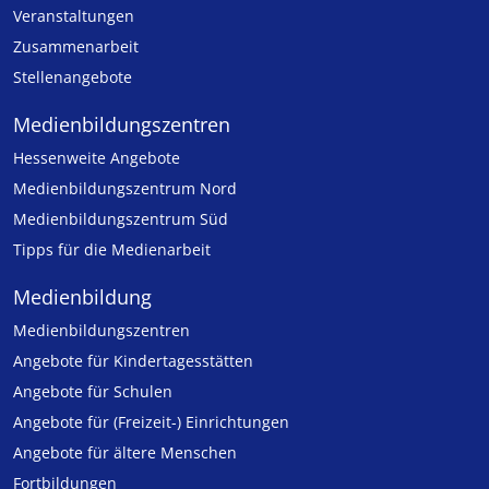
Veranstaltungen
Zusammenarbeit
Stellenangebote
Medien­bildungs­zentren
Hessenweite Angebote
Medienbildungszentrum Nord
Medienbildungszentrum Süd
Tipps für die Medienarbeit
Medienbildung
Medien­bildungs­zentren
Angebote für Kinder­tages­stätten
Angebote für Schulen
Angebote für (Freizeit-) Ein­rich­tungen
Angebote für ältere Menschen
Fortbildungen