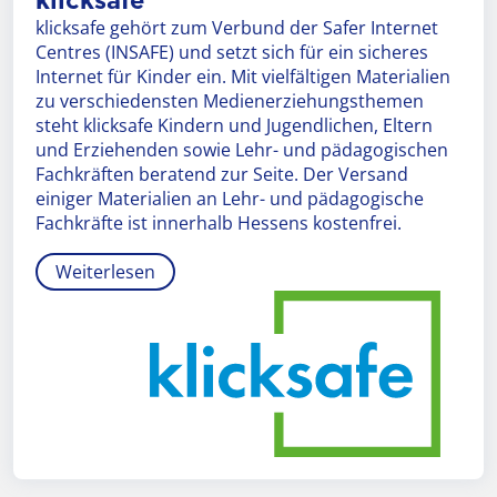
klicksafe
klicksafe gehört zum Verbund der Safer Internet
Centres (INSAFE) und setzt sich für ein sicheres
Internet für Kinder ein. Mit vielfältigen Materialien
zu verschiedensten Medienerziehungsthemen
steht klicksafe Kindern und Jugendlichen, Eltern
und Erziehenden sowie Lehr- und pädagogischen
Fachkräften beratend zur Seite. Der Versand
einiger Materialien an Lehr- und pädagogische
Fachkräfte ist innerhalb Hessens kostenfrei.
Weiterlesen