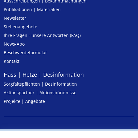
Ausschreibungen | Bekanntmachungen
Publikationen | Materialien
Newsletter
Stellenangebote
Ihre Fragen - unsere Antworten (FAQ)
News-Abo
Beschwerdeformular
Kontakt
Hass | Hetze | Desinformation
Sorgfaltspflichten | Desinformation
Aktionspartner | Aktionsbündnisse
Projekte | Angebote
Impressum