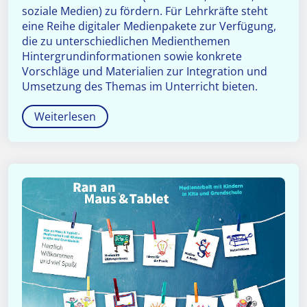
soziale Medien) zu fördern. Für Lehrkräfte steht
eine Reihe digitaler Medienpakete zur Verfügung,
die zu unterschiedlichen Medienthemen
Hintergrundinformationen sowie konkrete
Vorschläge und Materialien zur Integration und
Umsetzung des Themas im Unterricht bieten.
Weiterlesen