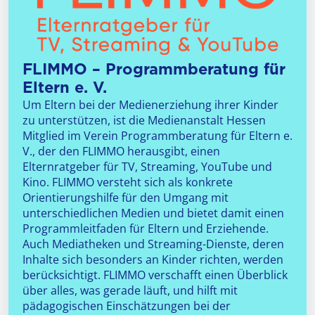
FLIMMO – Pro­gramm­bera­tung für
Eltern e. V.
Um Eltern bei der Medienerziehung ihrer Kinder
zu unterstützen, ist die Medienanstalt Hessen
Mitglied im Verein Programmberatung für Eltern e.
V., der den FLIMMO herausgibt, einen
Elternratgeber für TV, Streaming, YouTube und
Kino. FLIMMO versteht sich als konkrete
Orientierungshilfe für den Umgang mit
unterschiedlichen Medien und bietet damit einen
Programmleitfaden für Eltern und Erziehende.
Auch Mediatheken und Streaming-Dienste, deren
Inhalte sich besonders an Kinder richten, werden
berücksichtigt. FLIMMO verschafft einen Überblick
über alles, was gerade läuft, und hilft mit
pädagogischen Einschätzungen bei der