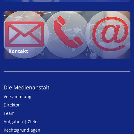
Kontakt
Die Medienanstalt
Versammlung
Direktor
Team
Aufgaben | Ziele
Rechtsgrundlagen