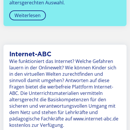
altersgerechten Auswahl.
Weiterlesen
Internet-ABC
Wie funktioniert das Internet? Welche Gefahren
lauern in der Onlinewelt? Wie können Kinder sich
in den virtuellen Welten zurechtfinden und
sinnvoll damit umgehen? Antworten auf diese
Fragen bietet die werbefreie Plattform Internet-
ABC. Die Unterrichtsmaterialien vermitteln
altersgerecht die Basiskompetenzen für den
sicheren und verantwortungsvollen Umgang mit
dem Netz und stehen für Lehrkräfte und
pädagogische Fachkräfte auf www.internet-abc.de
kostenlos zur Verfügung.