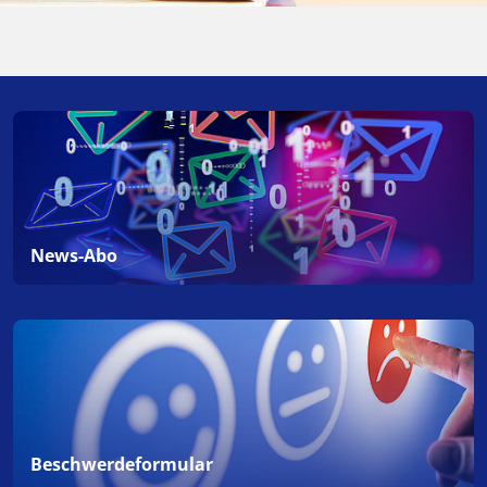
News-Abo
Beschwerdeformular