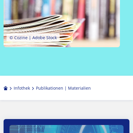
© Cozine | Adobe Stock
Infothek
Publikationen | Materialien