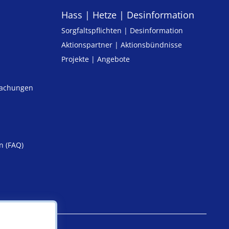
Hass | Hetze | Desinformation
Sorgfaltspflichten | Desinformation
Aktionspartner | Aktionsbündnisse
Projekte | Angebote
machungen
n (FAQ)