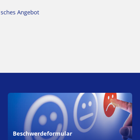
isches Angebot
Beschwerdeformular