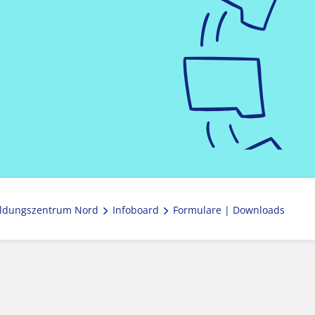
ldungszentrum Nord
Infoboard
Formulare | Downloads