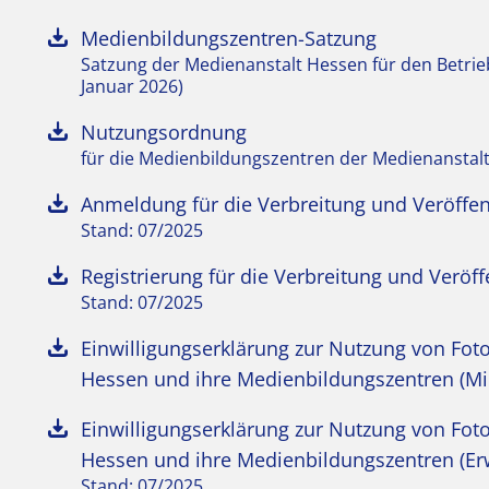
Medienbildungszentren-Satzung
Satzung der Medienanstalt Hessen für den Betrie
Januar 2026)
Nutzungsordnung
für die Medienbildungszentren der Medienanstal
Anmeldung für die Verbreitung und Veröffe
Stand: 07/2025
Registrierung für die Verbreitung und Verö
Stand: 07/2025
Einwilligungserklärung zur Nutzung von Fot
Hessen und ihre Medienbildungszentren (Mi
Einwilligungserklärung zur Nutzung von Fot
Hessen und ihre Medienbildungszentren (E
Stand: 07/2025