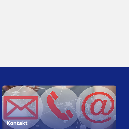
Kontakt