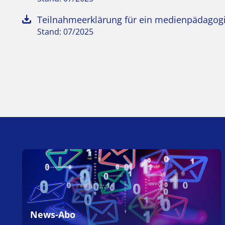
Teilnahmeerklärung für ein medienpädagog
Stand: 07/2025
News-Abo