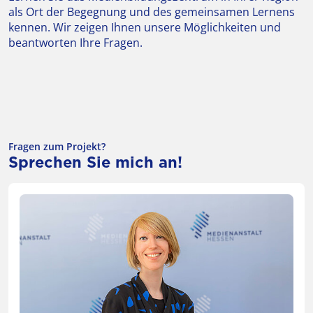
als Ort der Begegnung und des gemeinsamen Lernens
kennen. Wir zeigen Ihnen unsere Möglichkeiten und
beantworten Ihre Fragen.
Fragen zum Projekt?
Sprechen Sie mich an!