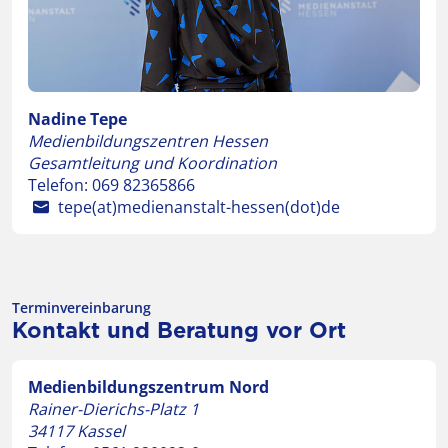
Nadine Tepe
Medienbildungszentren Hessen
Gesamtleitung und Koordination
Telefon:
069 82365866
tepe(at)medienanstalt-hessen(dot)de
Terminvereinbarung
Kontakt und Beratung vor Ort
Medienbildungszentrum Nord
Rainer-Dierichs-Platz 1
34117
Kassel