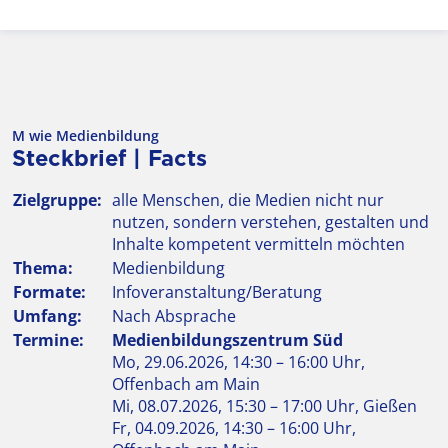
M wie Medienbildung
Steckbrief | Facts
Zielgruppe:
alle Menschen, die Medien nicht nur
nutzen, sondern verstehen, gestalten und
Inhalte kompetent vermitteln möchten
Thema:
Medienbildung
Formate:
Infoveranstaltung/Beratung
Umfang:
Nach Absprache
Termine:
Medienbildungszentrum Süd
Mo, 29.06.2026, 14:30 – 16:00 Uhr,
Offenbach am Main
Mi, 08.07.2026, 15:30 – 17:00 Uhr, Gießen
Fr, 04.09.2026, 14:30 – 16:00 Uhr,