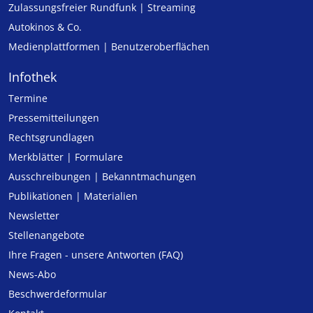
Zulassungs­freier Rund­funk | Streaming
Autokinos & Co.
Medienplattformen | Benutzeroberflächen
Infothek
Termine
Pressemitteilungen
Rechtsgrundlagen
Merkblätter | Formulare
Ausschreibungen | Bekanntmachungen
Publikationen | Materialien
Newsletter
Stellenangebote
Ihre Fragen - unsere Antworten (FAQ)
News-Abo
Beschwerdeformular