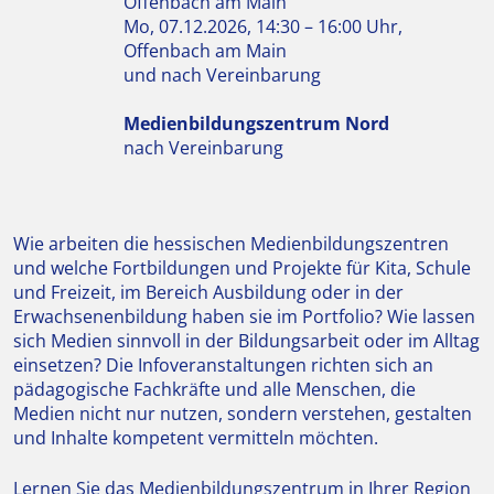
Offenbach am Main
Mo, 07.12.2026, 14:30 – 16:00 Uhr,
Offenbach am Main
und nach Vereinbarung
Medienbildungszentrum Nord
nach Vereinbarung
Wie arbeiten die hessischen Medienbildungszentren
und welche Fortbildungen und Projekte für Kita, Schule
und Freizeit, im Bereich Ausbildung oder in der
Erwachsenenbildung haben sie im Portfolio? Wie lassen
sich Medien sinnvoll in der Bildungsarbeit oder im Alltag
einsetzen? Die Infoveranstaltungen richten sich an
pädagogische Fachkräfte und alle Menschen, die
Medien nicht nur nutzen, sondern verstehen, gestalten
und Inhalte kompetent vermitteln möchten.
Lernen Sie das Medienbildungszentrum in Ihrer Region