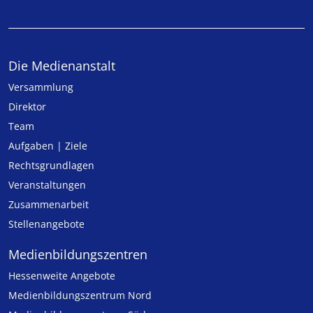
Die Medienanstalt
Versammlung
Direktor
Team
Aufgaben | Ziele
Rechtsgrundlagen
Veranstaltungen
Zusammenarbeit
Stellenangebote
Medien­bildungs­zentren
Hessenweite Angebote
Medienbildungszentrum Nord