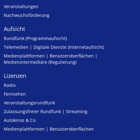
Veranstaltungen
Nachwuchsförderung
Aufsicht
Rundfunk (Programmaufsicht)
Telemedien | Digitale Dienste (Internetaufsicht)
Medienplattformen | Benutzeroberflächen |
Medienintermediäre (Regulierung)
Lizenzen
Radio
Fernsehen
Veranstaltungsrundfunk
Zulassungs­freier Rund­funk | Streaming
Autokinos & Co.
Medienplattformen | Benutzeroberflächen