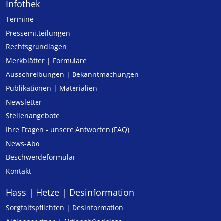
Infothek
Termine
Pressemitteilungen
Rechtsgrundlagen
Merkblätter | Formulare
Ausschreibungen | Bekanntmachungen
Publikationen | Materialien
Newsletter
Stellenangebote
Ihre Fragen - unsere Antworten (FAQ)
News-Abo
Beschwerdeformular
Kontakt
Hass | Hetze | Desinformation
Sorgfaltspflichten | Desinformation