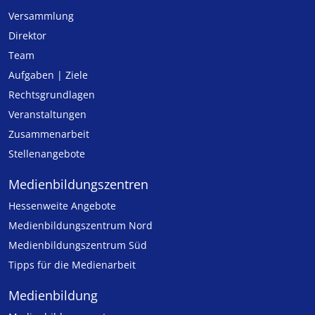
Versammlung
Direktor
Team
Aufgaben | Ziele
Rechtsgrundlagen
Veranstaltungen
Zusammenarbeit
Stellenangebote
Medien­bildungs­zentren
Hessenweite Angebote
Medienbildungszentrum Nord
Medienbildungszentrum Süd
Tipps für die Medienarbeit
Medienbildung