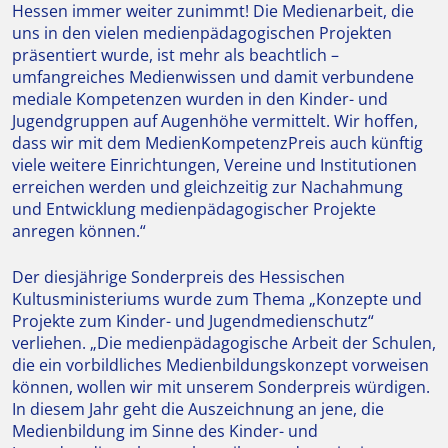
Hessen immer weiter zunimmt! Die Medienarbeit, die
uns in den vielen medienpädagogischen Projekten
präsentiert wurde, ist mehr als beachtlich –
umfangreiches Medienwissen und damit verbundene
mediale Kompetenzen wurden in den Kinder- und
Jugendgruppen auf Augenhöhe vermittelt. Wir hoffen,
dass wir mit dem MedienKompetenzPreis auch künftig
viele weitere Einrichtungen, Vereine und Institutionen
erreichen werden und gleichzeitig zur Nachahmung
und Entwicklung medienpädagogischer Projekte
anregen können.“
Der diesjährige Sonderpreis des Hessischen
Kultusministeriums wurde zum Thema „Konzepte und
Projekte zum Kinder- und Jugendmedienschutz“
verliehen. „Die medienpädagogische Arbeit der Schulen,
die ein vorbildliches Medienbildungskonzept vorweisen
können, wollen wir mit unserem Sonderpreis würdigen.
In diesem Jahr geht die Auszeichnung an jene, die
Medienbildung im Sinne des Kinder- und