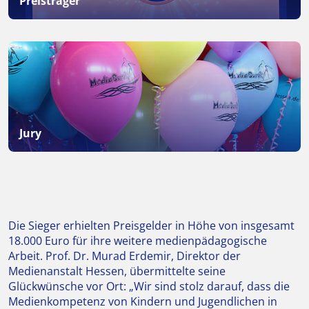
Preisträger
Jury
Die Sieger erhielten Preisgelder in Höhe von insgesamt
18.000 Euro für ihre weitere medienpädagogische
Arbeit. Prof. Dr. Murad Erdemir, Direktor der
Medienanstalt Hessen, übermittelte seine
Glückwünsche vor Ort: „Wir sind stolz darauf, dass die
Medienkompetenz von Kindern und Jugendlichen in