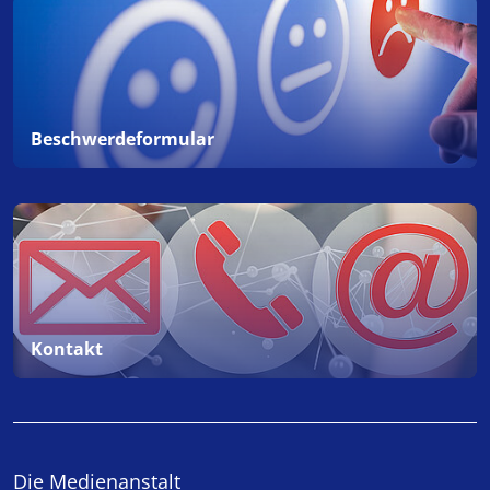
Beschwerdeformular
Kontakt
Die Medienanstalt