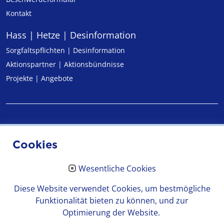
Kontakt
Hass | Hetze | Desinformation
Sorgfaltspflichten | Desinformation
Aktionspartner | Aktionsbündnisse
Projekte | Angebote
Impressum
Cookies
Datenschutz
Wesentliche Cookies
Erklärung zur Barrierefreiheit
Diese Website verwendet Cookies, um bestmögliche
Funktionalität bieten zu können, und zur
Optimierung der Website.