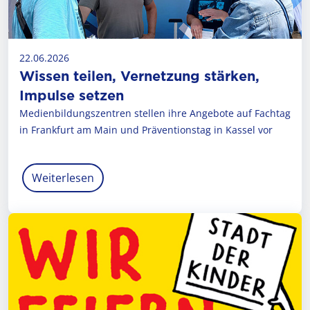
22.06.2026
Wissen teilen, Vernetzung stärken,
Impulse setzen
Medienbildungszentren stellen ihre Angebote auf Fachtag
in Frankfurt am Main und Präventionstag in Kassel vor
Weiterlesen