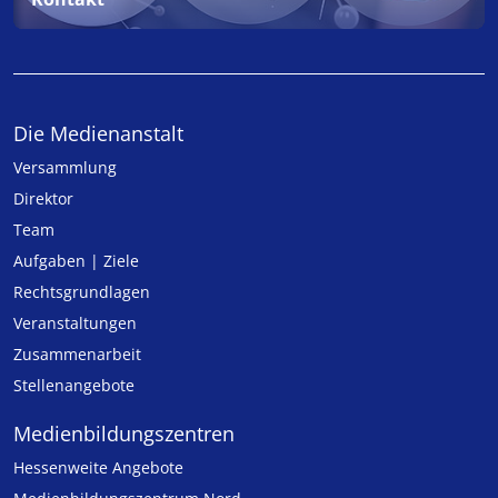
Die Medienanstalt
Versammlung
Direktor
Team
Aufgaben | Ziele
Rechtsgrundlagen
Veranstaltungen
Zusammenarbeit
Stellenangebote
Medien­bildungs­zentren
Hessenweite Angebote