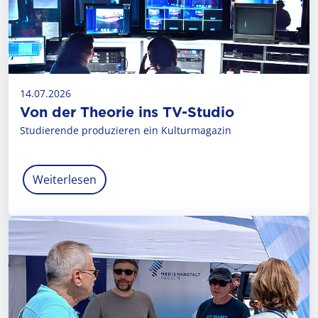
14.07.2026
Von der Theorie ins TV-Studio
Studierende produzieren ein Kulturmagazin
Weiterlesen