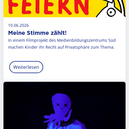
10.06.2026
Meine Stimme zählt!
In einem Filmprojekt des Medienbildungs­zentrums Süd
machen Kinder ihr Recht auf Privatsphäre zum Thema.
Weiterlesen