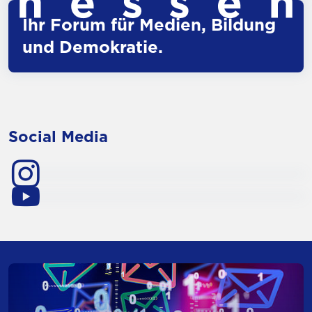
Ihr Forum für Medien, Bildung
und Demokratie.
Social Media