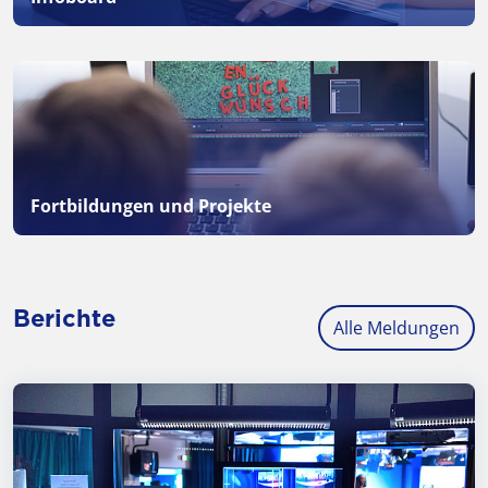
Fortbildungen und Projekte
Berichte
Alle Meldungen