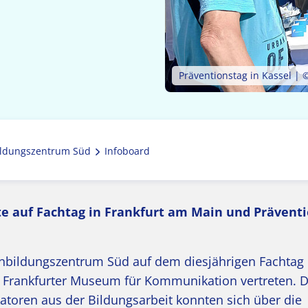
Präventionstag in Kassel |
ldungszentrum Süd
Infoboard
e auf Fachtag in Frankfurt am Main und Präventi
nbildungszentrum Süd auf dem diesjährigen Fachtag
m Frankfurter Museum für Kommunikation vertreten. D
atoren aus der Bildungsarbeit konnten sich über die