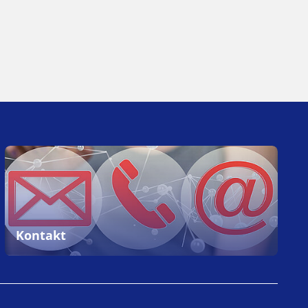
Kontakt