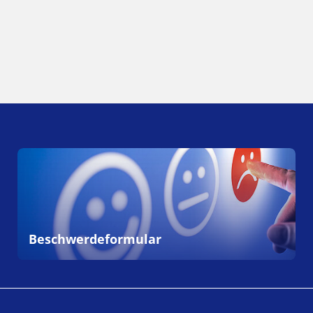
Beschwerdeformular