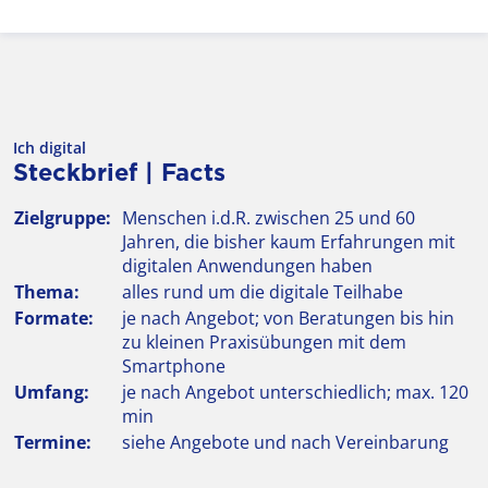
Ich digital
Steckbrief | Facts
Zielgruppe:
Menschen i.d.R. zwischen 25 und 60
Jahren, die bisher kaum Erfahrungen mit
digitalen Anwendungen haben
Thema:
alles rund um die digitale Teilhabe
Formate:
je nach Angebot; von Beratungen bis hin
zu kleinen Praxisübungen mit dem
Smartphone
Umfang:
je nach Angebot unterschiedlich; max. 120
min
Termine:
siehe Angebote und nach Vereinbarung