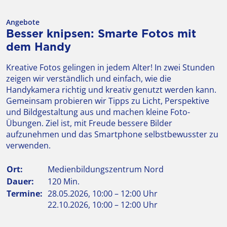
Angebote
Besser knipsen: Smarte Fotos mit
dem Handy
Kreative Fotos gelingen in jedem Alter! In zwei Stunden
zeigen wir verständlich und einfach, wie die
Handykamera richtig und kreativ genutzt werden kann.
Gemeinsam probieren wir Tipps zu Licht, Perspektive
und Bildgestaltung aus und machen kleine Foto-
Übungen. Ziel ist, mit Freude bessere Bilder
aufzunehmen und das Smartphone selbstbewusster zu
verwenden.
Ort:
Medienbildungszentrum Nord
Dauer:
120 Min.
Termine:
28.05.2026, 10:00 – 12:00 Uhr
22.10.2026, 10:00 – 12:00 Uhr