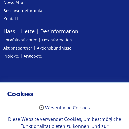
News-Abo
Beschwerdeformular
Kontakt
Hass | Hetze | Desinformation
Sorgfaltspflichten | Desinformation
Aktionspartner | Aktionsbündnisse
Projekte | Angebote
Impressum
Cookies
Datenschutz
Wesentliche Cookies
Erklärung zur Barrierefreiheit
Diese Website verwendet Cookies, um bestmögliche
Funktionalität bieten zu können, und zur