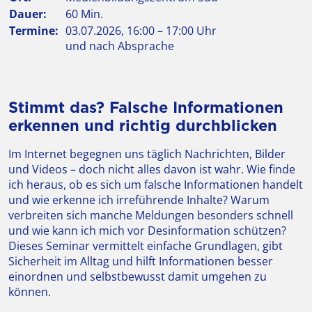
Dauer:
60 Min.
Termine:
03.07.2026, 16:00 – 17:00 Uhr
und nach Absprache
Stimmt das? Falsche Informationen
erkennen und richtig durchblicken
Im Internet begegnen uns täglich Nachrichten, Bilder
und Videos – doch nicht alles davon ist wahr. Wie finde
ich heraus, ob es sich um falsche Informationen handelt
und wie erkenne ich irreführende Inhalte? Warum
verbreiten sich manche Meldungen besonders schnell
und wie kann ich mich vor Desinformation schützen?
Dieses Seminar vermittelt einfache Grundlagen, gibt
Sicherheit im Alltag und hilft Informationen besser
einordnen und selbstbewusst damit umgehen zu
können.