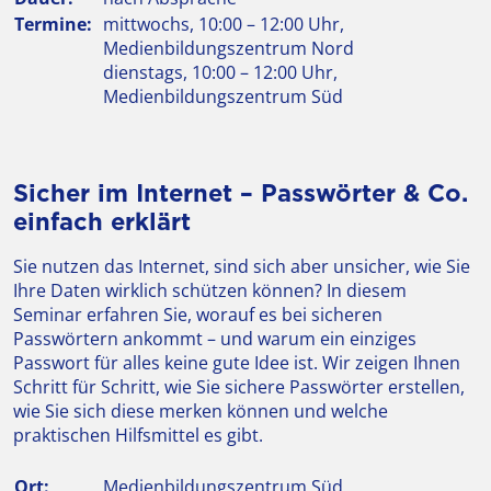
Termine:
mittwochs, 10:00 – 12:00 Uhr,
Medienbildungszentrum Nord
dienstags, 10:00 – 12:00 Uhr,
Medienbildungszentrum Süd
Sicher im Internet – Passwörter & Co.
einfach erklärt
Sie nutzen das Internet, sind sich aber unsicher, wie Sie
Ihre Daten wirklich schützen können? In diesem
Seminar erfahren Sie, worauf es bei sicheren
Passwörtern ankommt – und warum ein einziges
Passwort für alles keine gute Idee ist. Wir zeigen Ihnen
Schritt für Schritt, wie Sie sichere Passwörter erstellen,
wie Sie sich diese merken können und welche
praktischen Hilfsmittel es gibt.
Ort:
Medienbildungszentrum Süd