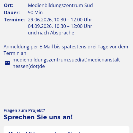
Ort:
Medienbildungszentrum Süd
Dauer:
90 Min.
Termine:
29.06.2026, 10:30 – 12:00 Uhr
04.09.2026, 10:30 – 12:00 Uhr
und nach Absprache
Anmeldung per E-Mail bis spätestens drei Tage vor dem
Termin an:
medienbildungszentrum.sued(at)medienanstalt-
hessen(dot)de
Fragen zum Projekt?
Sprechen Sie uns an!