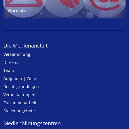
Kontakt
Die Medienanstalt
Versammlung
Direktor
Team
Aufgaben | Ziele
Rechtsgrundlagen
Veranstaltungen
Zusammenarbeit
Stellenangebote
Medien­bildungs­zentren