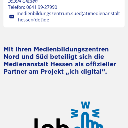
35394
Gießen
Telefon:
0641 99-27990
medienbildungszentrum.sued(at)medienanstalt
-hessen(dot)de
Mit ihren Medienbildungszentren
Nord und Süd beteiligt sich die
Medienanstalt Hessen als offizieller
Partner am Projekt „Ich digital“.