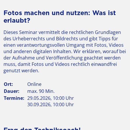
Fotos machen und nutzen: Was ist
erlaubt?
Dieses Seminar vermittelt die rechtlichen Grundlagen
des Urheberrechts und Bildrechts und gibt Tipps für
einen verantwortungsvollen Umgang mit Fotos, Videos
und anderen digitalen Inhalten. Wir erklären, worauf bei
der Aufnahme und Veröffentlichung geachtet werden
muss, damit Fotos und Videos rechtlich einwandfrei
genutzt werden.
Ort:
Online
Dauer:
max. 90 Min.
Termine:
29.05.2026, 10:00 Uhr
30.09.2026, 10:00 Uhr