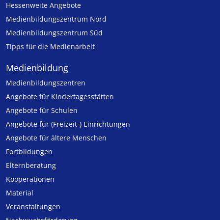
Hessenweite Angebote
Medienbildungszentrum Nord
Medienbildungszentrum Süd
Tipps für die Medienarbeit
Medienbildung
Medien­bildungs­zentren
Angebote für Kinder­tages­stätten
Angebote für Schulen
Angebote für (Freizeit-) Ein­rich­tungen
Angebote für ältere Menschen
Fortbildungen
Elternberatung
Kooperationen
Material
Veranstaltungen