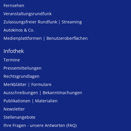
Fernsehen
Veranstaltungsrundfunk
Zulassungs­freier Rund­funk | Streaming
Autokinos & Co.
Medienplattformen | Benutzeroberflächen
Infothek
Termine
Pressemitteilungen
Rechtsgrundlagen
Merkblätter | Formulare
Ausschreibungen | Bekanntmachungen
Publikationen | Materialien
Newsletter
Stellenangebote
Ihre Fragen - unsere Antworten (FAQ)