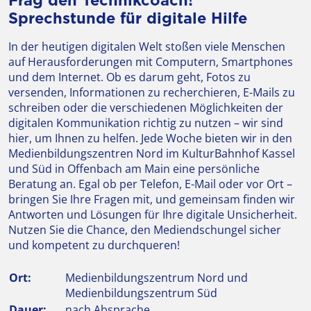
Frag den Technikcoach!
Sprechstunde für digitale Hilfe
In der heutigen digitalen Welt stoßen viele Menschen
auf Herausforderungen mit Computern, Smartphones
und dem Internet. Ob es darum geht, Fotos zu
versenden, Informationen zu recherchieren, E-Mails zu
schreiben oder die verschiedenen Möglichkeiten der
digitalen Kommunikation richtig zu nutzen – wir sind
hier, um Ihnen zu helfen. Jede Woche bieten wir in den
Medienbildungszentren Nord im KulturBahnhof Kassel
und Süd in Offenbach am Main eine persönliche
Beratung an. Egal ob per Telefon, E-Mail oder vor Ort –
bringen Sie Ihre Fragen mit, und gemeinsam finden wir
Antworten und Lösungen für Ihre digitale Unsicherheit.
Nutzen Sie die Chance, den Mediendschungel sicher
und kompetent zu durchqueren!
Ort:
Medienbildungszentrum Nord und
Medienbildungszentrum Süd
Dauer:
nach Absprache