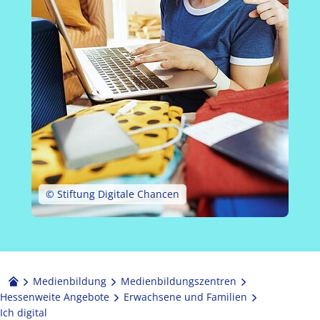
© Stiftung Digitale Chancen
Medienbildung
Medien­bildungs­zentren
Hessenweite Angebote
Erwachsene und Familien
Ich digital