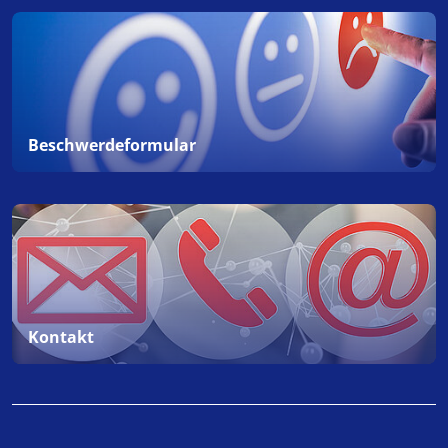
Beschwerdeformular
Kontakt