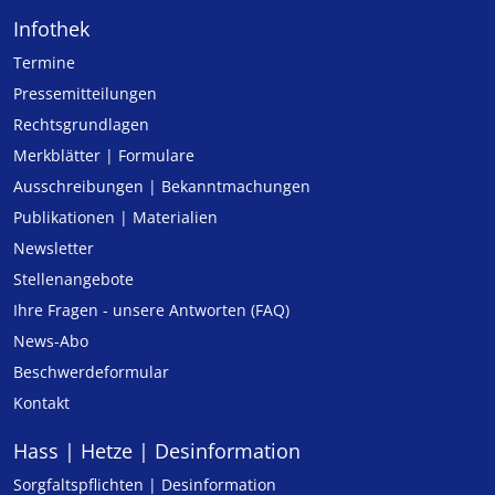
Infothek
Termine
Pressemitteilungen
Rechtsgrundlagen
Merkblätter | Formulare
Ausschreibungen | Bekanntmachungen
Publikationen | Materialien
Newsletter
Stellenangebote
Ihre Fragen - unsere Antworten (FAQ)
News-Abo
Beschwerdeformular
Kontakt
Hass | Hetze | Desinformation
Sorgfaltspflichten | Desinformation