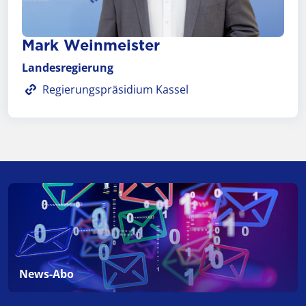
Mark Weinmeister
Landesregierung
Regierungspräsidium Kassel
News-Abo