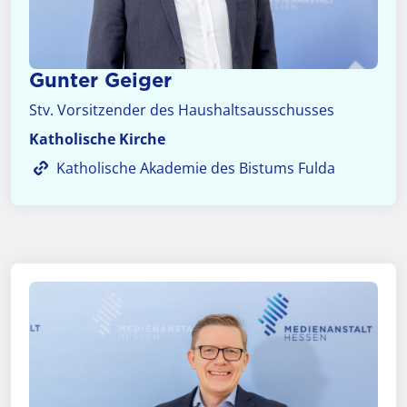
Gunter Geiger
Stv. Vorsitzender des Haushaltsausschusses
Katholische Kirche
Katholische Akademie des Bistums Fulda