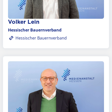
Volker Lein
Hessischer Bauernverband
Hessischer Bauernverband