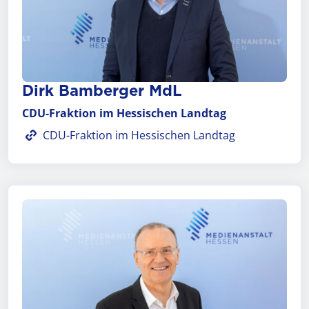
Dirk Bamberger MdL
CDU-Fraktion im Hessi­schen Land­tag
CDU-Fraktion im Hessischen Landtag