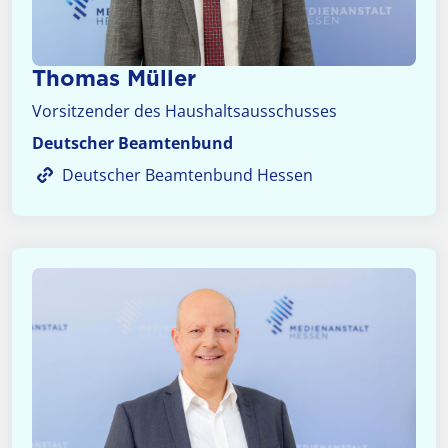
Thomas Müller
Vorsitzender des Haushaltsausschusses
Deutscher Beamtenbund
Deutscher Beamtenbund Hessen