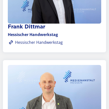
Frank Dittmar
Hessischer Handwerkstag
Hessischer Handwerkstag