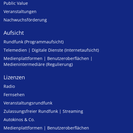
Public Value
Veranstaltungen
Nachwuchsförderung
Aufsicht
Rundfunk (Programmaufsicht)
Telemedien | Digitale Dienste (Internetaufsicht)
Medienplattformen | Benutzeroberflächen |
Medienintermediäre (Regulierung)
Lizenzen
Radio
Fernsehen
Veranstaltungsrundfunk
Zulassungs­freier Rund­funk | Streaming
Autokinos & Co.
Medienplattformen | Benutzeroberflächen