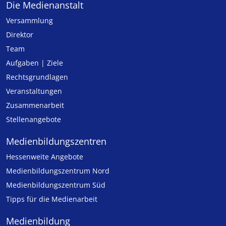
Die Medienanstalt
Versammlung
Direktor
Team
Aufgaben | Ziele
Rechtsgrundlagen
Veranstaltungen
Zusammenarbeit
Stellenangebote
Medien­bildungs­zentren
Hessenweite Angebote
Medienbildungszentrum Nord
Medienbildungszentrum Süd
Tipps für die Medienarbeit
Medienbildung