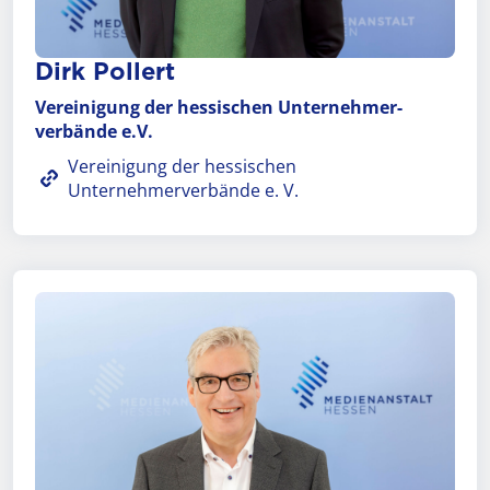
Dirk Pollert
Vereinigung der hessischen Unter­nehmer­
verbände e.V.
Vereinigung der hessischen
Unternehmerverbände e. V.