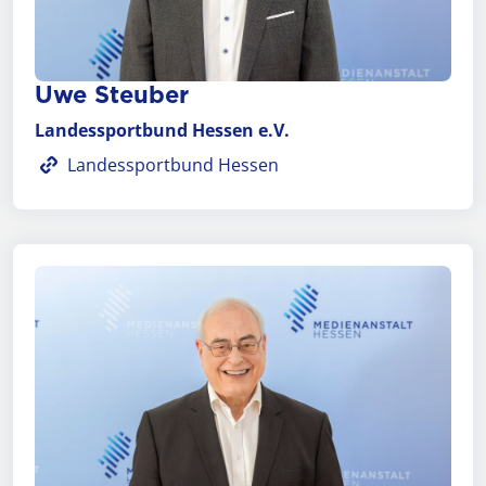
Uwe Steuber
Landessportbund Hessen e.V.
Landessportbund Hessen