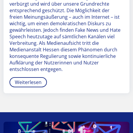
verbürgt und wird über unsere Grundrechte
entsprechend geschützt. Die Möglichkeit der
freien Meinungsäußerung – auch im Internet – ist
wichtig, um einen demokratischen Diskurs zu
gewährleisten. Jedoch finden Fake News und Hate
Speech heutzutage auf sämtlichen Kanälen viel
Verbreitung. Als Medienaufsicht tritt die
Medienanstalt Hessen diesem Phänomen durch
konsequente Regulierung sowie kontinuierliche
Aufklärung der Nutzerinnen und Nutzer
entschlossen entgegen.
Weiterlesen