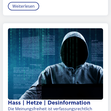
Weiterlesen
Hass | Hetze | Desinformation
Die Meinungsfreiheit ist verfassungsrechtlich