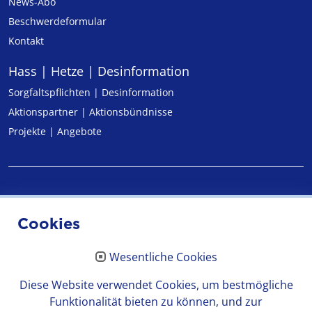
News-Abo
Beschwerdeformular
Kontakt
Hass | Hetze | Desinformation
Sorgfaltspflichten | Desinformation
Aktionspartner | Aktionsbündnisse
Projekte | Angebote
Impressum
Cookies
Datenschutz
Wesentliche Cookies
Erklärung zur Barrierefreiheit
Diese Website verwendet Cookies, um bestmögliche
Funktionalität bieten zu können, und zur