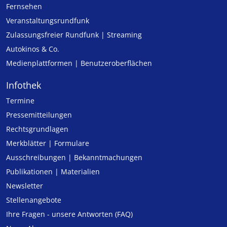
Fernsehen
Veranstaltungsrundfunk
Zulassungs­freier Rund­funk | Streaming
Autokinos & Co.
Medienplattformen | Benutzeroberflächen
Infothek
Termine
Pressemitteilungen
Rechtsgrundlagen
Merkblätter | Formulare
Ausschreibungen | Bekanntmachungen
Publikationen | Materialien
Newsletter
Stellenangebote
Ihre Fragen - unsere Antworten (FAQ)