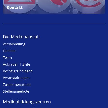
Kontakt
Die Medienanstalt
Versammlung
Direktor
Team
Aufgaben | Ziele
Rechtsgrundlagen
Veranstaltungen
Zusammenarbeit
Stellenangebote
Medien­bildungs­zentren