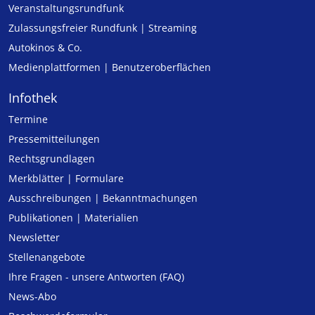
Veranstaltungsrundfunk
Zulassungs­freier Rund­funk | Streaming
Autokinos & Co.
Medienplattformen | Benutzeroberflächen
Infothek
Termine
Pressemitteilungen
Rechtsgrundlagen
Merkblätter | Formulare
Ausschreibungen | Bekanntmachungen
Publikationen | Materialien
Newsletter
Stellenangebote
Ihre Fragen - unsere Antworten (FAQ)
News-Abo