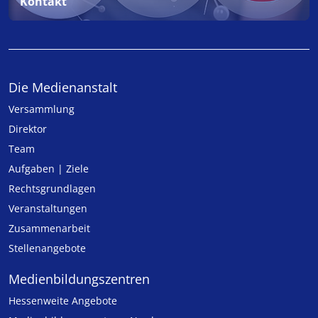
Kontakt
Die Medienanstalt
Versammlung
Direktor
Team
Aufgaben | Ziele
Rechtsgrundlagen
Veranstaltungen
Zusammenarbeit
Stellenangebote
Medien­bildungs­zentren
Hessenweite Angebote