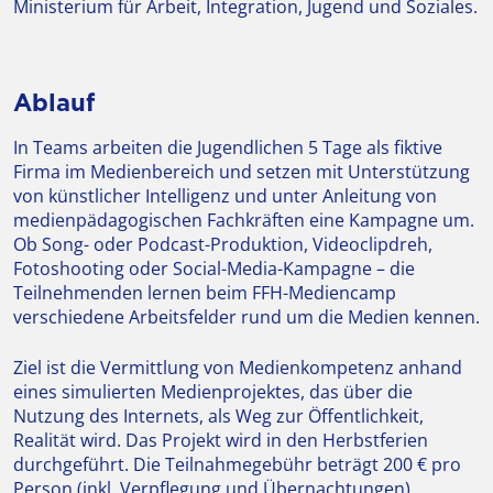
Ministerium für Arbeit, Integration, Jugend und Soziales.
Ablauf
In Teams arbeiten die Jugendlichen 5 Tage als fiktive
Firma im Medienbereich und setzen mit Unterstützung
von künstlicher Intelligenz und unter Anleitung von
medienpädagogischen Fachkräften eine Kampagne um.
Ob Song- oder Podcast-Produktion, Videoclipdreh,
Fotoshooting oder Social-Media-Kampagne – die
Teilnehmenden lernen beim FFH-Mediencamp
verschiedene Arbeitsfelder rund um die Medien kennen.
Ziel ist die Vermittlung von Medienkompetenz anhand
eines simulierten Medienprojektes, das über die
Nutzung des Internets, als Weg zur Öffentlichkeit,
Realität wird. Das Projekt wird in den Herbstferien
durchgeführt. Die Teilnahmegebühr beträgt 200 € pro
Person (inkl. Verpflegung und Übernachtungen).