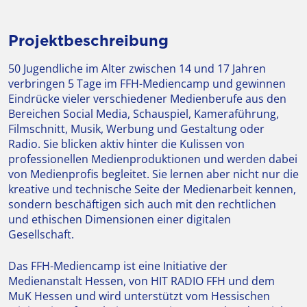
Projektbeschreibung
50 Jugendliche im Alter zwischen 14 und 17 Jahren
verbringen 5 Tage im FFH-Mediencamp und gewinnen
Eindrücke vieler verschiedener Medienberufe aus den
Bereichen Social Media, Schauspiel, Kameraführung,
Filmschnitt, Musik, Werbung und Gestaltung oder
Radio. Sie blicken aktiv hinter die Kulissen von
professionellen Medienproduktionen und werden dabei
von Medienprofis begleitet. Sie lernen aber nicht nur die
kreative und technische Seite der Medienarbeit kennen,
sondern beschäftigen sich auch mit den rechtlichen
und ethischen Dimensionen einer digitalen
Gesellschaft.
Das FFH-Mediencamp ist eine Initiative der
Medienanstalt Hessen, von HIT RADIO FFH und dem
MuK Hessen und wird unterstützt vom Hessischen