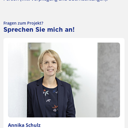
Fragen zum Projekt?
Sprechen Sie mich an!
Annika Schulz