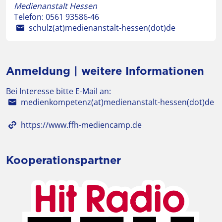
Medienanstalt Hessen
Telefon:
0561 93586-46
schulz(at)medienanstalt-hessen(dot)de
Anmeldung | weitere Informationen
Bei Interesse bitte E-Mail an:
medienkompetenz(at)medienanstalt-hessen(dot)de
https://www.ffh-mediencamp.de
Kooperationspartner