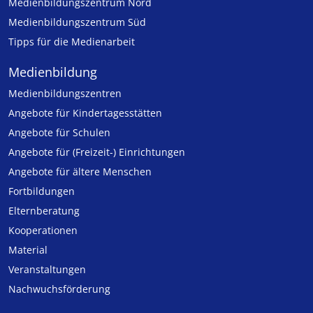
Medienbildungszentrum Nord
Medienbildungszentrum Süd
Tipps für die Medienarbeit
Medienbildung
Medien­bildungs­zentren
Angebote für Kinder­tages­stätten
Angebote für Schulen
Angebote für (Freizeit-) Ein­rich­tungen
Angebote für ältere Menschen
Fortbildungen
Elternberatung
Kooperationen
Material
Veranstaltungen
Nachwuchsförderung