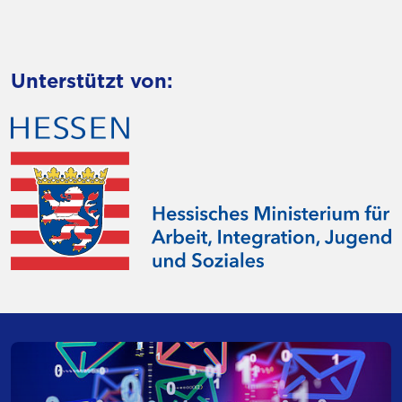
Unterstützt von: