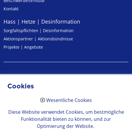
Beschwerdeformular
Kontakt
Hass | Hetze | Desinformation
Sorgfaltspflichten | Desinformation
Aktionspartner | Aktionsbündnisse
Projekte | Angebote
Impressum
Cookies
Datenschutz
Wesentliche Cookies
Erklärung zur Barrierefreiheit
Diese Website verwendet Cookies, um bestmögliche
Funktionalität bieten zu können, und zur
Optimierung der Website.