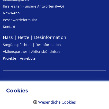
Ihre Fragen - unsere Antworten (FAQ)
News-Abo
Beschwerdeformular
Kontakt
Hass | Hetze | Desinformation
Sorgfaltspflichten | Desinformation
Aktionspartner | Aktionsbündnisse
Projekte | Angebote
Impressum
Cookies
Datenschutz
Wesentliche Cookies
Erklärung zur Barrierefreiheit