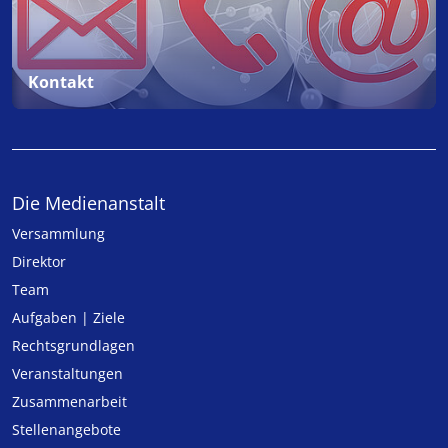
Kontakt
Die Medienanstalt
Versammlung
Direktor
Team
Aufgaben | Ziele
Rechtsgrundlagen
Veranstaltungen
Zusammenarbeit
Stellenangebote