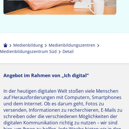
Medienbildung
Medien­bildungs­zentren
Medienbildungszentrum Süd
Detail
Angebot im Rahmen von „Ich digital“
In der heutigen digitalen Welt stoßen viele Menschen
auf Herausforderungen mit Computern, Smartphones
und dem Internet. Ob es darum geht, Fotos zu
versenden, Informationen zu recherchieren, E-Mails zu
schreiben oder die verschiedenen Möglichkeiten der
digitalen Kommunikation richtig zu nutzen – wir sind