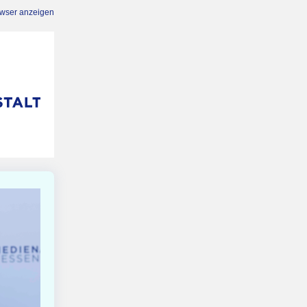
owser anzeigen