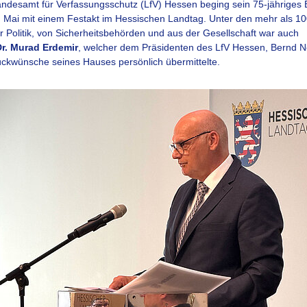
ndesamt für Verfassungsschutz (LfV) Hessen beging sein 75-jähriges
 Mai mit einem Festakt im Hessischen Landtag. Unter den mehr als 1
r Politik, von Sicherheitsbehörden und aus der Gesellschaft war auch
Dr. Murad Erdemir
, welcher dem Präsidenten des LfV Hessen, Bernd 
ückwünsche seines Hauses persönlich übermittelte.