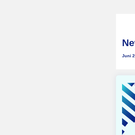
Ne
Juni 