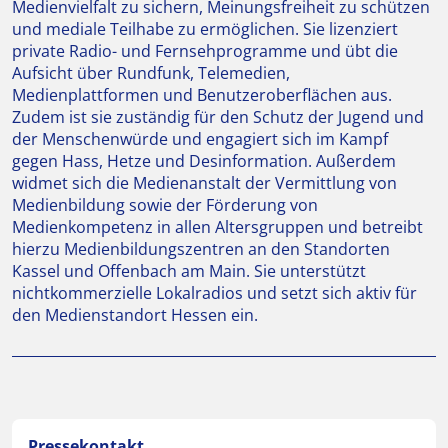
Medienvielfalt zu sichern, Meinungsfreiheit zu schützen
und mediale Teilhabe zu ermöglichen. Sie lizenziert
private Radio- und Fernsehprogramme und übt die
Aufsicht über Rundfunk, Telemedien,
Medienplattformen und Benutzeroberflächen aus.
Zudem ist sie zuständig für den Schutz der Jugend und
der Menschenwürde und engagiert sich im Kampf
gegen Hass, Hetze und Desinformation. Außerdem
widmet sich die Medienanstalt der Vermittlung von
Medienbildung sowie der Förderung von
Medienkompetenz in allen Altersgruppen und betreibt
hierzu Medienbildungszentren an den Standorten
Kassel und Offenbach am Main. Sie unterstützt
nichtkommerzielle Lokalradios und setzt sich aktiv für
den Medienstandort Hessen ein.
Pressekontakt