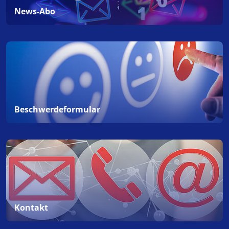
News-Abo
Beschwerdeformular
Kontakt