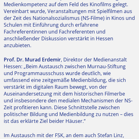
Medienkompetenz auf dem Feld des Kinofilms gelegt.
Vereinbart wurde, Veranstaltungen mit Spielfilmen aus
der Zeit des Nationalsozialismus (NS-Filme) in Kinos und
Schulen mit Einführung durch erfahrene
Fachreferentinnen und Fachreferenten und
anschließender Diskussion verstärkt in Hessen
anzubieten.
Prof. Dr. Murad Erdemir
, Direktor der Medienanstalt
Hessen: „Beim Austausch zwischen Murnau-Stiftung
und Programmausschuss wurde deutlich, wie
umfassend eine zeitgemäße Medienbildung, die sich
verstärkt im digitalen Raum bewegt, von der
Auseinandersetzung mit dem historischen Filmerbe
und insbesondere den medialen Mechanismen der NS-
Zeit profitieren kann. Diese Schnittstelle zwischen
politischer Bildung und Medienbildung zu nutzen – dies
ist das erklärte Ziel beider Häuser.“
Im Austausch mit der FSK, an dem auch Stefan Linz,