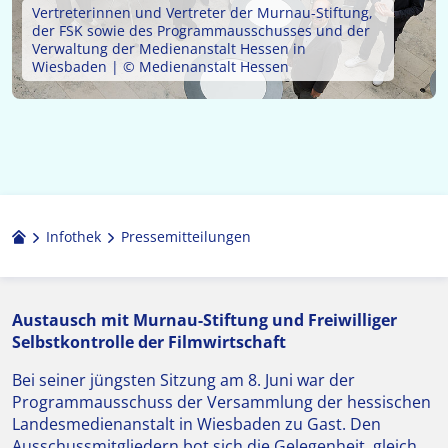
Vertreterinnen und Vertreter der Murnau-Stiftung,
der FSK sowie des Programmausschusses und der
Verwaltung der Medienanstalt Hessen in
Wiesbaden | © Medienanstalt Hessen
Infothek
Pressemitteilungen
Austausch mit Murnau-Stiftung und Freiwilliger
Selbstkontrolle der Filmwirtschaft
Bei seiner jüngsten Sitzung am 8. Juni war der
Programmausschuss der Versammlung der hessischen
Landesmedienanstalt in Wiesbaden zu Gast. Den
Ausschussmitgliedern bot sich die Gelegenheit, gleich