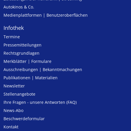
Autokinos & Co.
Medienplattformen | Benutzeroberflächen
Infothek
Termine
Pressemitteilungen
Rechtsgrundlagen
Merkblätter | Formulare
Ausschreibungen | Bekanntmachungen
Publikationen | Materialien
Newsletter
Stellenangebote
Ihre Fragen - unsere Antworten (FAQ)
News-Abo
Beschwerdeformular
Kontakt