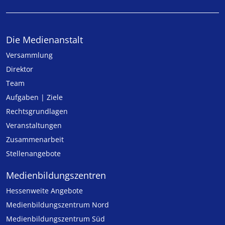
Die Medienanstalt
Versammlung
Direktor
Team
Aufgaben | Ziele
Rechtsgrundlagen
Veranstaltungen
Zusammenarbeit
Stellenangebote
Medien­bildungs­zentren
Hessenweite Angebote
Medienbildungszentrum Nord
Medienbildungszentrum Süd