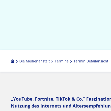
Die Medienanstalt
Termine
Termin Detailansicht
„YouTube, Fortnite, TikTok & Co.“ Faszinati
Nutzung des Internets und Altersempfehlu