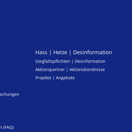
Hass | Hetze | Desinformation
Sorgfaltspflichten | Desinformation
Aktionspartner | Aktionsbündnisse
Projekte | Angebote
machungen
n (FAQ)