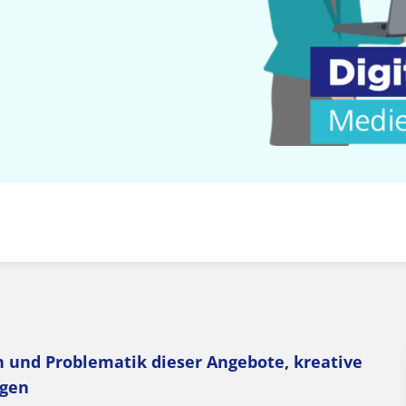
on und Problematik dieser Angebote, kreative
ngen