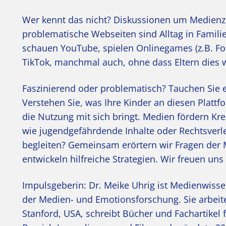
Wer kennt das nicht? Diskussionen um Medienzei
problematische Webseiten sind Alltag in Familie
schauen YouTube, spielen Onlinegames (z.B. Fort
TikTok, manchmal auch, ohne dass Eltern dies 
Faszinierend oder problematisch? Tauchen Sie e
Verstehen Sie, was Ihre Kinder an diesen Platt
die Nutzung mit sich bringt. Medien fördern Kre
wie jugendgefährdende Inhalte oder Rechtsverle
begleiten? Gemeinsam erörtern wir Fragen der
entwickeln hilfreiche Strategien. Wir freuen uns
Impulsgeberin: Dr. Meike Uhrig ist Medienwiss
der Medien- und Emotionsforschung. Sie arbeite
Stanford, USA, schreibt Bücher und Fachartikel 