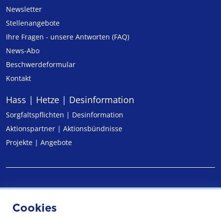
Newsletter
Stellenangebote
Ihre Fragen - unsere Antworten (FAQ)
News-Abo
Beschwerdeformular
Kontakt
Hass | Hetze | Desinformation
Sorgfaltspflichten | Desinformation
Aktionspartner | Aktionsbündnisse
Projekte | Angebote
Impressum
Cookies
Datenschutz