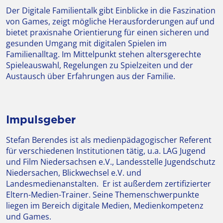
Der Digitale Familientalk gibt Einblicke in die Faszination
von Games, zeigt mögliche Herausforderungen auf und
bietet praxisnahe Orientierung für einen sicheren und
gesunden Umgang mit digitalen Spielen im
Familienalltag. Im Mittelpunkt stehen altersgerechte
Spieleauswahl, Regelungen zu Spielzeiten und der
Austausch über Erfahrungen aus der Familie.
Impulsgeber
Stefan Berendes ist als medienpädagogischer Referent
für verschiedenen Institutionen tätig, u.a. LAG Jugend
und Film Niedersachsen e.V., Landesstelle Jugendschutz
Niedersachen, Blickwechsel e.V. und
Landesmedienanstalten. Er ist außerdem zertifizierter
Eltern-Medien-Trainer. Seine Themenschwerpunkte
liegen im Bereich digitale Medien, Medienkompetenz
und Games.