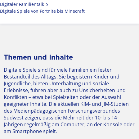
Digitaler Familientalk
Digitale Spiele von Fortnite bis Minecraft
Themen und Inhalte
Digitale Spiele sind für viele Familien ein fester
Bestandteil des Alltags. Sie begeistern Kinder und
Jugendliche, bieten Unterhaltung und soziale
Erlebnisse, führen aber auch zu Unsicherheiten und
Konflikten – etwa bei Spielzeiten oder der Auswahl
geeigneter Inhalte. Die aktuellen KIM- und JIM-Studien
des Medienpädagogischen Forschungsverbundes
Südwest zeigen, dass die Mehrheit der 10- bis 14-
Jährigen regelmäßig am Computer, an der Konsole oder
am Smartphone spielt.