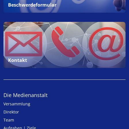
Beschwerdeformular
Kontakt
Die Medienanstalt
Versammlung
Direktor
Team
Aufgaben | Ziele