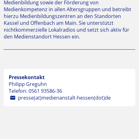
Medienbildung sowie der Förderung von
Medienkompetenz in allen Altersgruppen und betreibt
hierzu Medienbildungszentren an den Standorten
Kassel und Offenbach am Main. Sie unterstützt
nichtkommerzielle Lokalradios und setzt sich aktiv für
den Medienstandort Hessen ein.
Pressekontakt
Philipp Greguhn
Telefon:
0561 93586-36
presse(at)medienanstalt-hessen(dot)de