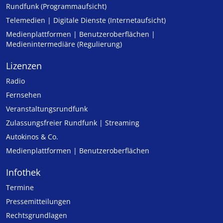
Rundfunk (Programmaufsicht)
Telemedien | Digitale Dienste (Internetaufsicht)
Medienplattformen | Benutzeroberflächen |
Medienintermediäre (Regulierung)
Lizenzen
Radio
Fernsehen
Veranstaltungsrundfunk
Zulassungs­freier Rund­funk | Streaming
Autokinos & Co.
Medienplattformen | Benutzeroberflächen
Infothek
Termine
Pressemitteilungen
Rechtsgrundlagen