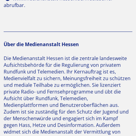
abrufbar.
Über die Medienanstalt Hessen
Die Medienanstalt Hessen ist die zentrale landesweite
Aufsichtsbehörde für die Regulierung von privatem
Rundfunk und Telemedien. Ihr Kernauftrag ist es,
Medienvielfalt zu sichern, Meinungsfreiheit zu schützen
und mediale Teilhabe zu ermöglichen. Sie lizenziert
private Radio- und Fernsehprogramme und übt die
Aufsicht über Rundfunk, Telemedien,
Medienplattformen und Benutzeroberflächen aus.
Zudem ist sie zuständig für den Schutz der Jugend und
der Menschenwürde und engagiert sich im Kampf
gegen Hass, Hetze und Desinformation. Außerdem
widmet sich die Medienanstalt der Vermittlung von