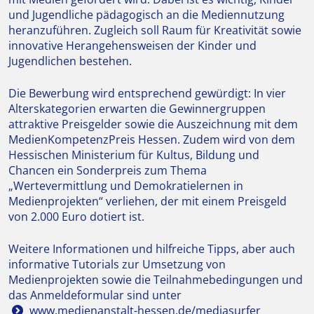
und Jugendliche pädagogisch an die Mediennutzung
heranzuführen. Zugleich soll Raum für Kreativität sowie
innovative Herangehensweisen der Kinder und
Jugendlichen bestehen.
Die Bewerbung wird entsprechend gewürdigt: In vier
Alterskategorien erwarten die Gewinnergruppen
attraktive Preisgelder sowie die Auszeichnung mit dem
MedienKompetenzPreis Hessen. Zudem wird von dem
Hessischen Ministerium für Kultus, Bildung und
Chancen ein Sonderpreis zum Thema
„Wertevermittlung und Demokratielernen in
Medienprojekten“ verliehen, der mit einem Preisgeld
von 2.000 Euro dotiert ist.
Weitere Informationen und hilfreiche Tipps, aber auch
informative Tutorials zur Umsetzung von
Medienprojekten sowie die Teilnahmebedingungen und
das Anmeldeformular sind unter
www.medienanstalt-hessen.de/mediasurfer