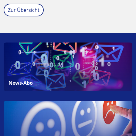
Zur Übersicht
News-Abo