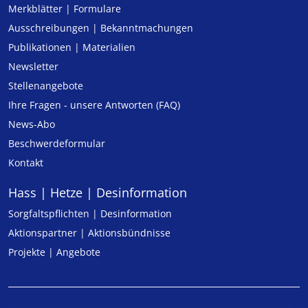
Merkblätter | Formulare
Ausschreibungen | Bekanntmachungen
Publikationen | Materialien
Newsletter
Stellenangebote
Ihre Fragen - unsere Antworten (FAQ)
News-Abo
Beschwerdeformular
Kontakt
Hass | Hetze | Desinformation
Sorgfaltspflichten | Desinformation
Aktionspartner | Aktionsbündnisse
Projekte | Angebote