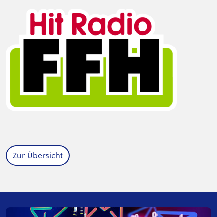
Zur Übersicht