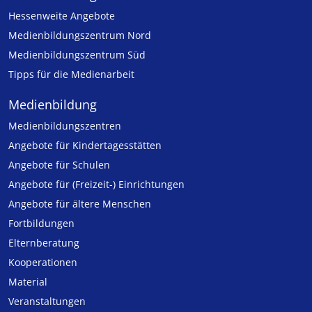
Hessenweite Angebote
Medienbildungszentrum Nord
Medienbildungszentrum Süd
Tipps für die Medienarbeit
Medienbildung
Medien­bildungs­zentren
Angebote für Kinder­tages­stätten
Angebote für Schulen
Angebote für (Freizeit-) Ein­rich­tungen
Angebote für ältere Menschen
Fortbildungen
Elternberatung
Kooperationen
Material
Veranstaltungen