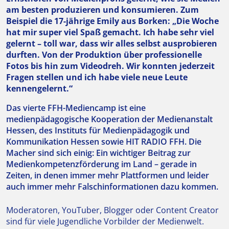
am besten produzieren und konsumieren. Zum
Beispiel die 17-jährige Emily aus Borken: „Die Woche
hat mir super viel Spaß gemacht. Ich habe sehr viel
gelernt – toll war, dass wir alles selbst ausprobieren
durften. Von der Produktion über professionelle
Fotos bis hin zum Videodreh. Wir konnten jederzeit
Fragen stellen und ich habe viele neue Leute
kennengelernt.“
Das vierte FFH-Mediencamp ist eine
medienpädagogische Kooperation der Medienanstalt
Hessen, des Instituts für Medienpädagogik und
Kommunikation Hessen sowie HIT RADIO FFH. Die
Macher sind sich einig: Ein wichtiger Beitrag zur
Medienkompetenzförderung im Land – gerade in
Zeiten, in denen immer mehr Plattformen und leider
auch immer mehr Falschinformationen dazu kommen.
Moderatoren, YouTuber, Blogger oder Content Creator
sind für viele Jugendliche Vorbilder der Medienwelt.