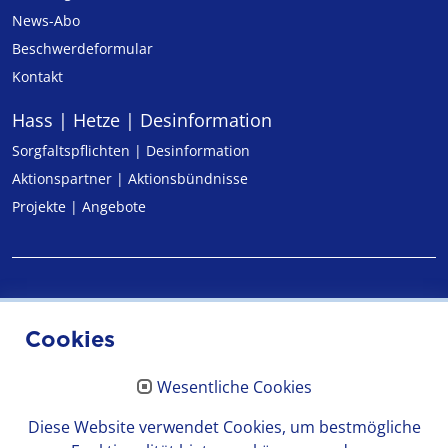
News-Abo
Beschwerdeformular
Kontakt
Hass | Hetze | Desinformation
Sorgfaltspflichten | Desinformation
Aktionspartner | Aktionsbündnisse
Projekte | Angebote
Impressum
Cookies
Datenschutz
Wesentliche Cookies
Erklärung zur Barrierefreiheit
Diese Website verwendet Cookies, um bestmögliche