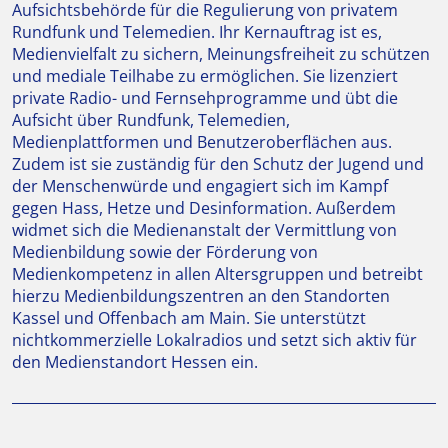
Aufsichtsbehörde für die Regulierung von privatem
Rundfunk und Telemedien. Ihr Kernauftrag ist es,
Medienvielfalt zu sichern, Meinungsfreiheit zu schützen
und mediale Teilhabe zu ermöglichen. Sie lizenziert
private Radio- und Fernsehprogramme und übt die
Aufsicht über Rundfunk, Telemedien,
Medienplattformen und Benutzeroberflächen aus.
Zudem ist sie zuständig für den Schutz der Jugend und
der Menschenwürde und engagiert sich im Kampf
gegen Hass, Hetze und Desinformation. Außerdem
widmet sich die Medienanstalt der Vermittlung von
Medienbildung sowie der Förderung von
Medienkompetenz in allen Altersgruppen und betreibt
hierzu Medienbildungszentren an den Standorten
Kassel und Offenbach am Main. Sie unterstützt
nichtkommerzielle Lokalradios und setzt sich aktiv für
den Medienstandort Hessen ein.