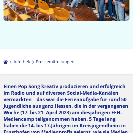
Infothek
Pressemitteilungen
Einen Pop-Song kreativ produzieren und erfolgreich
im Radio und auf diversen Social-Media-Kanälen
vermarkten – das war die Ferienaufgabe für rund 50
Jugendliche aus ganz Hessen, die in der vergangenen
Woche (17. bis 21. April 2023) am diesjährigen FFH-
Mediencamp teilgenommen haben. 5 Tage lang
haben die 14- bis 17-Jährigen im Kreisjugendheim in
Ernsthofen von Medienprofis gelernt, wie sie Medien