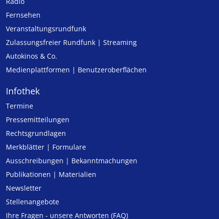
Radio
Fernsehen
Veranstaltungsrundfunk
Zulassungs­freier Rund­funk | Streaming
Autokinos & Co.
Medienplattformen | Benutzeroberflächen
Infothek
Termine
Pressemitteilungen
Rechtsgrundlagen
Merkblätter | Formulare
Ausschreibungen | Bekanntmachungen
Publikationen | Materialien
Newsletter
Stellenangebote
Ihre Fragen - unsere Antworten (FAQ)