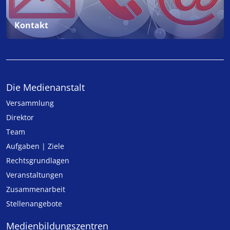
Kontakt
Die Medienanstalt
Versammlung
Direktor
Team
Aufgaben | Ziele
Rechtsgrundlagen
Veranstaltungen
Zusammenarbeit
Stellenangebote
Medien­bildungs­zentren