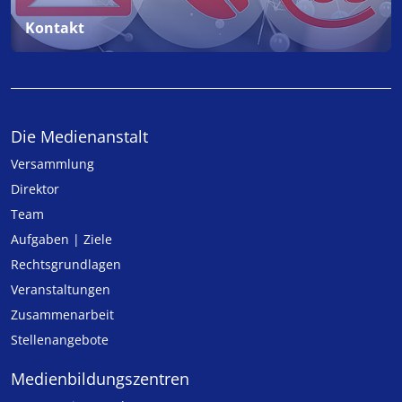
Kontakt
Die Medienanstalt
Versammlung
Direktor
Team
Aufgaben | Ziele
Rechtsgrundlagen
Veranstaltungen
Zusammenarbeit
Stellenangebote
Medien­bildungs­zentren