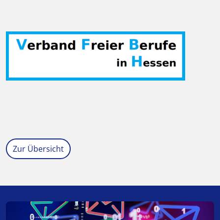
Zur Übersicht