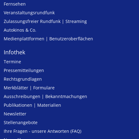
Fernsehen
Veranstaltungsrundfunk
Zulassungs­freier Rund­funk | Streaming
Autokinos & Co.
Medienplattformen | Benutzeroberflächen
Infothek
Termine
Pressemitteilungen
Rechtsgrundlagen
Merkblätter | Formulare
Ausschreibungen | Bekanntmachungen
Publikationen | Materialien
Newsletter
Stellenangebote
Ihre Fragen - unsere Antworten (FAQ)