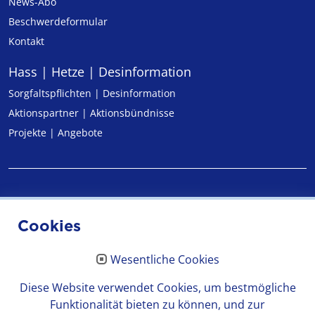
News-Abo
Beschwerdeformular
Kontakt
Hass | Hetze | Desinformation
Sorgfaltspflichten | Desinformation
Aktionspartner | Aktionsbündnisse
Projekte | Angebote
Impressum
Cookies
Datenschutz
Wesentliche Cookies
Erklärung zur Barrierefreiheit
Diese Website verwendet Cookies, um bestmögliche
Funktionalität bieten zu können, und zur