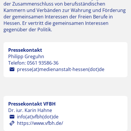
der Zusammenschluss von berufsständischen
Kammern und Verbänden zur Wahrung und Förderung
der gemeinsamen Interessen der Freien Berufe in
Hessen. Er vertritt die gemeinsamen Interessen
gegenüber der Politik.
Pressekontakt
Philipp Greguhn
Telefon:
0561 93586-36
presse(at)medienanstalt-hessen(dot)de
Pressekontakt VFBH
Dr. iur. Karin Hahne
info(at)vfbh(dot)de
https://www.vfbh.de/