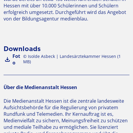
Hessen mit über 10.000 Schülerinnen und Schülern
erfolgreich umgesetzt. Durchgeführt wird das Angebot
von der Bildungsagentur medienblau.
Downloads
Fot
© Isolde Asbeck | Landesärztekammer Hessen (1
MB)
o
Über die Medienanstalt Hessen
Die Medienanstalt Hessen ist die zentrale landesweite
Aufsichtsbehörde für die Regulierung von privatem
Rundfunk und Telemedien. Ihr Kernauftrag ist es,
Medienvielfalt zu sichern, Meinungsfreiheit zu schützen
und mediale Teilhabe zu ermöglichen. Sie lizenziert