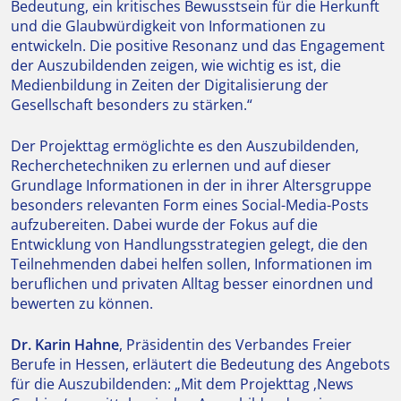
Bedeutung, ein kritisches Bewusstsein für die Herkunft
und die Glaubwürdigkeit von Informationen zu
entwickeln. Die positive Resonanz und das Engagement
der Auszubildenden zeigen, wie wichtig es ist, die
Medienbildung in Zeiten der Digitalisierung der
Gesellschaft besonders zu stärken.“
Der Projekttag ermöglichte es den Auszubildenden,
Recherchetechniken zu erlernen und auf dieser
Grundlage Informationen in der in ihrer Altersgruppe
besonders relevanten Form eines Social-Media-Posts
aufzubereiten. Dabei wurde der Fokus auf die
Entwicklung von Handlungsstrategien gelegt, die den
Teilnehmenden dabei helfen sollen, Informationen im
beruflichen und privaten Alltag besser einordnen und
bewerten zu können.
Dr. Karin Hahne
, Präsidentin des Verbandes Freier
Berufe in Hessen, erläutert die Bedeutung des Angebots
für die Auszubildenden: „Mit dem Projekttag ‚News