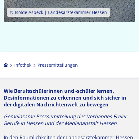
© Isolde Asbeck | Landesärztekammer Hessen
Infothek
Pressemitteilungen
Wie Berufsschülerinnen und -schüler lernen,
Desinformationen zu erkennen und sich sicher in
der digitalen Nachrichtenwelt zu bewegen
Gemeinsame Pressemitteilung des Verbandes Freier
Berufe in Hessen und der Medienanstalt Hessen
In den Räumlichkeiten der Landesärztekammer Hessen