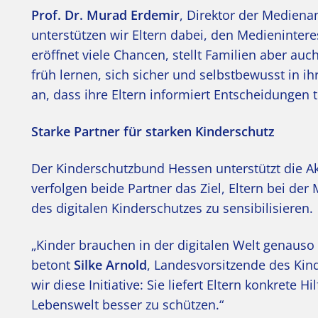
Prof. Dr. Murad Erdemir
, Direktor der Medienan
unterstützen wir Eltern dabei, den Medienintere
eröffnet viele Chancen, stellt Familien aber au
früh lernen, sich sicher und selbstbewusst in 
an, dass ihre Eltern informiert Entscheidungen 
Starke Partner für starken Kinderschutz
Der Kinderschutzbund Hessen unterstützt die Ak
verfolgen beide Partner das Ziel, Eltern bei de
des digitalen Kinderschutzes zu sensibilisieren.
„Kinder brauchen in der digitalen Welt genauso 
betont
Silke Arnold
, Landesvorsitzende des Ki
wir diese Initiative: Sie liefert Eltern konkrete H
Lebenswelt besser zu schützen.“