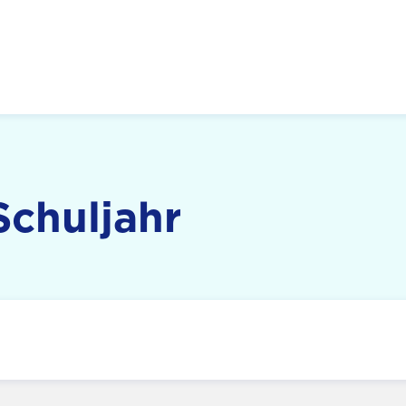
 Zukunft, Gestalten
Schuljahr