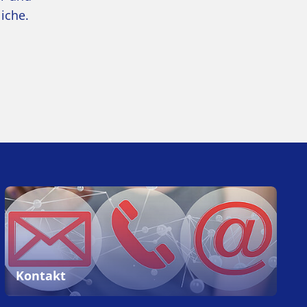
iche.
Kontakt