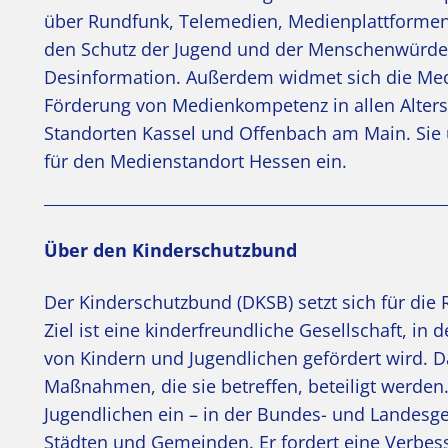
über Rundfunk, Telemedien, Medienplattformen 
den Schutz der Jugend und der Menschenwürde 
Desinformation. Außerdem widmet sich die Med
Förderung von Medienkompetenz in allen Alter
Standorten Kassel und Offenbach am Main. Sie u
für den Medienstandort Hessen ein.
Über den Kinderschutzbund
Der Kinderschutzbund (DKSB) setzt sich für die 
Ziel ist eine kinderfreundliche Gesellschaft, in 
von Kindern und Jugendlichen gefördert wird. D
Maßnahmen, die sie betreffen, beteiligt werden
Jugendlichen ein – in der Bundes- und Landesg
Städten und Gemeinden. Er fordert eine Verbe