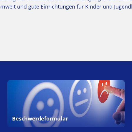
mwelt und gute Einrichtungen für Kinder und Jugendl
Beschwerdeformular