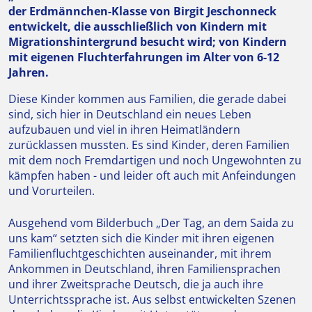
der Erdmännchen-Klasse von Birgit Jeschonneck
entwickelt, die ausschließlich von Kindern mit
Migrationshintergrund besucht wird; von Kindern
mit eigenen Fluchterfahrungen im Alter von 6-12
Jahren.
Diese Kinder kommen aus Familien, die gerade dabei
sind, sich hier in Deutschland ein neues Leben
aufzubauen und viel in ihren Heimatländern
zurücklassen mussten. Es sind Kinder, deren Familien
mit dem noch Fremdartigen und noch Ungewohnten zu
kämpfen haben - und leider oft auch mit Anfeindungen
und Vorurteilen.
Ausgehend vom Bilderbuch „Der Tag, an dem Saida zu
uns kam“ setzten sich die Kinder mit ihren eigenen
Familienfluchtgeschichten auseinander, mit ihrem
Ankommen in Deutschland, ihren Familiensprachen
und ihrer Zweitsprache Deutsch, die ja auch ihre
Unterrichtssprache ist. Aus selbst entwickelten Szenen