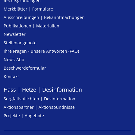
Rechtsgrundlagen
Merkblätter | Formulare
Ausschreibungen | Bekanntmachungen
Publikationen | Materialien
Newsletter
Stellenangebote
Ihre Fragen - unsere Antworten (FAQ)
News-Abo
Beschwerdeformular
Kontakt
Hass | Hetze | Desinformation
Sorgfaltspflichten | Desinformation
Aktionspartner | Aktionsbündnisse
Projekte | Angebote