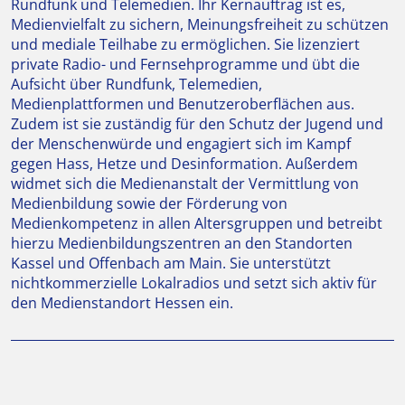
Rundfunk und Telemedien. Ihr Kernauftrag ist es,
Medienvielfalt zu sichern, Meinungsfreiheit zu schützen
und mediale Teilhabe zu ermöglichen. Sie lizenziert
private Radio- und Fernsehprogramme und übt die
Aufsicht über Rundfunk, Telemedien,
Medienplattformen und Benutzeroberflächen aus.
Zudem ist sie zuständig für den Schutz der Jugend und
der Menschenwürde und engagiert sich im Kampf
gegen Hass, Hetze und Desinformation. Außerdem
widmet sich die Medienanstalt der Vermittlung von
Medienbildung sowie der Förderung von
Medienkompetenz in allen Altersgruppen und betreibt
hierzu Medienbildungszentren an den Standorten
Kassel und Offenbach am Main. Sie unterstützt
nichtkommerzielle Lokalradios und setzt sich aktiv für
den Medienstandort Hessen ein.