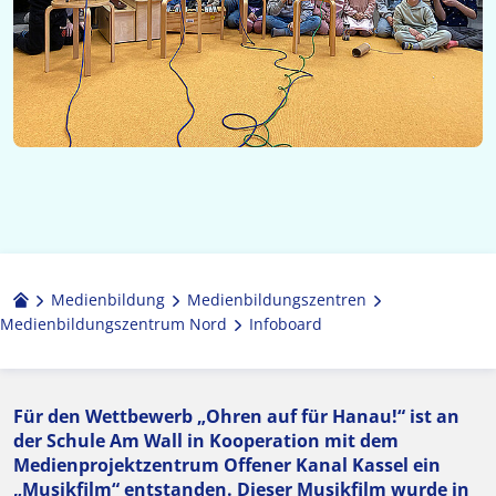
Medienbildung
Medien­bildungs­zentren
Medienbildungszentrum Nord
Infoboard
Für den Wettbewerb „Ohren auf für Hanau!“ ist an
der Schule Am Wall in Kooperation mit dem
Medienprojektzentrum Offener Kanal Kassel ein
„Musikfilm“ entstanden. Dieser Musikfilm wurde in