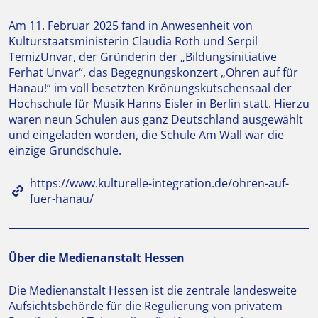
Am 11. Februar 2025 fand in Anwesenheit von
Kulturstaatsministerin Claudia Roth und Serpil
Temiz
Unvar, der Gründerin der „Bildungsinitiative
Ferhat Unvar“, das Begegnungskonzert „Ohren auf für
Hanau!“ im voll besetzten Krönungskutschensaal der
Hochschule für Musik Hanns Eisler in Berlin statt. Hierzu
waren neun Schulen aus ganz Deutschland ausgewählt
und eingeladen worden, die Schule Am Wall war die
einzige Grundschule.
https://www.kulturelle-integration.de/ohren-auf-
fuer-hanau/
Über die Medienanstalt Hessen
Die Medienanstalt Hessen ist die zentrale landesweite
Aufsichtsbehörde für die Regulierung von privatem