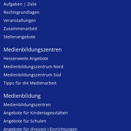
Aufgaben | Ziele
Rechtsgrundlagen
Veranstaltungen
Zusammenarbeit
Stellenangebote
Medien­bildungs­zentren
Hessenweite Angebote
Medienbildungszentrum Nord
Medienbildungszentrum Süd
Tipps für die Medienarbeit
Medienbildung
Medien­bildungs­zentren
Angebote für Kinder­tages­stätten
Angebote für Schulen
Angebote für (Freizeit-) Ein­rich­tungen