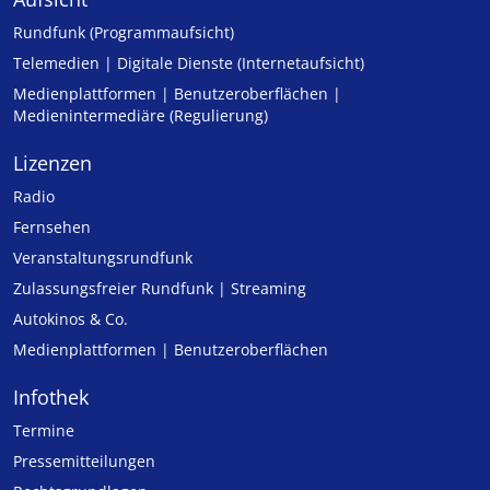
Rundfunk (Programmaufsicht)
Telemedien | Digitale Dienste (Internetaufsicht)
Medienplattformen | Benutzeroberflächen |
Medienintermediäre (Regulierung)
Lizenzen
Radio
Fernsehen
Veranstaltungsrundfunk
Zulassungs­freier Rund­funk | Streaming
Autokinos & Co.
Medienplattformen | Benutzeroberflächen
Infothek
Termine
Pressemitteilungen