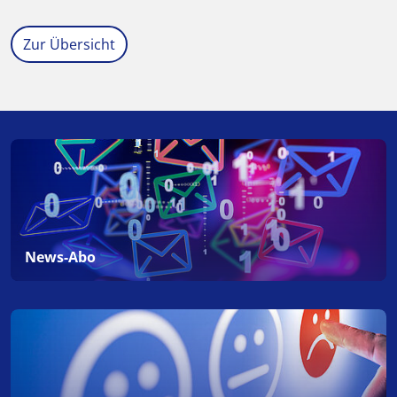
Zur Übersicht
News-Abo