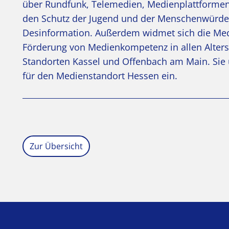
über Rundfunk, Telemedien, Medienplattformen 
den Schutz der Jugend und der Menschenwürde 
Desinformation. Außerdem widmet sich die Med
Förderung von Medienkompetenz in allen Alter
Standorten Kassel und Offenbach am Main. Sie u
für den Medienstandort Hessen ein.
Zur Übersicht