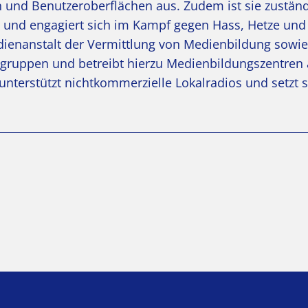
und Benutzeroberflächen aus. Zudem ist sie zuständ
und engagiert sich im Kampf gegen Hass, Hetze und
ienanstalt der Vermittlung von Medienbildung sowie
sgruppen und betreibt hierzu Medienbildungszentren
nterstützt nichtkommerzielle Lokalradios und setzt s