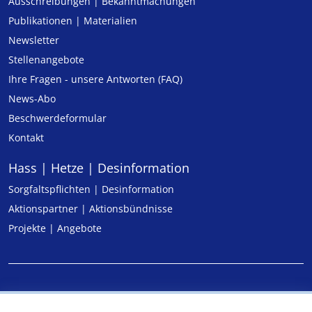
Ausschreibungen | Bekanntmachungen
Publikationen | Materialien
Newsletter
Stellenangebote
Ihre Fragen - unsere Antworten (FAQ)
News-Abo
Beschwerdeformular
Kontakt
Hass | Hetze | Desinformation
Sorgfaltspflichten | Desinformation
Aktionspartner | Aktionsbündnisse
Projekte | Angebote
Impressum