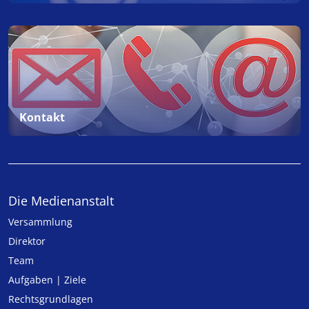
Kontakt
Die Medienanstalt
Versammlung
Direktor
Team
Aufgaben | Ziele
Rechtsgrundlagen