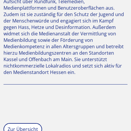
Aufsicht über Rundfunk, Telemedien,
Medienplattformen und Benutzeroberflächen aus.
Zudem ist sie zuständig für den Schutz der Jugend und
der Menschenwürde und engagiert sich im Kampf
gegen Hass, Hetze und Desinformation. Außerdem
widmet sich die Medienanstalt der Vermittlung von
Medienbildung sowie der Förderung von
Medienkompetenz in allen Altersgruppen und betreibt
hierzu Medienbildungszentren an den Standorten
Kassel und Offenbach am Main. Sie unterstützt
nichtkommerzielle Lokalradios und setzt sich aktiv für
den Medienstandort Hessen ein.
Zur Übersicht