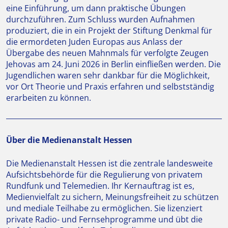
eine Einführung, um dann praktische Übungen
durchzuführen. Zum Schluss wurden Aufnahmen
produziert, die in ein Projekt der Stiftung Denkmal für
die ermordeten Juden Europas aus Anlass der
Übergabe des neuen Mahnmals für verfolgte Zeugen
Jehovas am 24. Juni 2026 in Berlin einfließen werden. Die
Jugendlichen waren sehr dankbar für die Möglichkeit,
vor Ort Theorie und Praxis erfahren und selbstständig
erarbeiten zu können.
Über die Medienanstalt Hessen
Die Medienanstalt Hessen ist die zentrale landesweite
Aufsichtsbehörde für die Regulierung von privatem
Rundfunk und Telemedien. Ihr Kernauftrag ist es,
Medienvielfalt zu sichern, Meinungsfreiheit zu schützen
und mediale Teilhabe zu ermöglichen. Sie lizenziert
private Radio- und Fernsehprogramme und übt die