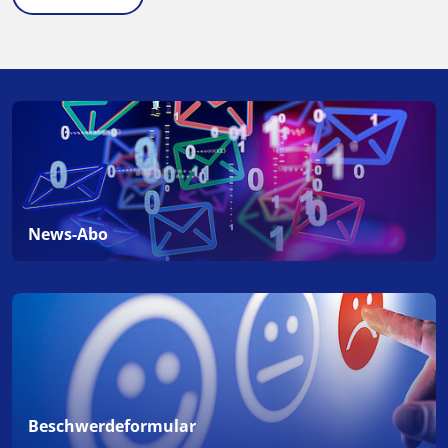
News-Abo
Beschwerdeformular