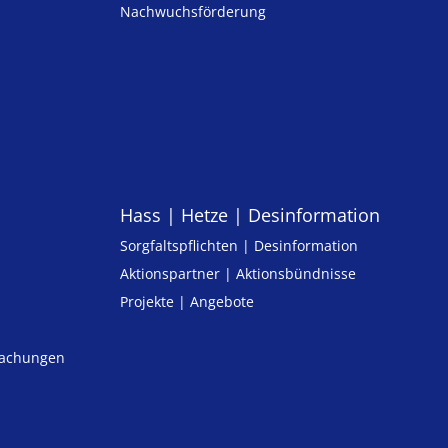
Nachwuchsförderung
Hass | Hetze | Desinformation
Sorgfaltspflichten | Desinformation
Aktionspartner | Aktionsbündnisse
Projekte | Angebote
machungen