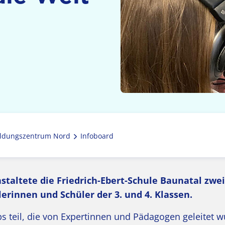
ldungszentrum Nord
Infoboard
taltete die Friedrich-Ebert-Schule Baunatal zwei
rinnen und Schüler der 3. und 4. Klassen.
teil, die von Expertinnen und Pädagogen geleitet w