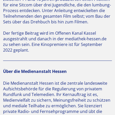
für eine Sitcom über drei Jugendliche, die den lumbung-
Prozess entdecken. Unter Anleitung entwickelten die
Teilnehmenden den gesamten Film selbst; vom Bau der
Sets über das Drehbuch bis hin zum Filmen.
Der fertige Beitrag wird im Offenen Kanal Kassel
ausgestrahlt und danach in der mediathek-hessen.de
zu sehen sein. Eine Kinopremiere ist für September
2022 geplant.
Über die Medienanstalt Hessen
Die Medienanstalt Hessen ist die zentrale landesweite
Aufsichtsbehörde für die Regulierung von privatem
Rundfunk und Telemedien. Ihr Kernauftrag ist es,
Medienvielfalt zu sichern, Meinungsfreiheit zu schützen
und mediale Teilhabe zu ermöglichen. Sie lizenziert
private Radio- und Fernsehprogramme und übt die