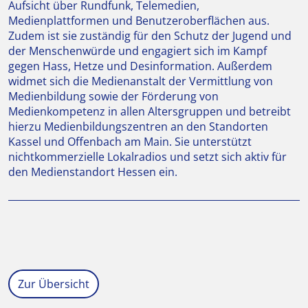
Aufsicht über Rundfunk, Telemedien,
Medienplattformen und Benutzeroberflächen aus.
Zudem ist sie zuständig für den Schutz der Jugend und
der Menschenwürde und engagiert sich im Kampf
gegen Hass, Hetze und Desinformation. Außerdem
widmet sich die Medienanstalt der Vermittlung von
Medienbildung sowie der Förderung von
Medienkompetenz in allen Altersgruppen und betreibt
hierzu Medienbildungszentren an den Standorten
Kassel und Offenbach am Main. Sie unterstützt
nichtkommerzielle Lokalradios und setzt sich aktiv für
den Medienstandort Hessen ein.
Zur Übersicht