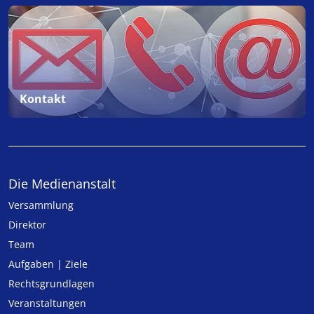
Kontakt
Die Medienanstalt
Versammlung
Direktor
Team
Aufgaben | Ziele
Rechtsgrundlagen
Veranstaltungen