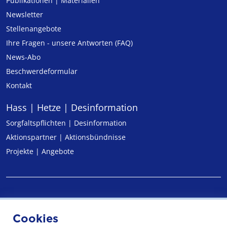
Publikationen | Materialien
Newsletter
Stellenangebote
Ihre Fragen - unsere Antworten (FAQ)
News-Abo
Beschwerdeformular
Kontakt
Hass | Hetze | Desinformation
Sorgfaltspflichten | Desinformation
Aktionspartner | Aktionsbündnisse
Projekte | Angebote
Impressum
Cookies