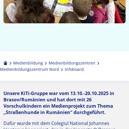
Medienbildung
Medien­bildungs­zentren
Medienbildungszentrum Nord
Infoboard
Unsere KiTi-Gruppe war vom 13.10.-20.10.2025 in
Brasov/Rumänien und hat dort mit 26
Vorschulkindern ein Medienprojekt zum Thema
„Straßenhunde in Rumänien“ durchgeführt.
Dafür wurde mit dem Colegiul National Johannes