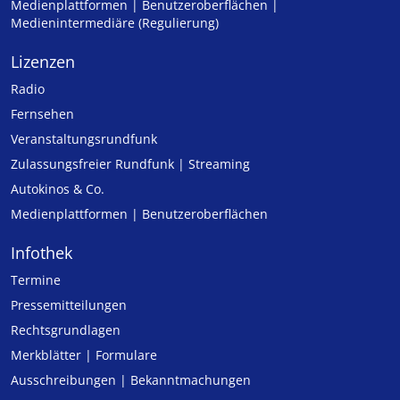
Medienplattformen | Benutzeroberflächen |
Medienintermediäre (Regulierung)
Lizenzen
Radio
Fernsehen
Veranstaltungsrundfunk
Zulassungs­freier Rund­funk | Streaming
Autokinos & Co.
Medienplattformen | Benutzeroberflächen
Infothek
Termine
Pressemitteilungen
Rechtsgrundlagen
Merkblätter | Formulare
Ausschreibungen | Bekanntmachungen