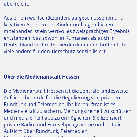
überreicht.
Aus einem wertschätzenden, aufgeschlossenen und
kreativen Arbeiten der Kinder und Jugendlichen
miteinander ist ein wertvolles zweisprachiges Ergebnis
entstanden, das sowohl in Rumänien als auch in
Deutschland verbreitet werden kann und hoffentlich
viele andere für den Tierschutz sensibilisiert.
Über die Medienanstalt Hessen
Die Medienanstalt Hessen ist die zentrale landesweite
Aufsichtsbehörde für die Regulierung von privatem
Rundfunk und Telemedien. Ihr Kernauftrag ist es,
Medienvielfalt zu sichern, Meinungsfreiheit zu schützen
und mediale Teilhabe zu ermöglichen. Sie lizenziert
private Radio- und Fernsehprogramme und übt die
Aufsicht über Rundfunk, Telemedien,