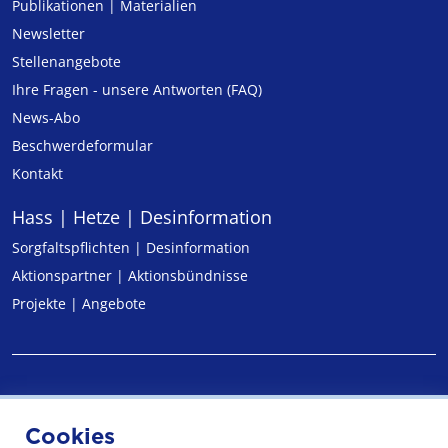
Publikationen | Materialien
Newsletter
Stellenangebote
Ihre Fragen - unsere Antworten (FAQ)
News-Abo
Beschwerdeformular
Kontakt
Hass | Hetze | Desinformation
Sorgfaltspflichten | Desinformation
Aktionspartner | Aktionsbündnisse
Projekte | Angebote
Impressum
Cookies