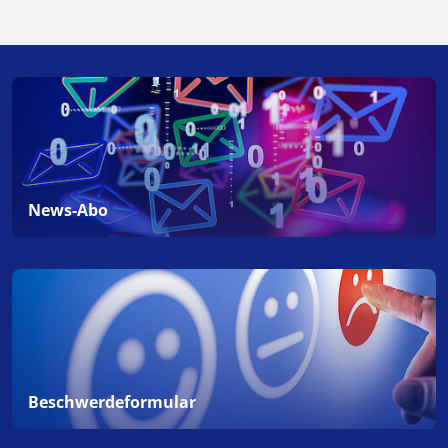
News-Abo
Beschwerdeformular