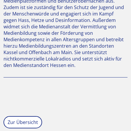
Medienplattformen und Benutzeroberflächen aus.
Zudem ist sie zuständig für den Schutz der Jugend und
der Menschenwürde und engagiert sich im Kampf
gegen Hass, Hetze und Desinformation. Außerdem
widmet sich die Medienanstalt der Vermittlung von
Medienbildung sowie der Förderung von
Medienkompetenz in allen Altersgruppen und betreibt
hierzu Medienbildungszentren an den Standorten
Kassel und Offenbach am Main. Sie unterstützt
nichtkommerzielle Lokalradios und setzt sich aktiv für
den Medienstandort Hessen ein.
Zur Übersicht