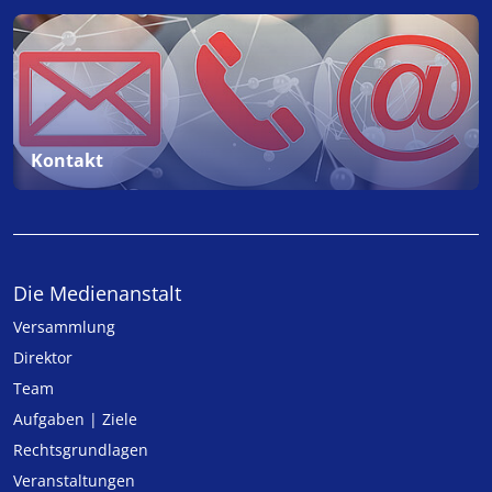
Kontakt
Die Medienanstalt
Versammlung
Direktor
Team
Aufgaben | Ziele
Rechtsgrundlagen
Veranstaltungen