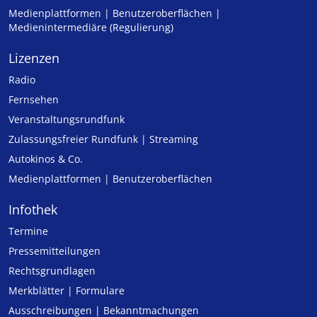
Medienplattformen | Benutzeroberflächen |
Medienintermediäre (Regulierung)
Lizenzen
Radio
Fernsehen
Veranstaltungsrundfunk
Zulassungs­freier Rund­funk | Streaming
Autokinos & Co.
Medienplattformen | Benutzeroberflächen
Infothek
Termine
Pressemitteilungen
Rechtsgrundlagen
Merkblätter | Formulare
Ausschreibungen | Bekanntmachungen