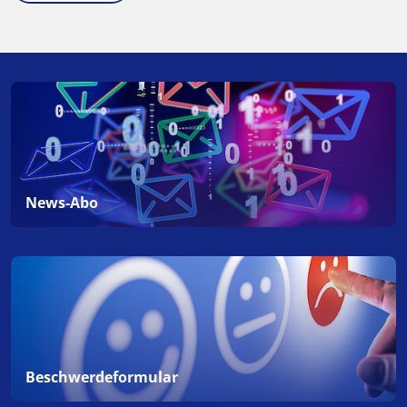
News-Abo
Beschwerdeformular