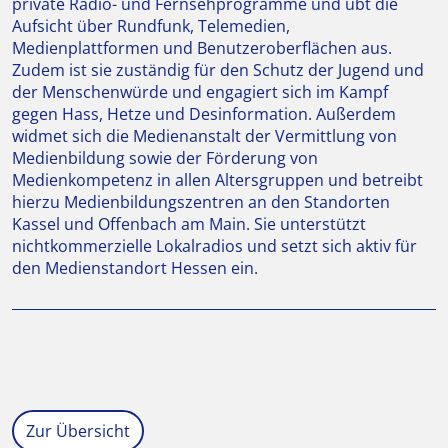
private Radio- und Fernsehprogramme und übt die
Aufsicht über Rundfunk, Telemedien,
Medienplattformen und Benutzeroberflächen aus.
Zudem ist sie zuständig für den Schutz der Jugend und
der Menschenwürde und engagiert sich im Kampf
gegen Hass, Hetze und Desinformation. Außerdem
widmet sich die Medienanstalt der Vermittlung von
Medienbildung sowie der Förderung von
Medienkompetenz in allen Altersgruppen und betreibt
hierzu Medienbildungszentren an den Standorten
Kassel und Offenbach am Main. Sie unterstützt
nichtkommerzielle Lokalradios und setzt sich aktiv für
den Medienstandort Hessen ein.
Zur Übersicht