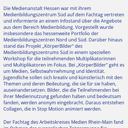
Die Medienanstalt Hessen war mit ihrem
Medienbildungszentrum Süd auf dem Fachtag vertreten
und informierte an einem Infostand über die Angebote
aus dem Bereich Medienbildung. Vorgestellt wurde
insbesondere das hessenweite Portfolio der
Medienbildungszentren Nord und Süd. Darüber hinaus
stand das Projekt „KörperBilder“ des
Medienbildungszentrums Süd in einem speziellen
Workshop für die teilnehmenden Multiplikatorinnen
und Multiplikatoren im Fokus. Bei „KörperBilder“ geht es
um Medien, Selbstwahrnehmung und Identität.
Jugendliche sollen sich kreativ und künstlerisch mit den
Themen und deren Bedeutung, die sie für sie haben,
auseinandersetzen. Bilder, die die Teilnehmenden bei
ihrer Mediennutzung gefunden haben und bedeutsam
fanden, werden anonym eingebracht. Daraus entstehen
Collagen, die in Stop Motion animiert werden.
Der Fachtag des Arbeitskreises Medien Rhein-Main fand