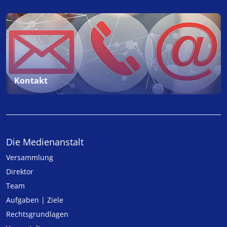
Kontakt
Die Medienanstalt
Versammlung
Direktor
Team
Aufgaben | Ziele
Rechtsgrundlagen