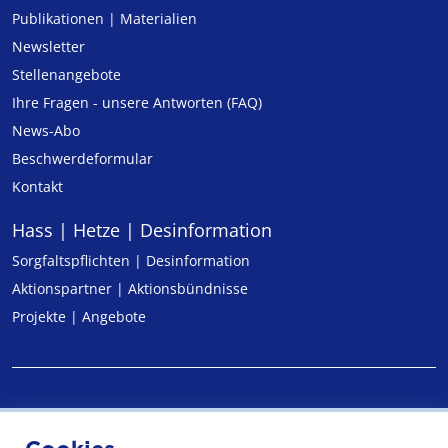
Publikationen | Materialien
Newsletter
Stellenangebote
Ihre Fragen - unsere Antworten (FAQ)
News-Abo
Beschwerdeformular
Kontakt
Hass | Hetze | Desinformation
Sorgfaltspflichten | Desinformation
Aktionspartner | Aktionsbündnisse
Projekte | Angebote
Impressum