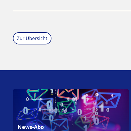
Zur Übersicht
News-Abo