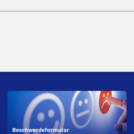
Beschwerdeformular