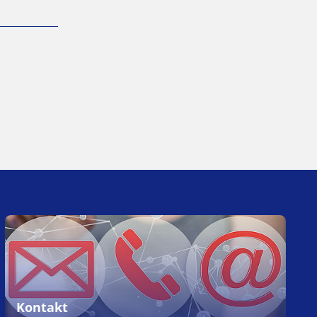
Kontakt