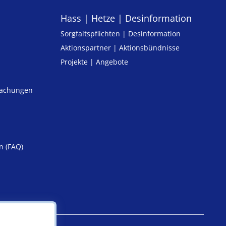
Hass | Hetze | Desinformation
Sorgfaltspflichten | Desinformation
Aktionspartner | Aktionsbündnisse
Projekte | Angebote
machungen
n (FAQ)