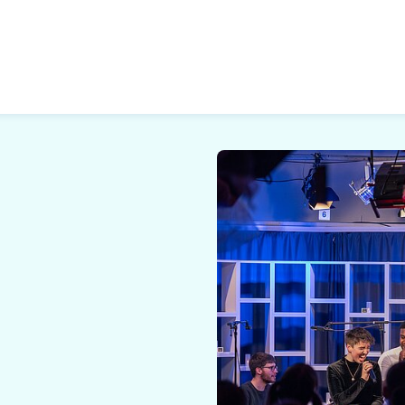
 Zukunft, Gestalten