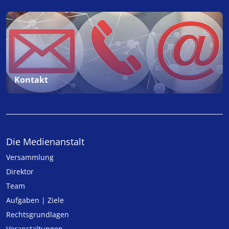
Kontakt
Die Medienanstalt
Versammlung
Direktor
Team
Aufgaben | Ziele
Rechtsgrundlagen
Veranstaltungen