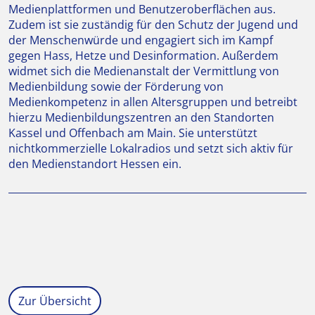
Medienplattformen und Benutzeroberflächen aus.
Zudem ist sie zuständig für den Schutz der Jugend und
der Menschenwürde und engagiert sich im Kampf
gegen Hass, Hetze und Desinformation. Außerdem
widmet sich die Medienanstalt der Vermittlung von
Medienbildung sowie der Förderung von
Medienkompetenz in allen Altersgruppen und betreibt
hierzu Medienbildungszentren an den Standorten
Kassel und Offenbach am Main. Sie unterstützt
nichtkommerzielle Lokalradios und setzt sich aktiv für
den Medienstandort Hessen ein.
Zur Übersicht