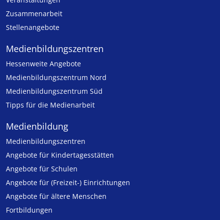
Zusammenarbeit
Stellenangebote
Medien­bildungs­zentren
Hessenweite Angebote
Medienbildungszentrum Nord
Medienbildungszentrum Süd
Tipps für die Medienarbeit
Medienbildung
Medien­bildungs­zentren
Angebote für Kinder­tages­stätten
Angebote für Schulen
Angebote für (Freizeit-) Ein­rich­tungen
Angebote für ältere Menschen
Fortbildungen