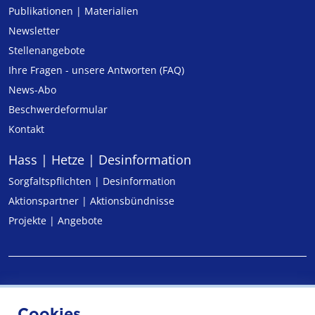
Publikationen | Materialien
Newsletter
Stellenangebote
Ihre Fragen - unsere Antworten (FAQ)
News-Abo
Beschwerdeformular
Kontakt
Hass | Hetze | Desinformation
Sorgfaltspflichten | Desinformation
Aktionspartner | Aktionsbündnisse
Projekte | Angebote
Impressum
Cookies