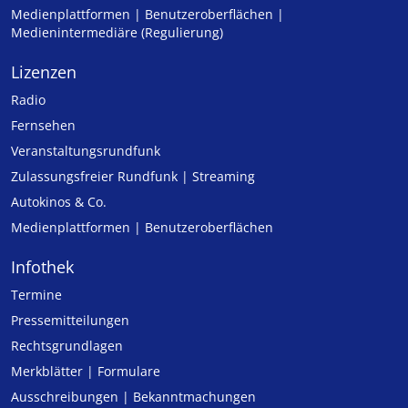
Medienplattformen | Benutzeroberflächen |
Medienintermediäre (Regulierung)
Lizenzen
Radio
Fernsehen
Veranstaltungsrundfunk
Zulassungs­freier Rund­funk | Streaming
Autokinos & Co.
Medienplattformen | Benutzeroberflächen
Infothek
Termine
Pressemitteilungen
Rechtsgrundlagen
Merkblätter | Formulare
Ausschreibungen | Bekanntmachungen