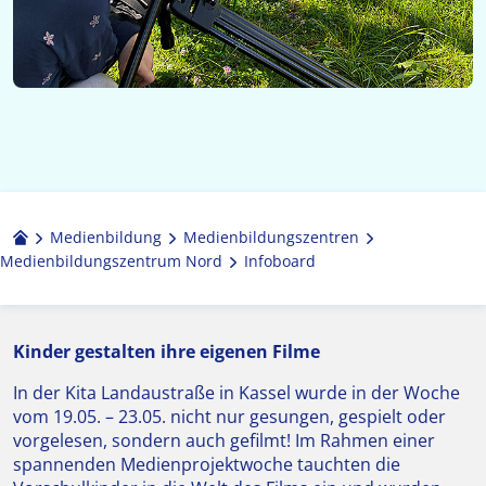
Medienbildung
Medien­bildungs­zentren
Medienbildungszentrum Nord
Infoboard
Kinder gestalten ihre eigenen Filme
In der Kita Landaustraße in Kassel wurde in der Woche
vom 19.05. – 23.05. nicht nur gesungen, gespielt oder
vorgelesen, sondern auch gefilmt! Im Rahmen einer
spannenden Medienprojektwoche tauchten die