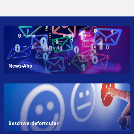
News-Abo
Beschwerdeformular