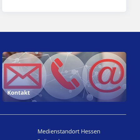
Kontakt
Medienstandort Hessen