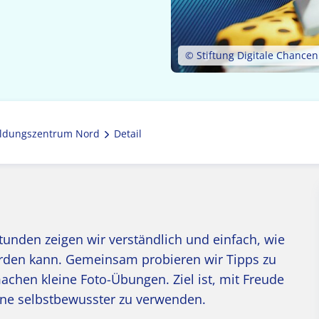
© Stiftung Digitale Chancen
ldungszentrum Nord
Detail
Stunden zeigen wir verständlich und einfach, wie
erden kann. Gemeinsam probieren wir Tipps zu
achen kleine Foto-Übungen. Ziel ist, mit Freude
ne selbstbewusster zu verwenden.