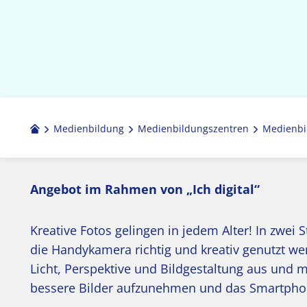
Medienbildung
Medien­bildungs­zentren
Medienbi
Angebot im Rahmen von „Ich digital“
Kreative Fotos gelingen in jedem Alter! In zwei 
die Handykamera richtig und kreativ genutzt w
Licht, Perspektive und Bildgestaltung aus und m
bessere Bilder aufzunehmen und das Smartpho