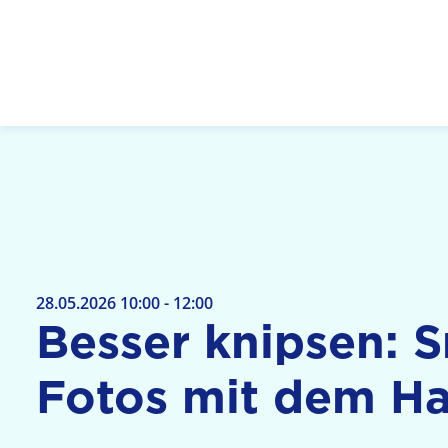
Logo: LPR Medienanstalt Hessen, Claim: Medien,
28.05.2026 10:00 - 12:00
Besser knipsen: 
Fotos mit dem H