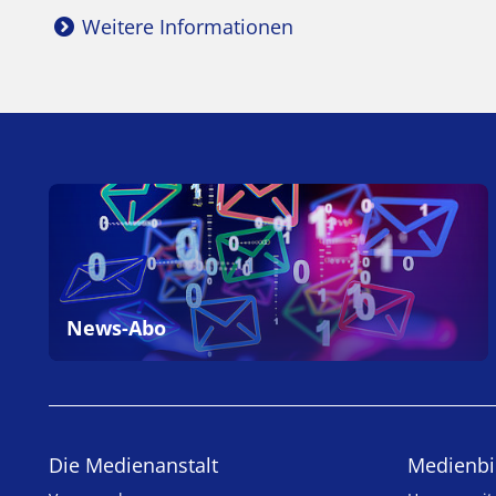
Weitere Informationen
News-Abo
Die Medienanstalt
Medien­bi