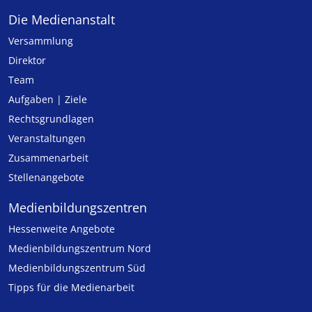
Die Medienanstalt
Versammlung
Direktor
Team
Aufgaben | Ziele
Rechtsgrundlagen
Veranstaltungen
Zusammenarbeit
Stellenangebote
Medien­bildungs­zentren
Hessenweite Angebote
Medienbildungszentrum Nord
Medienbildungszentrum Süd
Tipps für die Medienarbeit