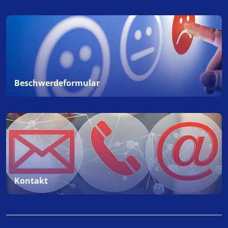
Beschwerdeformular
Kontakt