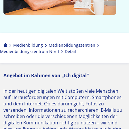
Medienbildung
Medien­bildungs­zentren
Medienbildungszentrum Nord
Detail
Angebot im Rahmen von „Ich digital“
In der heutigen digitalen Welt stoßen viele Menschen
auf Herausforderungen mit Computern, Smartphones
und dem Internet. Ob es darum geht, Fotos zu
versenden, Informationen zu recherchieren, E-Mails zu
schreiben oder die verschiedenen Möglichkeiten der
digitalen Kommunikation richtig zu nutzen – wir sind