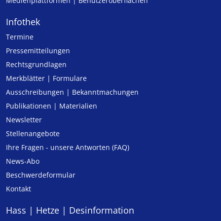
Medienplattformen | Benutzeroberflächen
Infothek
Termine
Pressemitteilungen
Rechtsgrundlagen
Merkblätter | Formulare
Ausschreibungen | Bekanntmachungen
Publikationen | Materialien
Newsletter
Stellenangebote
Ihre Fragen - unsere Antworten (FAQ)
News-Abo
Beschwerdeformular
Kontakt
Hass | Hetze | Desinformation