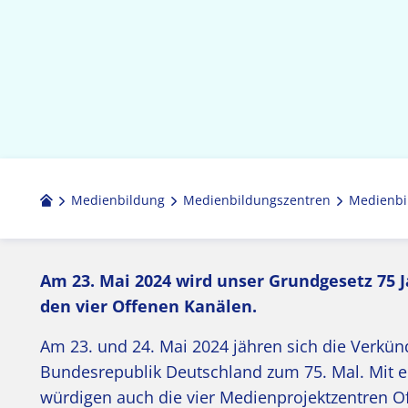
Medienbildung
Medien­bildungs­zentren
Medienbi
Am 23. Mai 2024 wird unser Grundgesetz 75 Ja
den vier Offenen Kanälen.
Am 23. und 24. Mai 2024 jähren sich die Verkün
Bundesrepublik Deutschland zum 75. Mal. Mit 
würdigen auch die vier Medienprojektzentren Of