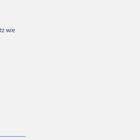
tz wie