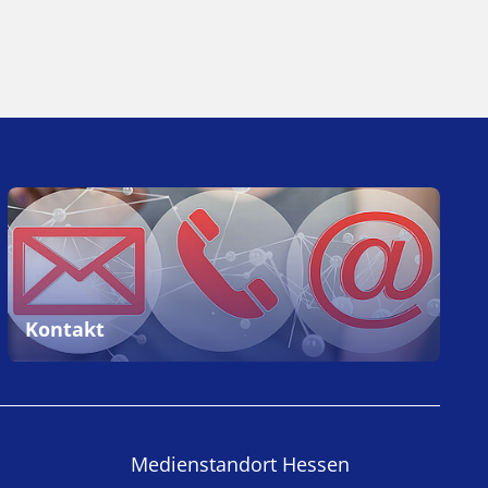
Kontakt
Medienstandort Hessen