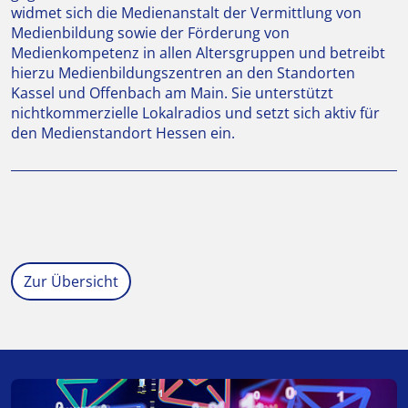
widmet sich die Medienanstalt der Vermittlung von
Medienbildung sowie der Förderung von
Medienkompetenz in allen Altersgruppen und betreibt
hierzu Medienbildungszentren an den Standorten
Kassel und Offenbach am Main. Sie unterstützt
nichtkommerzielle Lokalradios und setzt sich aktiv für
den Medienstandort Hessen ein.
Zur Übersicht