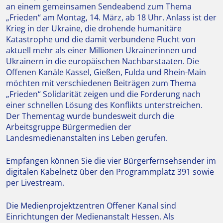
an einem gemeinsamen Sendeabend zum Thema
„Frieden“ am Montag, 14. März, ab 18 Uhr. Anlass ist der
Krieg in der Ukraine, die drohende humanitäre
Katastrophe und die damit verbundene Flucht von
aktuell mehr als einer Millionen Ukrainerinnen und
Ukrainern in die europäischen Nachbarstaaten. Die
Offenen Kanäle Kassel, Gießen, Fulda und Rhein-Main
möchten mit verschiedenen Beiträgen zum Thema
„Frieden“ Solidarität zeigen und die Forderung nach
einer schnellen Lösung des Konflikts unterstreichen.
Der Thementag wurde bundesweit durch die
Arbeitsgruppe Bürgermedien der
Landesmedienanstalten ins Leben gerufen.
Empfangen können Sie die vier Bürgerfernsehsender im
digitalen Kabelnetz über den Programmplatz 391 sowie
per Livestream.
Die Medienprojektzentren Offener Kanal sind
Einrichtungen der Medienanstalt Hessen. Als