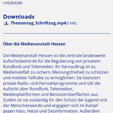
rm(dot)de
Downloads
Thementag_Schriftzug.mp4
(9 MB)
Über die Medienanstalt Hessen
Die Medienanstalt Hessen ist die zentrale landesweite
Aufsichtsbehörde für die Regulierung von privatem
Rundfunk und Telemedien. Ihr Kernauftrag ist es,
Medienvielfalt zu sichern, Meinungsfreiheit zu schützen
und mediale Teilhabe zu ermöglichen. Sie lizenziert
private Radio- und Fernsehprogramme und übt die
Aufsicht über Rundfunk, Telemedien,
Medienplattformen und Benutzeroberflächen aus.
Zudem ist sie zuständig für den Schutz der Jugend und
der Menschenwürde und engagiert sich im Kampf
gegen Hass, Hetze und Desinformation. Außerdem