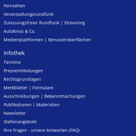
Fernsehen
Veranstaltungsrundfunk
Zulassungs­freier Rund­funk | Streaming
Autokinos & Co.
Medienplattformen | Benutzeroberflächen
Infothek
Termine
Pressemitteilungen
Rechtsgrundlagen
Merkblätter | Formulare
Ausschreibungen | Bekanntmachungen
Publikationen | Materialien
Newsletter
Stellenangebote
Ihre Fragen - unsere Antworten (FAQ)