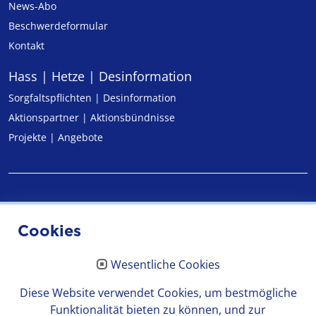
News-Abo
Beschwerdeformular
Kontakt
Hass | Hetze | Desinformation
Sorgfaltspflichten | Desinformation
Aktionspartner | Aktionsbündnisse
Projekte | Angebote
Impressum
Cookies
Datenschutz
Wesentliche Cookies
Erklärung zur Barrierefreiheit
Diese Website verwendet Cookies, um bestmögliche
Funktionalität bieten zu können, und zur