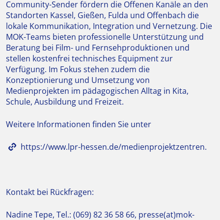
Community-Sender fördern die Offenen Kanäle an den
Standorten Kassel, Gießen, Fulda und Offenbach die
lokale Kommunikation, Integration und Vernetzung. Die
MOK-Teams bieten professionelle Unterstützung und
Beratung bei Film- und Fernsehproduktionen und
stellen kostenfrei technisches Equipment zur
Verfügung. Im Fokus stehen zudem die
Konzeptionierung und Umsetzung von
Medienprojekten im pädagogischen Alltag in Kita,
Schule, Ausbildung und Freizeit.
Weitere Informationen finden Sie unter
https://www.lpr-hessen.de/medienprojektzentren
.
Kontakt bei Rückfragen:
Nadine Tepe, Tel.: (069) 82 36 58 66, presse(at)mok-