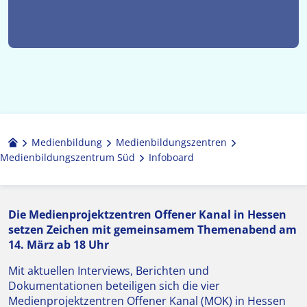
Medienbildung
Medien­bildungs­zentren
Medienbildungszentrum Süd
Infoboard
Die Medienprojektzentren Offener Kanal in Hessen
setzen Zeichen mit gemeinsamem Themenabend am
14. März ab 18 Uhr
Mit aktuellen Interviews, Berichten und
Dokumentationen beteiligen sich die vier
Medienprojektzentren Offener Kanal (MOK) in Hessen