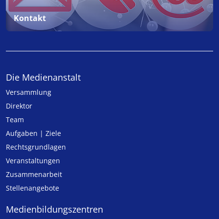
Kontakt
Die Medienanstalt
Versammlung
Direktor
Team
Aufgaben | Ziele
Rechtsgrundlagen
Veranstaltungen
Zusammenarbeit
Stellenangebote
Medien­bildungs­zentren