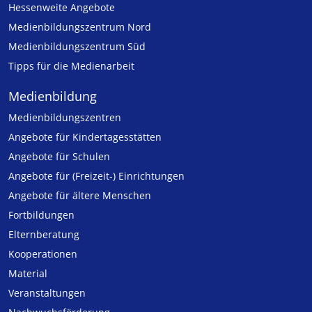
Hessenweite Angebote
Medienbildungszentrum Nord
Medienbildungszentrum Süd
Tipps für die Medienarbeit
Medienbildung
Medien­bildungs­zentren
Angebote für Kinder­tages­stätten
Angebote für Schulen
Angebote für (Freizeit-) Ein­rich­tungen
Angebote für ältere Menschen
Fortbildungen
Elternberatung
Kooperationen
Material
Veranstaltungen